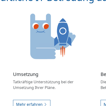
Umsetzung
Be
Tatkräftige Unterstützung bei der
Die
Umsetzung Ihrer Pläne.
Be
Mehr erfahren
M