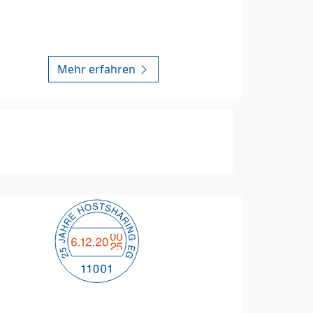
Mehr erfahren