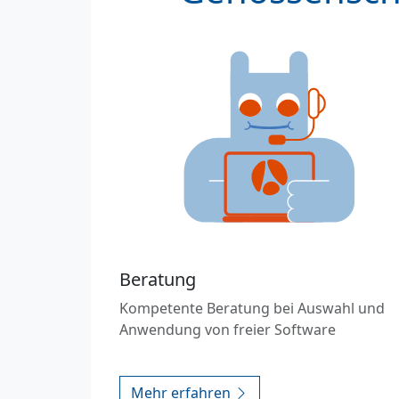
Beratung
Kompetente Beratung bei Auswahl und
Anwendung von freier Software
Mehr erfahren