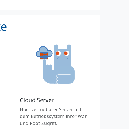
te
Cloud Server
Hochverfügbarer Server mit
dem Betriebssystem Ihrer Wahl
und Root-Zugriff.