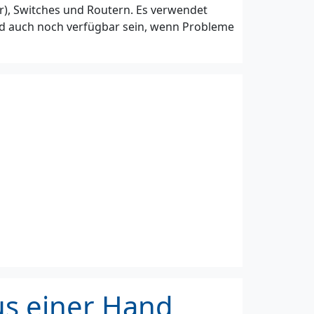
r), Switches und Routern. Es verwendet
wird auch noch verfügbar sein, wenn Probleme
us einer Hand