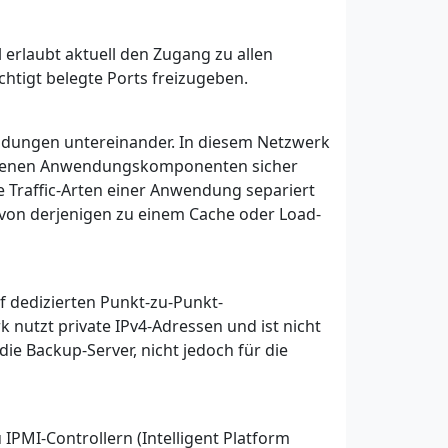
 erlaubt aktuell den Zugang zu allen
chtigt belegte Ports freizugeben.
dungen untereinander. In diesem Netzwerk
hiedenen Anwendungskomponenten sicher
Traffic-Arten einer Anwendung separiert
von derjenigen zu einem Cache oder Load-
uf dedizierten Punkt-zu-Punkt-
 nutzt private IPv4-Adressen und ist nicht
ie Backup-Server, nicht jedoch für die
IPMI-Controllern (Intelligent Platform