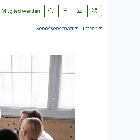
Mitglied werden
Genossenschaft
Intern