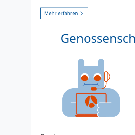
Mehr erfahren
Genossenscha