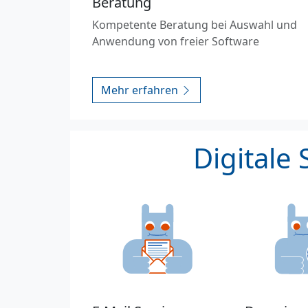
Beratung
Kompetente Beratung bei Auswahl und
Anwendung von freier Software
Mehr erfahren
Digitale