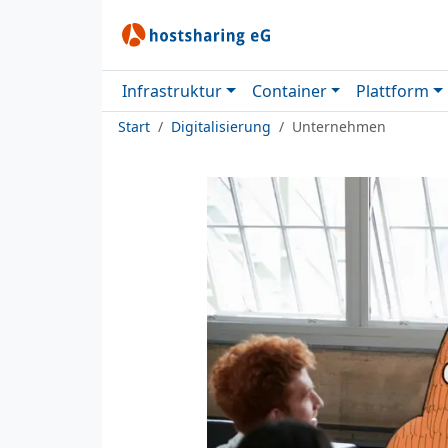
Infrastruktur
Container
Plattform
Start
Digitalisierung
Unternehmen