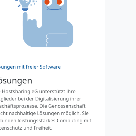
sungen mit freier Software
ösungen
 Hostsharing eG unterstützt ihre
glieder bei der Digitalisierung ihrer
schäftsprozesse. Die Genossenschaft
cht nachhaltige Lösungen möglich. Sie
rbinden leistungsstarkes Computing mit
tenschutz und Freiheit.