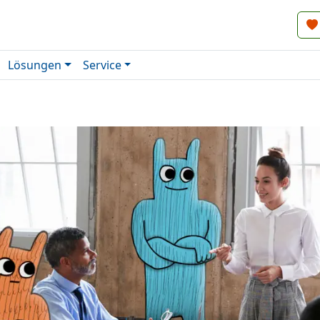
Lösungen
Service