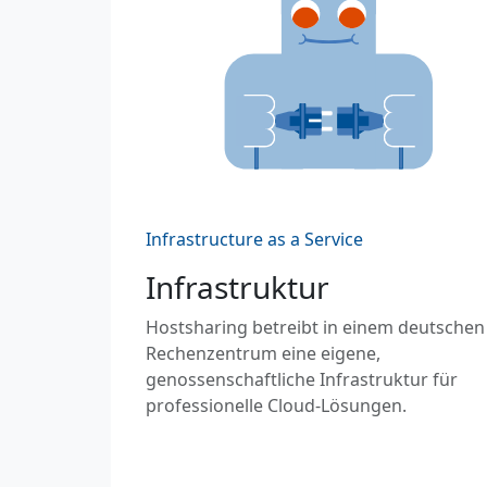
Infrastructure as a Service
Infrastruktur
Hostsharing betreibt in einem deutschen
Rechenzentrum eine eigene,
genossenschaftliche Infrastruktur für
professionelle Cloud-Lösungen.