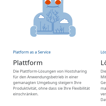
Platform as a Service
Lö
Plattform
L
Die Plattform-Lösungen von Hostsharing
Die
für den Anwendungsbetrieb in einer
Mit
gemanagten Umgebung steigern Ihre
Ge
Produktivität, ohne dass sie Ihre Flexibilität
ma
einschränken.
ve
Da