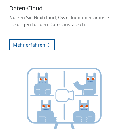
Daten-Cloud
Nutzen Sie Nextcloud, Owncloud oder andere
Lösungen für den Datenaustausch.
Mehr erfahren