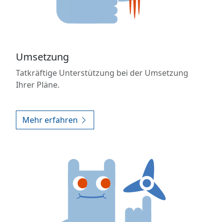
Umsetzung
Tatkräftige Unterstützung bei der Umsetzung
Ihrer Pläne.
Mehr erfahren