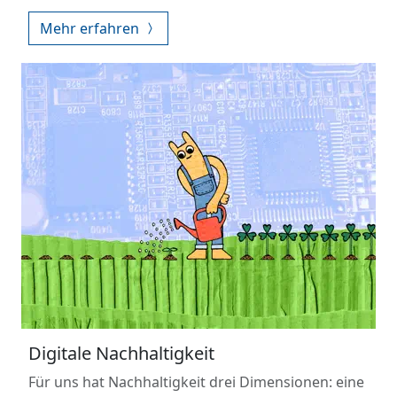
Mehr erfahren
Digitale Nachhaltigkeit
Für uns hat Nachhaltigkeit drei Dimensionen: eine