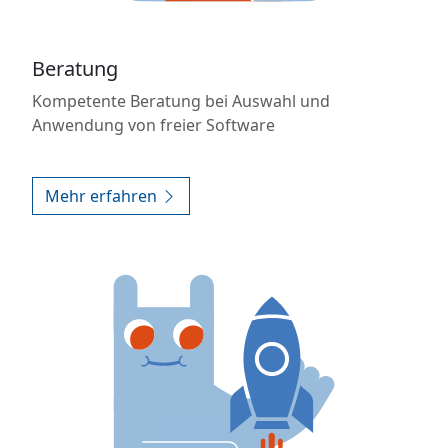
Beratung
Kompetente Beratung bei Auswahl und
Anwendung von freier Software
Mehr erfahren