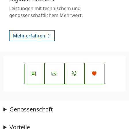
Leistungen mit technischem und
genossenschaftlichem Mehrwert.
Mehr erfahren
Genossenschaft
Vorteile