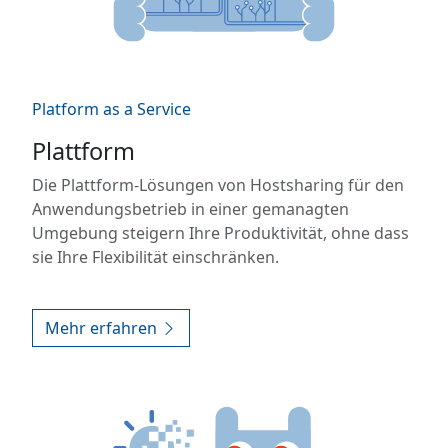
Platform as a Service
Plattform
Die Plattform-Lösungen von Hostsharing für den
Anwendungsbetrieb in einer gemanagten
Umgebung steigern Ihre Produktivität, ohne dass
sie Ihre Flexibilität einschränken.
Mehr erfahren