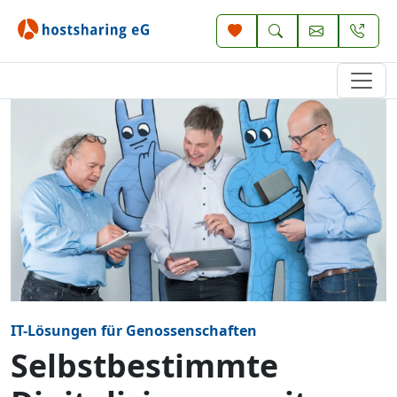
IT-Lösungen für Genossenschaften
Selbstbestimmte