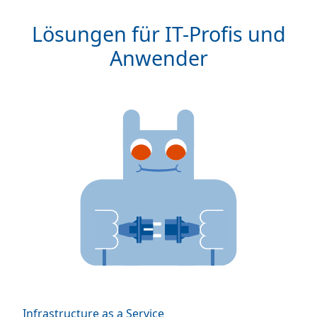
Lösungen für IT-Profis und
Anwender
Infrastructure as a Service