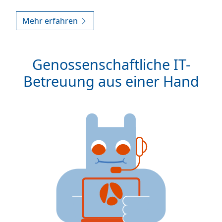
Mehr erfahren
Genossenschaftliche IT-
Betreuung aus einer Hand