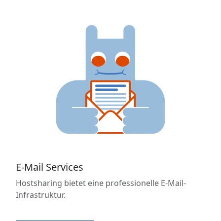
E-Mail Services
Hostsharing bietet eine professionelle E-Mail-
Infrastruktur.