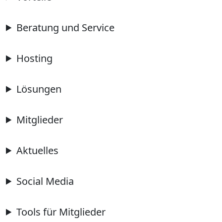
Beratung und Service
Hosting
Lösungen
Mitglieder
Aktuelles
Social Media
Tools für Mitglieder