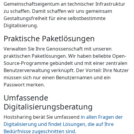
Gemeinschaftseigentum an technischer Infrastruktur
zu schaffen. Damit schaffen wir uns gemeinsam
Gestaltungsfreiheit für eine selbstbestimmte
Digitalisierung.
Praktische Paketlösungen
Verwalten Sie Ihre Genossenschaft mit unseren
praktischen Paketlösungen. Wir haben beliebte Open-
Source-Programme gebündelt und mit einer zentralen
Benutzerverwaltung verknüpft. Der Vorteil: Ihre Nutzer
müssen sich nur einen Benutzernamen und ein
Passwort merken.
Umfassende
Digitalisierungsberatung
Hostsharing berät Sie umfassend
in allen Fragen der
Digitalisierung und findet Lösungen, die auf Ihre
Bedürfnisse zugeschnitten sind.