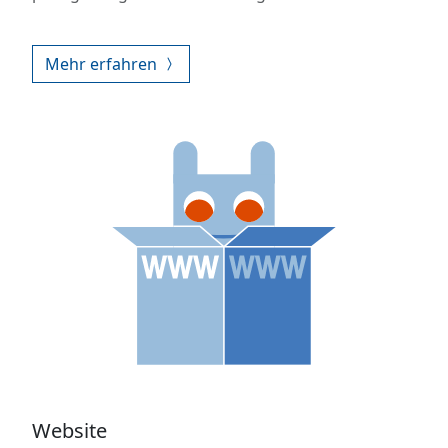
Mehr erfahren
Website