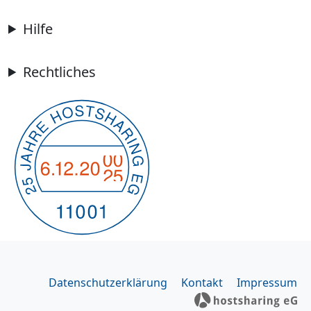
Hilfe
Rechtliches
Datenschutzerklärung
Kontakt
Impressum