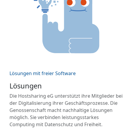
Lösungen mit freier Software
Lösungen
Die Hostsharing eG unterstützt ihre Mitglieder bei
der Digitalisierung ihrer Geschäftsprozesse. Die
Genossenschaft macht nachhaltige Lösungen
möglich. Sie verbinden leistungsstarkes
Computing mit Datenschutz und Freiheit.