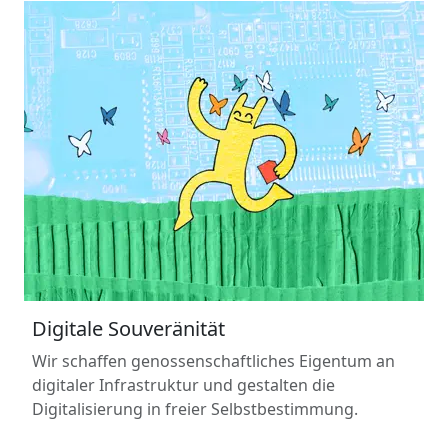
Digitale Souveränität
Wir schaffen genossenschaftliches Eigentum an
digitaler Infrastruktur und gestalten die
Digitalisierung in freier Selbstbestimmung.