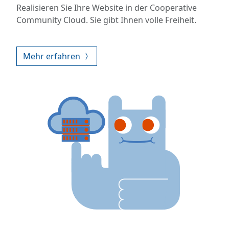
Realisieren Sie Ihre Website in der Cooperative
Community Cloud. Sie gibt Ihnen volle Freiheit.
Mehr erfahren