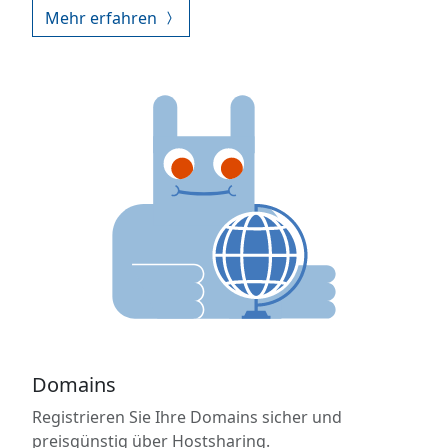
Mehr erfahren
Domains
Registrieren Sie Ihre Domains sicher und
preisgünstig über Hostsharing.