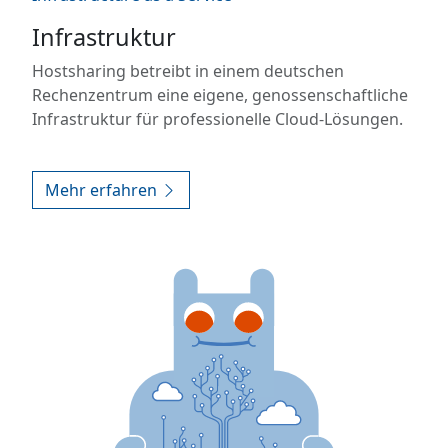
Infrastruktur
Hostsharing betreibt in einem deutschen
Rechenzentrum eine eigene, genossenschaftliche
Infrastruktur für professionelle Cloud-Lösungen.
Mehr erfahren