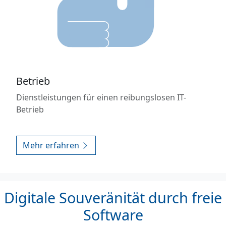
Betrieb
Dienstleistungen für einen reibungslosen IT-
Betrieb
Mehr erfahren
Digitale Souveränität durch freie
Software