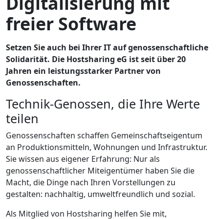
Digitalisierung mit
freier Software
Setzen Sie auch bei Ihrer IT auf genossenschaftliche
Solidarität. Die Hostsharing eG ist seit über 20
Jahren ein leistungsstarker Partner von
Genossenschaften.
Technik-Genossen, die Ihre Werte
teilen
Genossenschaften schaffen Gemeinschaftseigentum
an Produktionsmitteln, Wohnungen und Infrastruktur.
Sie wissen aus eigener Erfahrung: Nur als
genossenschaftlicher Miteigentümer haben Sie die
Macht, die Dinge nach Ihren Vorstellungen zu
gestalten: nachhaltig, umweltfreundlich und sozial.
Als Mitglied von Hostsharing helfen Sie mit,