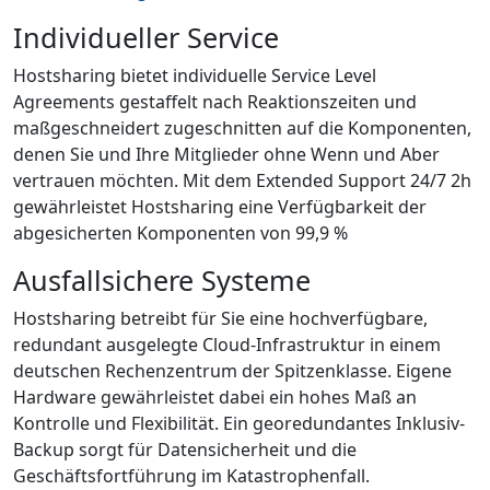
Individueller Service
Hostsharing bietet individuelle Service Level
Agreements gestaffelt nach Reaktionszeiten und
maßgeschneidert zugeschnitten auf die Komponenten,
denen Sie und Ihre Mitglieder ohne Wenn und Aber
vertrauen möchten. Mit dem Extended Support 24/7 2h
gewährleistet Hostsharing eine Verfügbarkeit der
abgesicherten Komponenten von 99,9 %
Ausfallsichere Systeme
Hostsharing betreibt für Sie eine hochverfügbare,
redundant ausgelegte Cloud-Infrastruktur in einem
deutschen Rechenzentrum der Spitzenklasse. Eigene
Hardware gewährleistet dabei ein hohes Maß an
Kontrolle und Flexibilität. Ein georedundantes Inklusiv-
Backup sorgt für Datensicherheit und die
Geschäftsfortführung im Katastrophenfall.