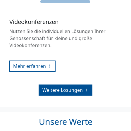
Videokonferenzen
Nutzen Sie die individuellen Lösungen Ihrer
Genossenschaft für kleine und große
Videokonferenzen.
Mehr erfahren
Weitere Lösungen
Unsere Werte