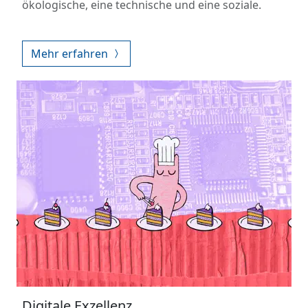
ökologische, eine technische und eine soziale.
Mehr erfahren
Digitale Exzellenz