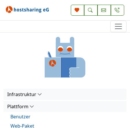
Infrastruktur
Plattform
Benutzer
Web-Paket