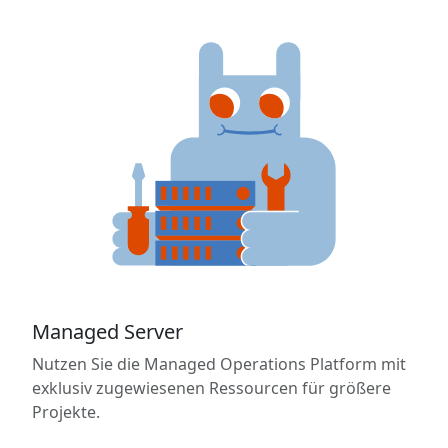
Managed Server
Nutzen Sie die Managed Operations Platform mit
exklusiv zugewiesenen Ressourcen für größere
Projekte.