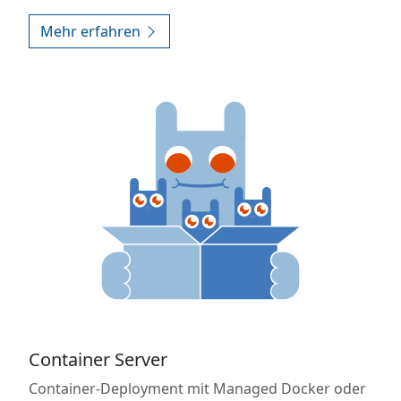
Mehr erfahren
Container Server
Container-Deployment mit Managed Docker oder