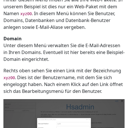
unserem Beispiel ist dies nur ein Web-Paket mit dem
Namen
. In diesem Menü können Sie Benutzer,
xyz00
Domains, Datenbanken und Datenbank-Benutzer
anlegen sowie E-Mail-Aliase vergeben.
Domain
Unter diesem Menü verwalten Sie die E-Mail-Adressen
in Ihren Domains. Eventuell ist hier bereits eine Beispiel-
Domain eingerichtet.
Rechts oben sehen Sie einen Link mit der Bezeichnung
. Dies ist der Benutzername, mit dem Sie sich
xyz00
eingeloggt haben. Nach einem Klick auf den Link öffnet
sich das Bearbeitungsmenü für den Benutzer.