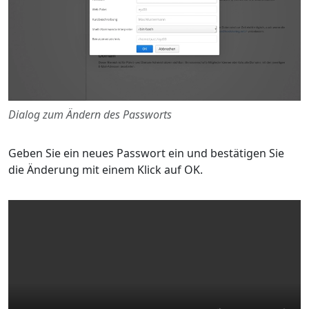
Dialog zum Ändern des Passworts
Geben Sie ein neues Passwort ein und bestätigen Sie
die Änderung mit einem Klick auf OK.