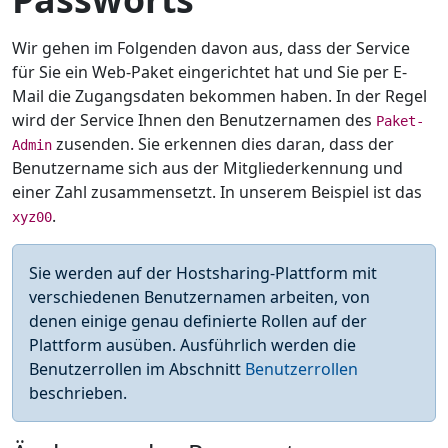
Wir gehen im Folgenden davon aus, dass der Service
für Sie ein Web-Paket eingerichtet hat und Sie per E-
Mail die Zugangsdaten bekommen haben. In der Regel
wird der Service Ihnen den Benutzernamen des
Paket-
zusenden. Sie erkennen dies daran, dass der
Admin
Benutzername sich aus der Mitgliederkennung und
einer Zahl zusammensetzt. In unserem Beispiel ist das
.
xyz00
Sie werden auf der Hostsharing-Plattform mit
verschiedenen Benutzernamen arbeiten, von
denen einige genau definierte Rollen auf der
Plattform ausüben. Ausführlich werden die
Benutzerrollen im Abschnitt
Benutzerrollen
beschrieben.