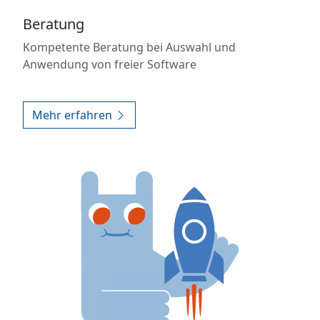
Beratung
Kompetente Beratung bei Auswahl und
Anwendung von freier Software
Mehr erfahren