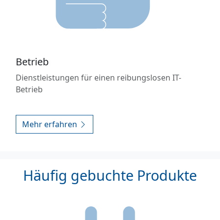
Betrieb
Dienstleistungen für einen reibungslosen IT-
Betrieb
Mehr erfahren
Häufig gebuchte Produkte