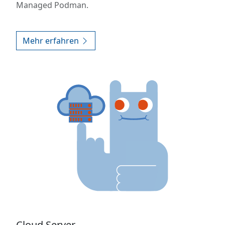
Managed Podman.
Mehr erfahren
Cloud Server