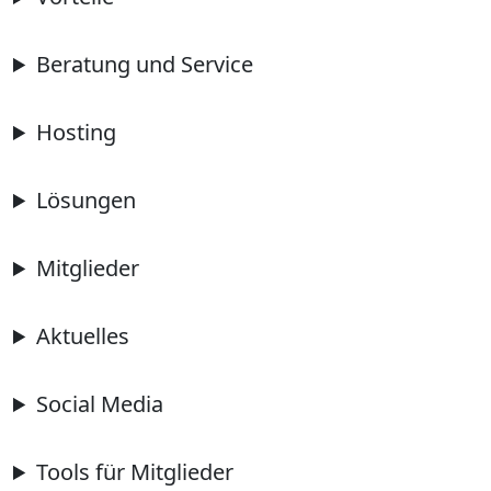
Beratung und Service
Hosting
Lösungen
Mitglieder
Aktuelles
Social Media
Tools für Mitglieder