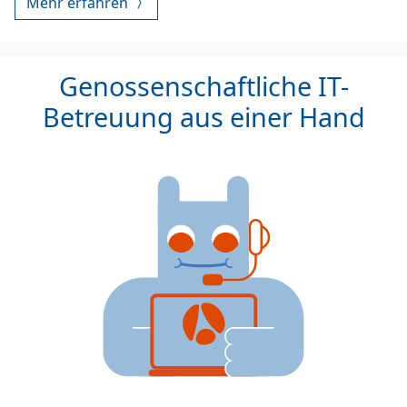
Mehr erfahren
Genossenschaftliche IT-
Betreuung aus einer Hand