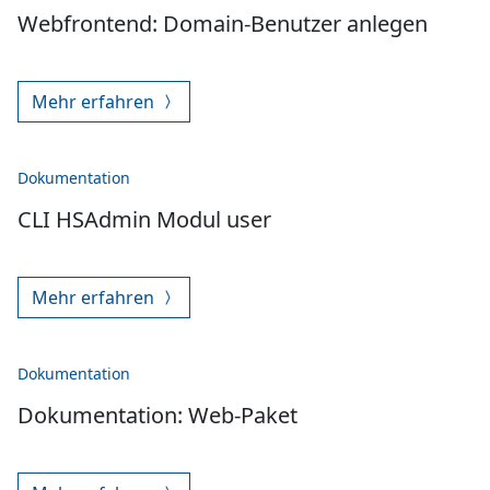
Webfrontend: Domain-Benutzer anlegen
Mehr erfahren
Dokumentation
CLI HSAdmin Modul user
Mehr erfahren
Dokumentation
Dokumentation: Web-Paket