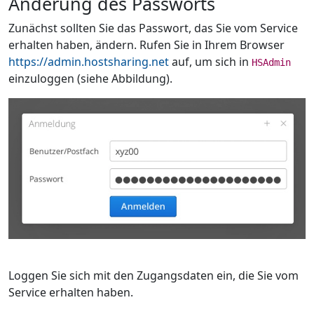
Änderung des Passworts
Zunächst sollten Sie das Passwort, das Sie vom Service
erhalten haben, ändern. Rufen Sie in Ihrem Browser
https://admin.hostsharing.net
auf, um sich in
HSAdmin
einzuloggen (siehe Abbildung).
Loggen Sie sich mit den Zugangsdaten ein, die Sie vom
Service erhalten haben.