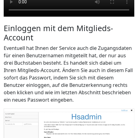
Einloggen mit dem Mitglieds-
Account
Eventuell hat Ihnen der Service auch die Zugangsdaten
für einen Benutzernamen mitgeteilt hat, der nur aus
drei Buchstaben besteht. Es handelt sich dabei um
Ihren Mitglieds-Account. Ändern Sie auch in diesem Fall
sofort das Passwort, indem Sie sich mit diesem
Benutzer einloggen, auf die Benutzerkennung rechts
oben klicken und wie im letzten Abschnitt beschrieben
ein neues Passwort eingeben.