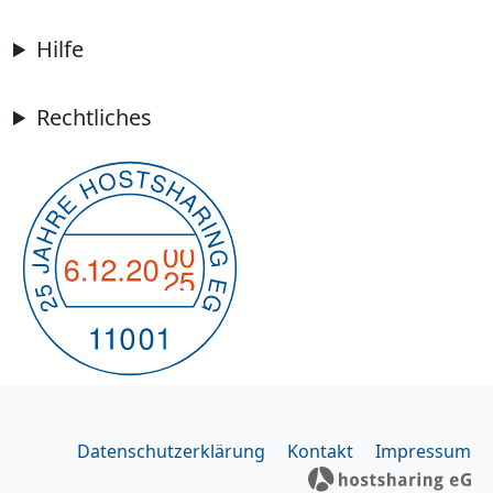
Hilfe
Rechtliches
Datenschutzerklärung
Kontakt
Impressum