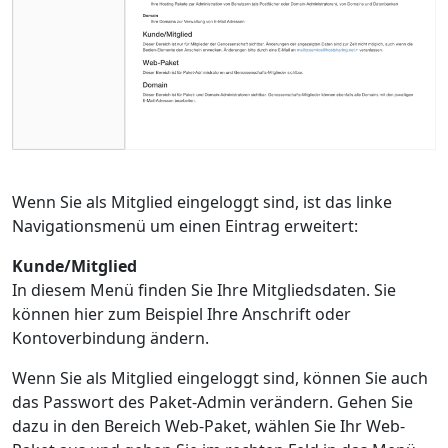
Wenn Sie als Mitglied eingeloggt sind, ist das linke
Navigationsmenü um einen Eintrag erweitert:
Kunde/Mitglied
In diesem Menü finden Sie Ihre Mitgliedsdaten. Sie
können hier zum Beispiel Ihre Anschrift oder
Kontoverbindung ändern.
Wenn Sie als Mitglied eingeloggt sind, können Sie auch
das Passwort des Paket-Admin verändern. Gehen Sie
dazu in den Bereich Web-Paket, wählen Sie Ihr Web-