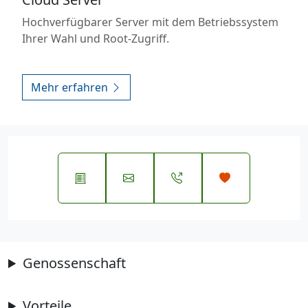
Hochverfügbarer Server mit dem Betriebssystem
Ihrer Wahl und Root-Zugriff.
Mehr erfahren
Genossenschaft
Vorteile