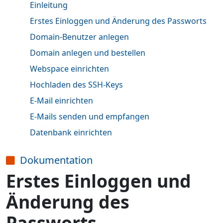
Einleitung
Erstes Einloggen und Änderung des Passworts
Domain-Benutzer anlegen
Domain anlegen und bestellen
Webspace einrichten
Hochladen des SSH-Keys
E-Mail einrichten
E-Mails senden und empfangen
Datenbank einrichten
Dokumentation
Erstes Einloggen und
Änderung des
Passworts