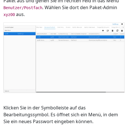
Paket aus und gehen Sie im rechten Feld in das Menü
. Wählen Sie dort den Paket-Admin
Benutzer/Postfach
aus.
xyz00
Klicken Sie in der Symbolleiste auf das
Bearbeitungssymbol. Es öffnet sich ein Menü, in dem
Sie ein neues Passwort eingeben können.