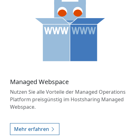
Managed Webspace
Nutzen Sie alle Vorteile der Managed Operations
Platform preisgünstig im Hostsharing Managed
Webspace.
Mehr erfahren