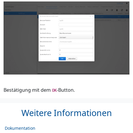
Bestätigung mit dem
-Button.
OK
Weitere Informationen
Dokumentation