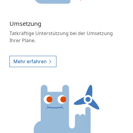
Umsetzung
Tatkräftige Unterstützung bei der Umsetzung
Ihrer Pläne.
Mehr erfahren