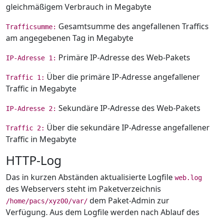
gleichmäßigem Verbrauch in Megabyte
Gesamtsumme des angefallenen Traffics
Trafficsumme:
am angegebenen Tag in Megabyte
Primäre IP-Adresse des Web-Pakets
IP-Adresse 1:
Über die primäre IP-Adresse angefallener
Traffic 1:
Traffic in Megabyte
Sekundäre IP-Adresse des Web-Pakets
IP-Adresse 2:
Über die sekundäre IP-Adresse angefallener
Traffic 2:
Traffic in Megabyte
HTTP-Log
Das in kurzen Abständen aktualisierte Logfile
web.log
des Webservers steht im Paketverzeichnis
dem Paket-Admin zur
/home/pacs/xyz00/var/
Verfügung. Aus dem Logfile werden nach Ablauf des