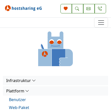
Infrastruktur
Plattform
Benutzer
Web-Paket