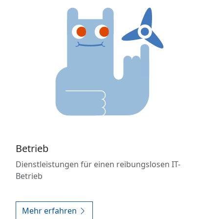
Betrieb
Dienstleistungen für einen reibungslosen IT-
Betrieb
Mehr erfahren