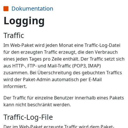
Dokumentation
Logging
Traffic
Im Web-Paket wird jeden Monat eine Traffic-Log-Datei
für den erzeugten Traffic erzeugt, die den Verbrauch
eines jeden Tages pro Zeile enthält. Der Traffic setzt sich
aus HTTP-, FTP- und Mail-Traffic (POP3, IMAP)
zusammen. Bei Überschreitung des gebuchten Traffics
wird der Paket-Admin automatisch per E-Mail
informiert.
Der Traffic für einzelne Benutzer innerhalb eines Pakets
kann nicht beschränkt werden.
Traffic-Log-File
Der im Web-Paket erzeugte Traffic wird dem Paket-