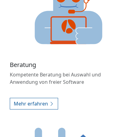
Beratung
Kompetente Beratung bei Auswahl und
Anwendung von freier Software
Mehr erfahren