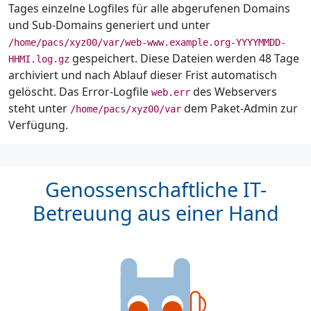
Tages einzelne Logfiles für alle abgerufenen Domains
und Sub-Domains generiert und unter
/home/pacs/xyz00/var/web-www.example.org-YYYYMMDD-
gespeichert. Diese Dateien werden 48 Tage
HHMI.log.gz
archiviert und nach Ablauf dieser Frist automatisch
gelöscht. Das Error-Logfile
des Webservers
web.err
steht unter
dem Paket-Admin zur
/home/pacs/xyz00/var
Verfügung.
Genossenschaftliche IT-
Betreuung aus einer Hand