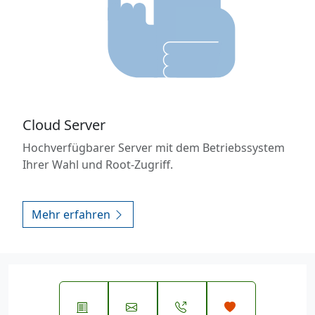
Cloud Server
Hochverfügbarer Server mit dem Betriebssystem
Ihrer Wahl und Root-Zugriff.
Mehr erfahren