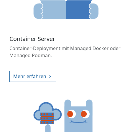
Container Server
Container-Deployment mit Managed Docker oder
Managed Podman.
Mehr erfahren