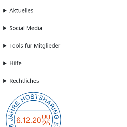
Aktuelles
Social Media
Tools für Mitglieder
Hilfe
Rechtliches