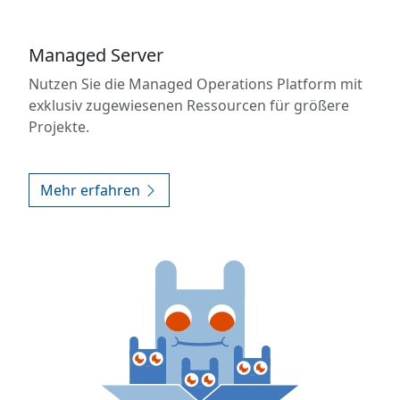
Managed Server
Nutzen Sie die Managed Operations Platform mit
exklusiv zugewiesenen Ressourcen für größere
Projekte.
Mehr erfahren