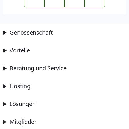
Genossenschaft
Vorteile
Beratung und Service
Hosting
Lösungen
Mitglieder