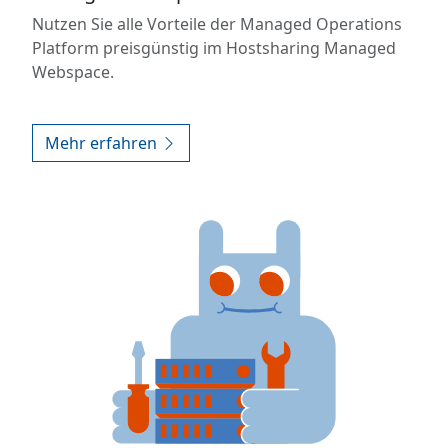
Nutzen Sie alle Vorteile der Managed Operations
Platform preisgünstig im Hostsharing Managed
Webspace.
Mehr erfahren