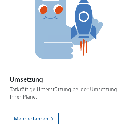
Umsetzung
Tatkräftige Unterstützung bei der Umsetzung
Ihrer Pläne.
Mehr erfahren