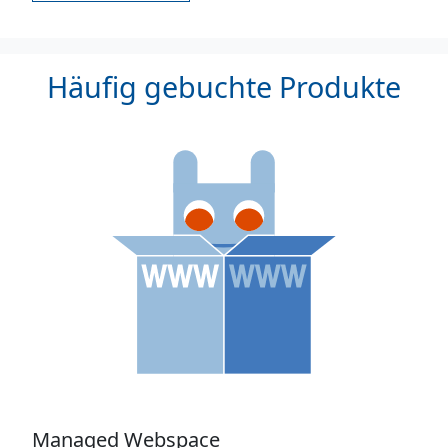
Häufig gebuchte Produkte
Managed Webspace