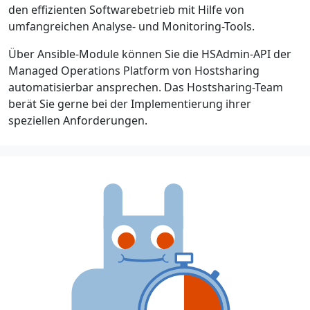
den effizienten Softwarebetrieb mit Hilfe von
umfangreichen Analyse- und Monitoring-Tools.
Über Ansible-Module können Sie die HSAdmin-API der
Managed Operations Platform von Hostsharing
automatisierbar ansprechen. Das Hostsharing-Team
berät Sie gerne bei der Implementierung ihrer
speziellen Anforderungen.