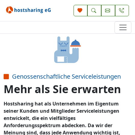
Genossenschaftliche Serviceleistungen
Mehr als Sie erwarten
Hostsharing hat als Unternehmen im Eigentum
seiner Kunden und Mitglieder Serviceleistungen
entwickelt, die ein vielfältiges
Anforderungsspektrum abdecken. Da wir der
Meinung sind, dass jede Anwendung wichtig ist,