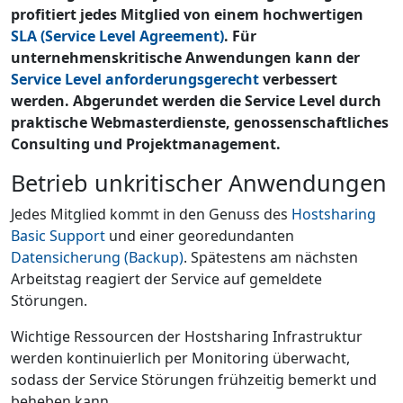
profitiert jedes Mitglied von einem hochwertigen
SLA (Service Level Agreement)
. Für
unternehmenskritische Anwendungen kann der
Service Level anforderungsgerecht
verbessert
werden. Abgerundet werden die Service Level durch
praktische Webmasterdienste, genossenschaftliches
Consulting und Projektmanagement.
Betrieb unkritischer Anwendungen
Jedes Mitglied kommt in den Genuss des
Hostsharing
Basic Support
und einer georedundanten
Datensicherung (Backup)
. Spätestens am nächsten
Arbeitstag reagiert der Service auf gemeldete
Störungen.
Wichtige Ressourcen der Hostsharing Infrastruktur
werden kontinuierlich per Monitoring überwacht,
sodass der Service Störungen frühzeitig bemerkt und
beheben kann.