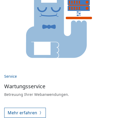
Service
Wartungsservice
Betreuung Ihrer Webanwendungen.
Mehr erfahren