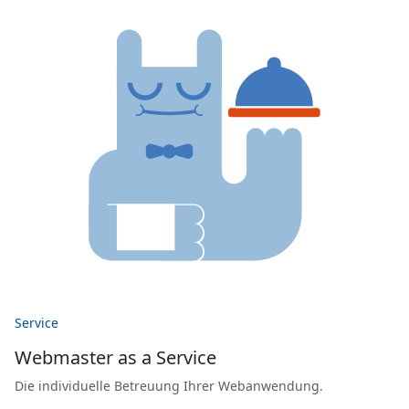
Service
Webmaster as a Service
Die individuelle Betreuung Ihrer Webanwendung.