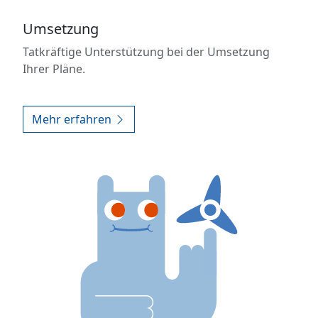
Umsetzung
Tatkräftige Unterstützung bei der Umsetzung
Ihrer Pläne.
Mehr erfahren