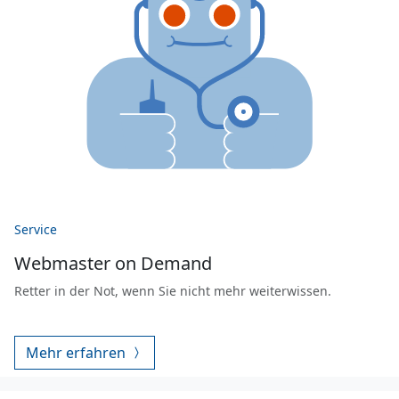
Service
Webmaster on Demand
Retter in der Not, wenn Sie nicht mehr weiterwissen.
Mehr erfahren