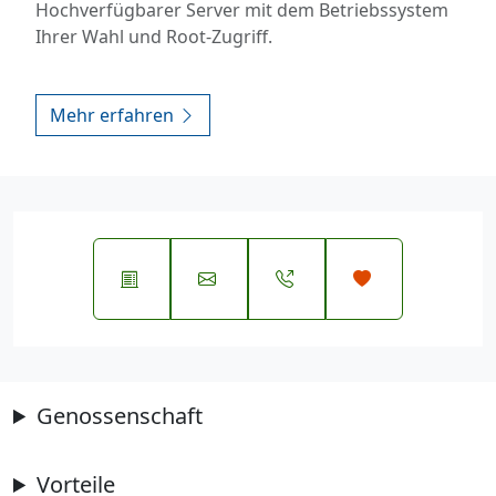
Hochverfügbarer Server mit dem Betriebssystem
Ihrer Wahl und Root-Zugriff.
Mehr erfahren
Genossenschaft
Vorteile