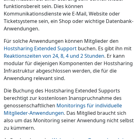
funktionsbereit sein. Dies können
Kommunikationsdienste wie E-Mail, Website oder
Ticketsysteme sein, ein Shop oder wichtige Datenbank-
Anwendungen.
Für solche Anwendungen können Mitglieder den
Hostsharing Extended Support
buchen. Es gibt ihn mit
Reaktionszeiten von 24, 8, 4 und 2 Stunden
. Er kann
modular für diejenigen Komponenten der Hostsharing
Infrastruktur abgeschlossen werden, die für die
Anwendung relevant sind.
Die Buchung des Hostsharing Extended Supports
berechtigt zur kostenlosen Inanspruchnahme des
genossenschaftlichen
Monitorings für individuelle
Mitglieder-Anwendungen
. Das Mitglied braucht sich
also um das Monitoring seiner Anwendung nicht selbst
zu kümmern.