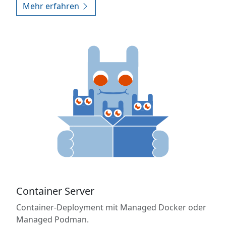
Mehr erfahren
Container Server
Container-Deployment mit Managed Docker oder
Managed Podman.