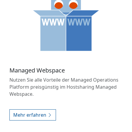
Managed Webspace
Nutzen Sie alle Vorteile der Managed Operations
Platform preisgünstig im Hostsharing Managed
Webspace.
Mehr erfahren