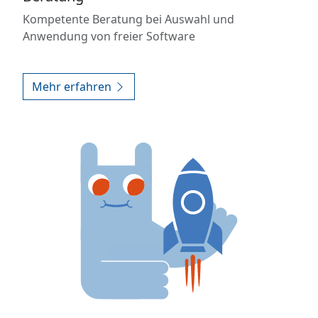
Kompetente Beratung bei Auswahl und
Anwendung von freier Software
Mehr erfahren