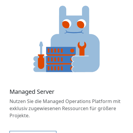
Managed Server
Nutzen Sie die Managed Operations Platform mit
exklusiv zugewiesenen Ressourcen für größere
Projekte.