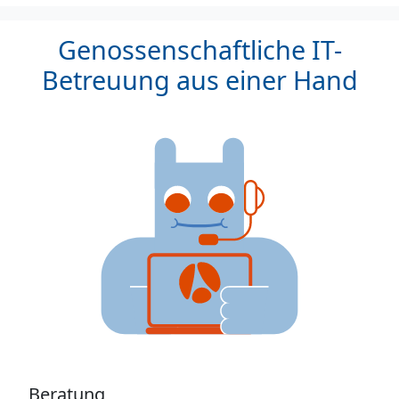
Genossenschaftliche IT-
Betreuung aus einer Hand
Beratung