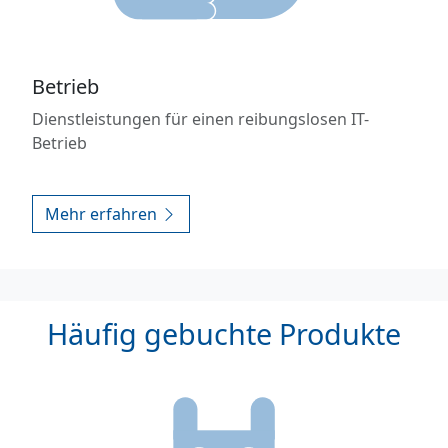
Betrieb
Dienstleistungen für einen reibungslosen IT-
Betrieb
Mehr erfahren
Häufig gebuchte Produkte