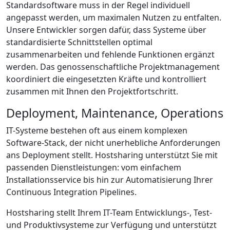
Standardsoftware muss in der Regel individuell
angepasst werden, um maximalen Nutzen zu entfalten.
Unsere Entwickler sorgen dafür, dass Systeme über
standardisierte Schnittstellen optimal
zusammenarbeiten und fehlende Funktionen ergänzt
werden. Das genossenschaftliche Projektmanagement
koordiniert die eingesetzten Kräfte und kontrolliert
zusammen mit Ihnen den Projektfortschritt.
Deployment, Maintenance, Operations
IT-Systeme bestehen oft aus einem komplexen
Software-Stack, der nicht unerhebliche Anforderungen
ans Deployment stellt. Hostsharing unterstützt Sie mit
passenden Dienstleistungen: vom einfachem
Installationsservice bis hin zur Automatisierung Ihrer
Continuous Integration Pipelines.
Hostsharing stellt Ihrem IT-Team Entwicklungs-, Test-
und Produktivsysteme zur Verfügung und unterstützt