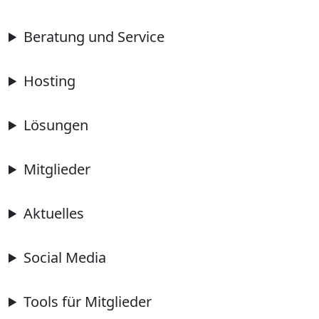
Beratung und Service
Hosting
Lösungen
Mitglieder
Aktuelles
Social Media
Tools für Mitglieder