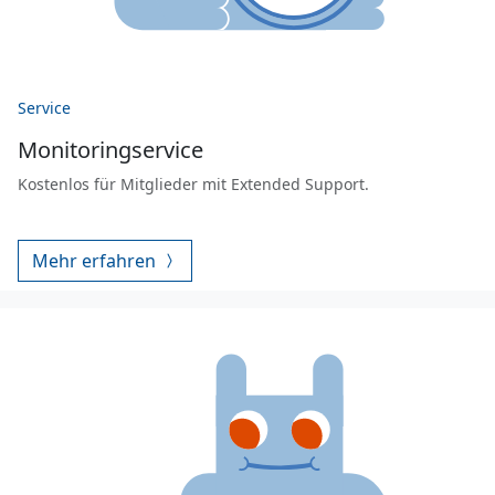
Service
Monitoringservice
Kostenlos für Mitglieder mit Extended Support.
Mehr erfahren