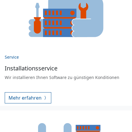
Service
Installationsservice
Wir installieren Ihnen Software zu günstigen Konditionen
Mehr erfahren