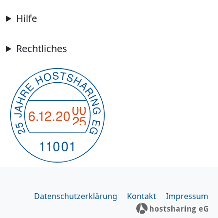
Hilfe
Rechtliches
Datenschutzerklärung
Kontakt
Impressum