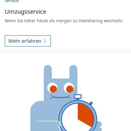
Service
Umzugsservice
Wenn Sie lieber heute als morgen zu Hostsharing wechseln.
Mehr erfahren