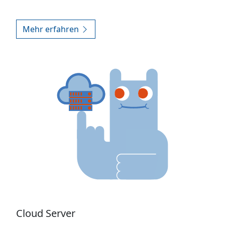
Mehr erfahren
Cloud Server