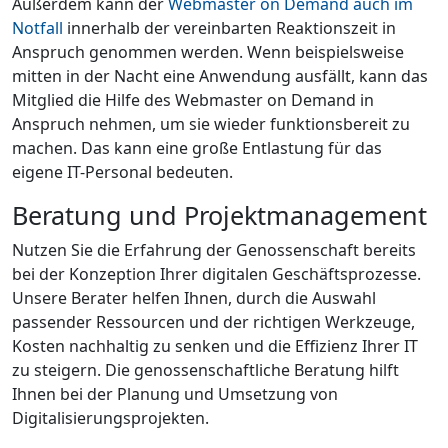
Außerdem kann der
Webmaster on Demand auch im
Notfall
innerhalb der vereinbarten Reaktionszeit in
Anspruch genommen werden. Wenn beispielsweise
mitten in der Nacht eine Anwendung ausfällt, kann das
Mitglied die Hilfe des Webmaster on Demand in
Anspruch nehmen, um sie wieder funktionsbereit zu
machen. Das kann eine große Entlastung für das
eigene IT-Personal bedeuten.
Beratung und Projektmanagement
Nutzen Sie die Erfahrung der Genossenschaft bereits
bei der Konzeption Ihrer digitalen Geschäftsprozesse.
Unsere Berater helfen Ihnen, durch die Auswahl
passender Ressourcen und der richtigen Werkzeuge,
Kosten nachhaltig zu senken und die Effizienz Ihrer IT
zu steigern. Die genossenschaftliche Beratung hilft
Ihnen bei der Planung und Umsetzung von
Digitalisierungsprojekten.