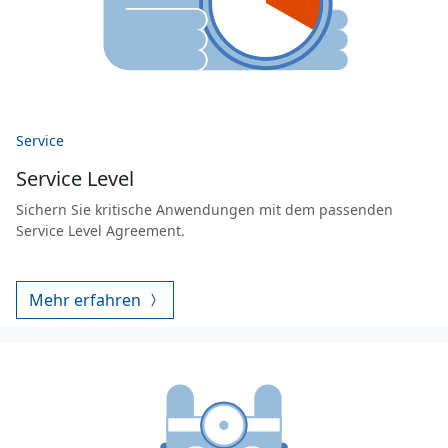
Service
Service Level
Sichern Sie kritische Anwendungen mit dem passenden
Service Level Agreement.
Mehr erfahren