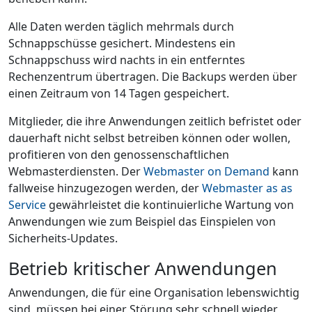
Alle Daten werden täglich mehrmals durch
Schnappschüsse gesichert. Mindestens ein
Schnappschuss wird nachts in ein entferntes
Rechenzentrum übertragen. Die Backups werden über
einen Zeitraum von 14 Tagen gespeichert.
Mitglieder, die ihre Anwendungen zeitlich befristet oder
dauerhaft nicht selbst betreiben können oder wollen,
profitieren von den genossenschaftlichen
Webmasterdiensten. Der
Webmaster on Demand
kann
fallweise hinzugezogen werden, der
Webmaster as as
Service
gewährleistet die kontinuierliche Wartung von
Anwendungen wie zum Beispiel das Einspielen von
Sicherheits-Updates.
Betrieb kritischer Anwendungen
Anwendungen, die für eine Organisation lebenswichtig
sind, müssen bei einer Störung sehr schnell wieder