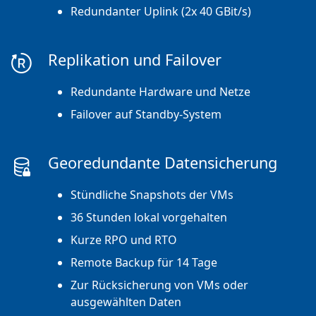
Redundanter Uplink (2x 40 GBit/s)
Replikation und Failover
Redundante Hardware und Netze
Failover auf Standby-System
Georedundante Datensicherung
Stündliche Snapshots der VMs
36 Stunden lokal vorgehalten
Kurze RPO und RTO
Remote Backup für 14 Tage
Zur Rücksicherung von VMs oder
ausgewählten Daten