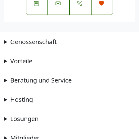
Genossenschaft
Vorteile
Beratung und Service
Hosting
Lösungen
Mitglieder