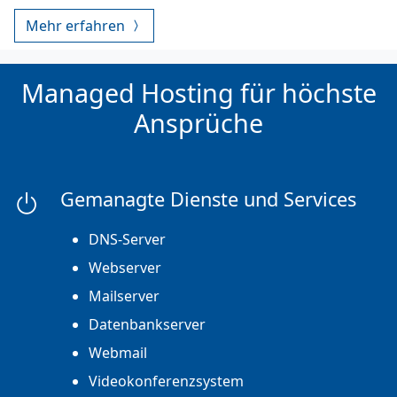
Mehr erfahren
Managed Hosting für höchste
Ansprüche
Gemanagte Dienste und Services
DNS-Server
Webserver
Mailserver
Datenbankserver
Webmail
Videokonferenzsystem