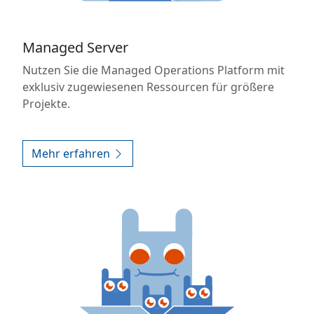
Managed Server
Nutzen Sie die Managed Operations Platform mit
exklusiv zugewiesenen Ressourcen für größere
Projekte.
Mehr erfahren