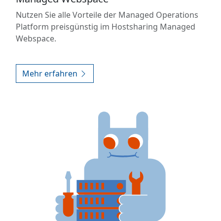
Nutzen Sie alle Vorteile der Managed Operations
Platform preisgünstig im Hostsharing Managed
Webspace.
Mehr erfahren