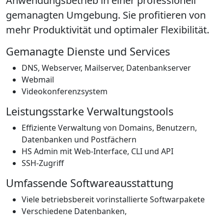
Anwendungsbetrieb in einer professionell
gemanagten Umgebung. Sie profitieren von
mehr Produktivität und optimaler Flexibilität.
Gemanagte Dienste und Services
DNS, Webserver, Mailserver, Datenbankserver
Webmail
Videokonferenzsystem
Leistungsstarke Verwaltungstools
Effiziente Verwaltung von Domains, Benutzern,
Datenbanken und Postfächern
HS Admin mit Web-Interface, CLI und API
SSH-Zugriff
Umfassende Softwareausstattung
Viele betriebsbereit vorinstallierte Softwarpakete
Verschiedene Datenbanken,