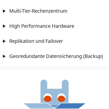
Multi-Tier-Rechenzentrum
High Performance Hardware
Replikation und Failover
Georedundante Datensicherung (Backup)