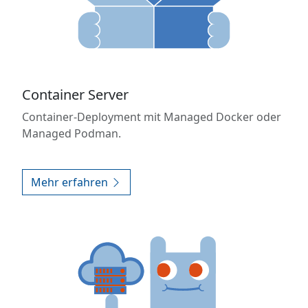
Container Server
Container-Deployment mit Managed Docker oder
Managed Podman.
Mehr erfahren