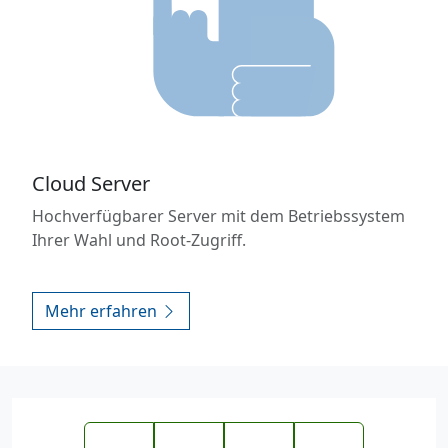
Cloud Server
Hochverfügbarer Server mit dem Betriebssystem
Ihrer Wahl und Root-Zugriff.
Mehr erfahren