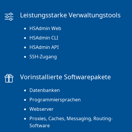
Leistungsstarke Verwaltungstools
HSAdmin Web
HSAdmin CLI
HSAdmin API
SSH-Zugang
Vorinstallierte Softwarepakete
Datenbanken
Programmiersprachen
Webserver
Proxies, Caches, Messaging, Routing-
Software