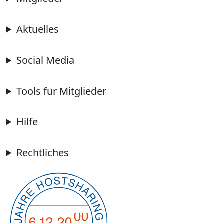
Aktuelles
Social Media
Tools für Mitglieder
Hilfe
Rechtliches