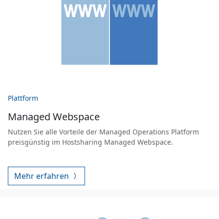
Plattform
Managed Webspace
Nutzen Sie alle Vorteile der Managed Operations Platform
preisgünstig im Hostsharing Managed Webspace.
Mehr erfahren