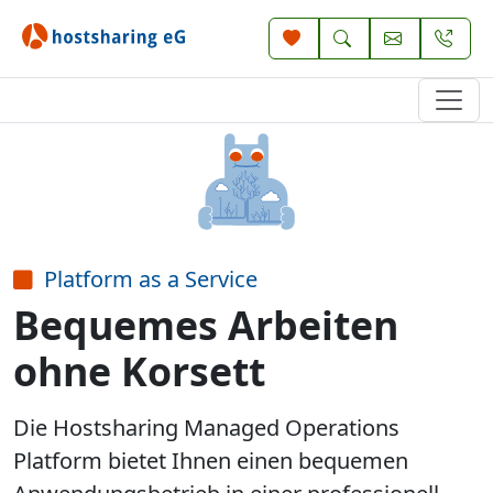
Platform as a Service
Bequemes Arbeiten
ohne Korsett
Die Hostsharing Managed Operations
Platform bietet Ihnen einen bequemen