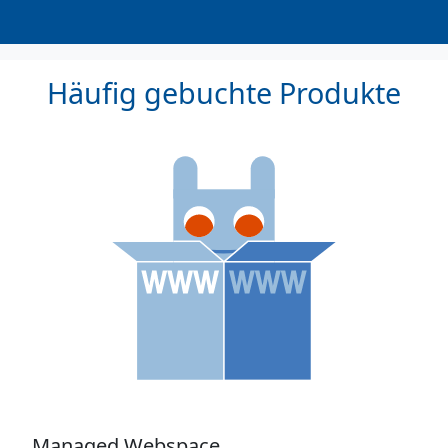
Häufig gebuchte Produkte
Managed Webspace