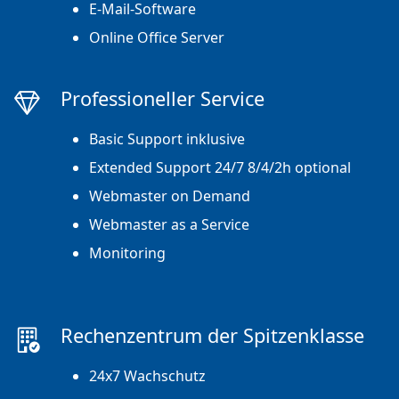
E-Mail-Software
Online Office Server
Professioneller Service
Basic Support inklusive
Extended Support 24/7 8/4/2h optional
Webmaster on Demand
Webmaster as a Service
Monitoring
Rechenzentrum der Spitzenklasse
24x7 Wachschutz