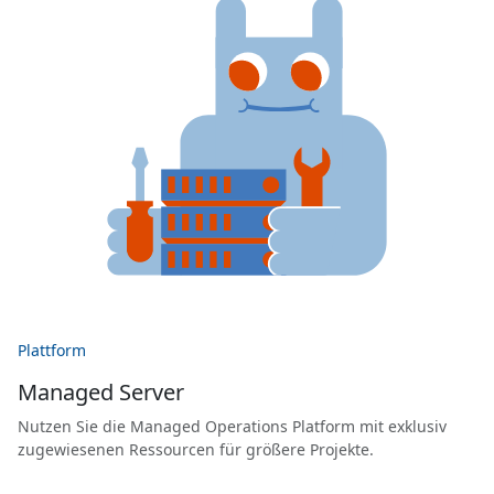
Plattform
Managed Server
Nutzen Sie die Managed Operations Platform mit exklusiv
zugewiesenen Ressourcen für größere Projekte.