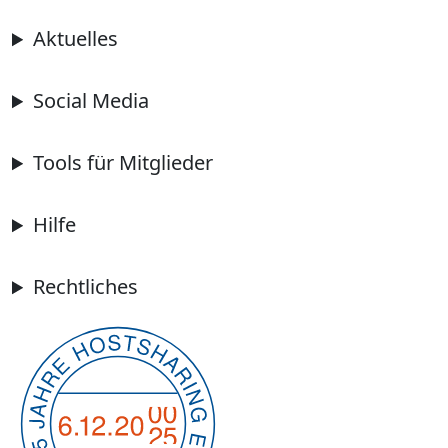
Aktuelles
Social Media
Tools für Mitglieder
Hilfe
Rechtliches