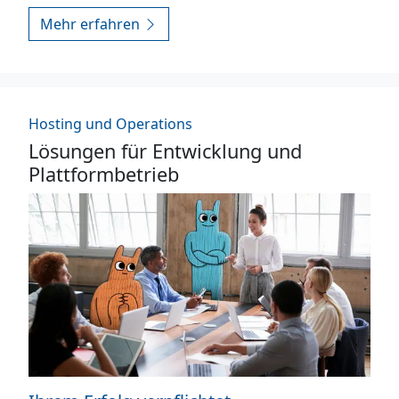
Mehr erfahren
Hosting und Operations
Lösungen für Entwicklung und
Plattformbetrieb