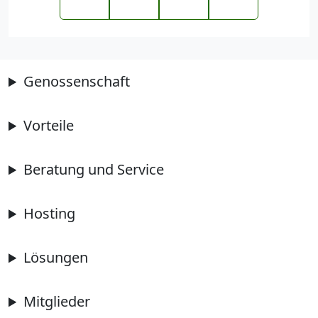
Genossenschaft
Vorteile
Beratung und Service
Hosting
Lösungen
Mitglieder