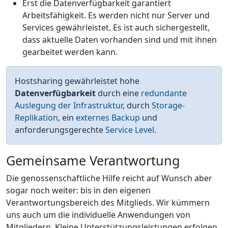
Erst die Datenverfügbarkeit garantiert
Arbeitsfähigkeit. Es werden nicht nur Server und
Services gewährleistet. Es ist auch sichergestellt,
dass aktuelle Daten vorhanden sind und mit ihnen
gearbeitet werden kann.
Hostsharing gewährleistet hohe
Datenverfügbarkeit
durch eine
redundante
Auslegung der Infrastruktur
, durch
Storage-
Replikation
, ein
externes Backup
und
anforderungsgerechte
Service Level
.
Gemeinsame Verantwortung
Die genossenschaftliche Hilfe reicht auf Wunsch aber
sogar noch weiter: bis in den eigenen
Verantwortungsbereich des Mitglieds. Wir kümmern
uns auch um die individuelle Anwendungen von
Mitgliedern. Kleine Unterstützungsleistungen erfolgen