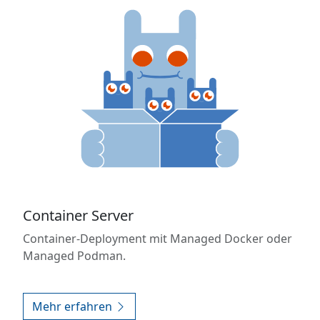
Container Server
Container-Deployment mit Managed Docker oder
Managed Podman.
Mehr erfahren