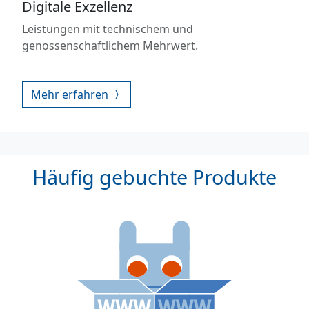
Digitale Exzellenz
Leistungen mit technischem und
genossenschaftlichem Mehrwert.
Mehr erfahren
Häufig gebuchte Produkte