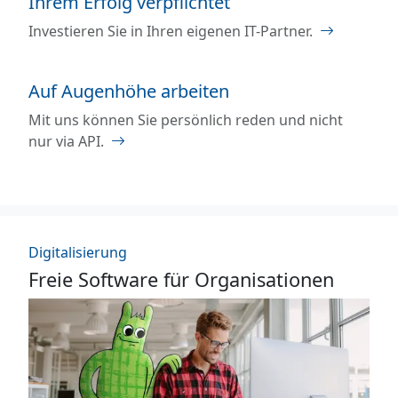
Ihrem Erfolg verpflichtet
Investieren Sie in Ihren eigenen IT-Partner.
Auf Augenhöhe arbeiten
Mit uns können Sie persönlich reden und nicht
nur via API.
Digitalisierung
Freie Software für Organisationen