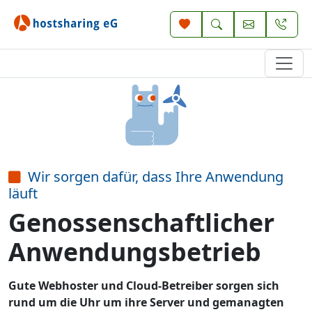
Wir sorgen dafür, dass Ihre Anwendung
läuft
Genossenschaftlicher
Anwendungsbetrieb
Gute Webhoster und Cloud-Betreiber sorgen sich
rund um die Uhr um ihre Server und gemanagten