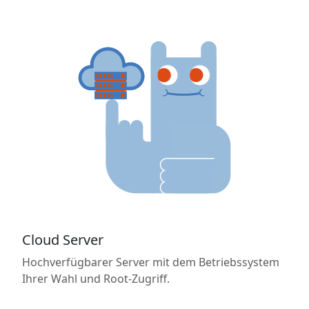
Cloud Server
Hochverfügbarer Server mit dem Betriebssystem
Ihrer Wahl und Root-Zugriff.