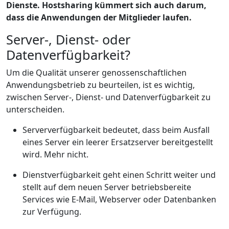
Dienste. Hostsharing kümmert sich auch darum,
dass die Anwendungen der Mitglieder laufen.
Server-, Dienst- oder
Datenverfügbarkeit?
Um die Qualität unserer genossenschaftlichen
Anwendungsbetrieb zu beurteilen, ist es wichtig,
zwischen Server-, Dienst- und Datenverfügbarkeit zu
unterscheiden.
Serververfügbarkeit bedeutet, dass beim Ausfall
eines Server ein leerer Ersatzserver bereitgestellt
wird. Mehr nicht.
Dienstverfügbarkeit geht einen Schritt weiter und
stellt auf dem neuen Server betriebsbereite
Services wie E-Mail, Webserver oder Datenbanken
zur Verfügung.