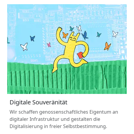
Digitale Souveränität
Wir schaffen genossenschaftliches Eigentum an
digitaler Infrastruktur und gestalten die
Digitalisierung in freier Selbstbestimmung.