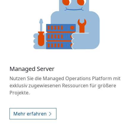
Managed Server
Nutzen Sie die Managed Operations Platform mit
exklusiv zugewiesenen Ressourcen für größere
Projekte.
Mehr erfahren