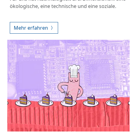
ökologische, eine technische und eine soziale.
Mehr erfahren