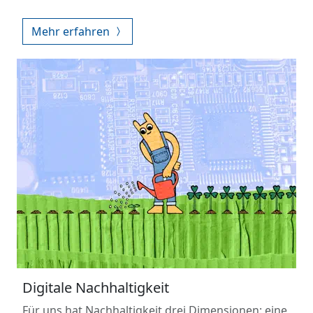
Mehr erfahren
Digitale Nachhaltigkeit
Für uns hat Nachhaltigkeit drei Dimensionen: eine