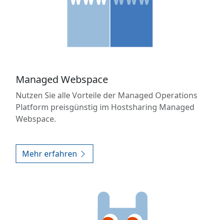
Managed Webspace
Nutzen Sie alle Vorteile der Managed Operations
Platform preisgünstig im Hostsharing Managed
Webspace.
Mehr erfahren