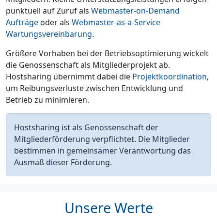
punktuell auf Zuruf als
Webmaster-on-Demand
Aufträge
oder als
Webmaster-as-a-Service
Wartungsvereinbarung
.
Größere Vorhaben bei der Betriebsoptimierung wickelt
die Genossenschaft als Mitgliederprojekt ab.
Hostsharing übernimmt dabei die
Projektkoordination
,
um Reibungsverluste zwischen Entwicklung und
Betrieb zu minimieren.
Hostsharing ist als Genossenschaft der
Mitgliederförderung verpflichtet. Die Mitglieder
bestimmen in gemeinsamer Verantwortung das
Ausmaß dieser Förderung.
Unsere Werte