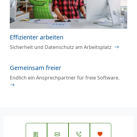
Effizienter arbeiten
Sicherheit und Datenschutz am Arbeitsplatz
Gemeinsam freier
Endlich ein Ansprechpartner für freie Software.