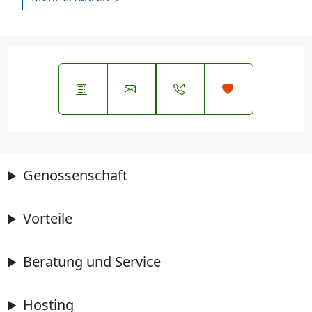
Genossenschaft
Vorteile
Beratung und Service
Hosting