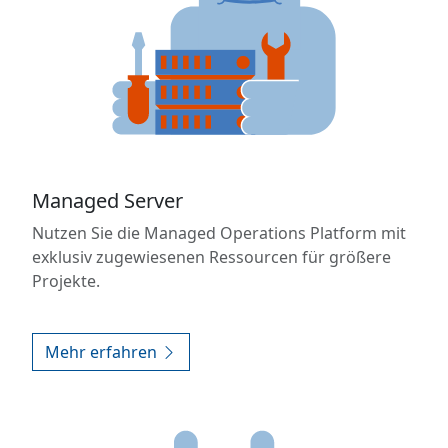
Managed Server
Nutzen Sie die Managed Operations Platform mit
exklusiv zugewiesenen Ressourcen für größere
Projekte.
Mehr erfahren