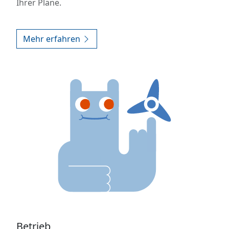
Ihrer Pläne.
Mehr erfahren
Betrieb