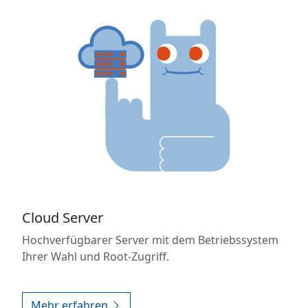
Cloud Server
Hochverfügbarer Server mit dem Betriebssystem
Ihrer Wahl und Root-Zugriff.
Mehr erfahren