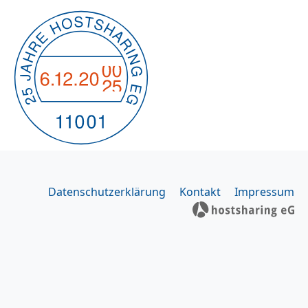
Datenschutzerklärung
Kontakt
Impressum