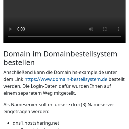
Domain im Domainbestellsystem
bestellen
Anschließend kann die Domain hs-example.de unter
dem Link
https://www.domain-bestellsystem.de
bestellt
werden. Die Login-Daten dafür wurden Ihnen auf
einem separatem Weg mitgeteilt.
Als Nameserver sollten unsere drei (3) Nameserver
eingetragen werden:
dns1.hostsharing.net