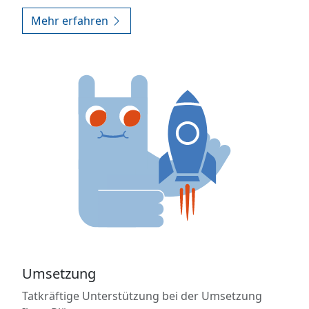
Mehr erfahren
Umsetzung
Tatkräftige Unterstützung bei der Umsetzung