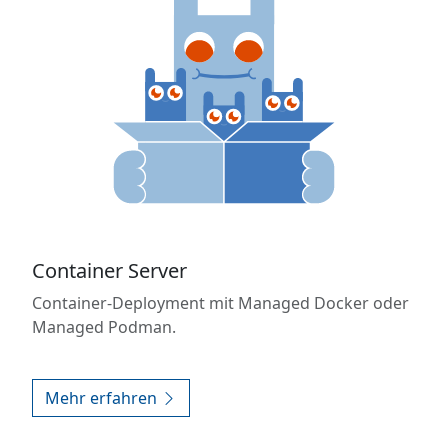
Container Server
Container-Deployment mit Managed Docker oder
Managed Podman.
Mehr erfahren