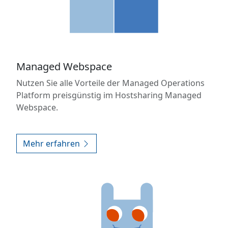
Managed Webspace
Nutzen Sie alle Vorteile der Managed Operations
Platform preisgünstig im Hostsharing Managed
Webspace.
Mehr erfahren