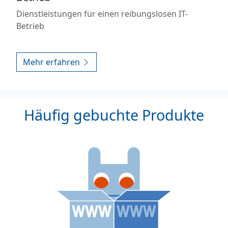
Dienstleistungen für einen reibungslosen IT-
Betrieb
Mehr erfahren
Häufig gebuchte Produkte