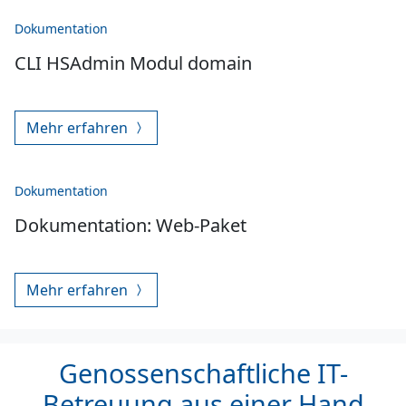
Dokumentation
CLI HSAdmin Modul domain
Mehr erfahren
Dokumentation
Dokumentation: Web-Paket
Mehr erfahren
Genossenschaftliche IT-
Betreuung aus einer Hand