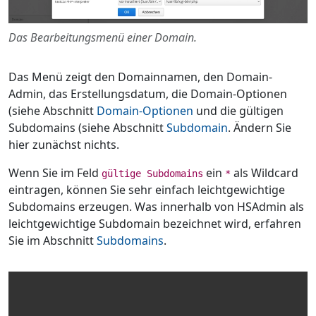
Das Bearbeitungsmenü einer Domain.
Das Menü zeigt den Domainnamen, den Domain-
Admin, das Erstellungsdatum, die Domain-Optionen
(siehe Abschnitt
Domain-Optionen
und die gültigen
Subdomains (siehe Abschnitt
Subdomain
. Ändern Sie
hier zunächst nichts.
Wenn Sie im Feld
ein
als Wildcard
gültige Subdomains
*
eintragen, können Sie sehr einfach leichtgewichtige
Subdomains erzeugen. Was innerhalb von HSAdmin als
leichtgewichtige Subdomain bezeichnet wird, erfahren
Sie im Abschnitt
Subdomains
.