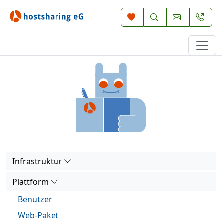
Infrastruktur
Plattform
Benutzer
Web-Paket