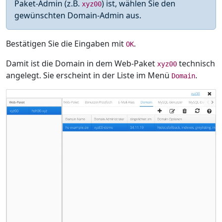
Paket-Admin (z.B.
) ist, wählen Sie den
xyz00
gewünschten Domain-Admin aus.
Bestätigen Sie die Eingaben mit
.
OK
Damit ist die Domain in dem Web-Paket
technisch
xyz00
angelegt. Sie erscheint in der Liste im Menü
.
Domain