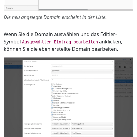
Die neu angelegte Domain erscheint in der Liste.
Wenn Sie die Domain auswählen und das Editier-
Symbol
anklicken,
Ausgewählten Eintrag bearbeiten
können Sie die eben erstellte Domain bearbeiten.