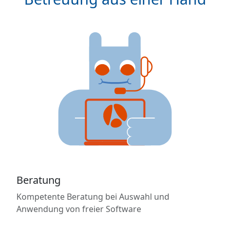
Beratung
Kompetente Beratung bei Auswahl und
Anwendung von freier Software