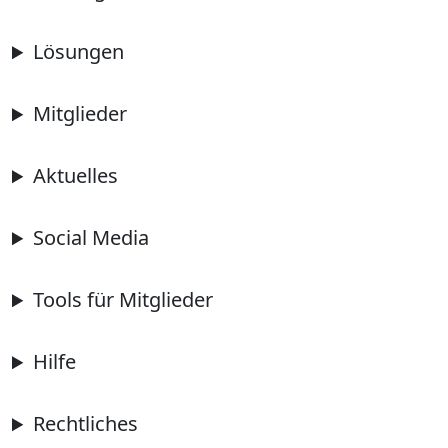
Lösungen
Mitglieder
Aktuelles
Social Media
Tools für Mitglieder
Hilfe
Rechtliches