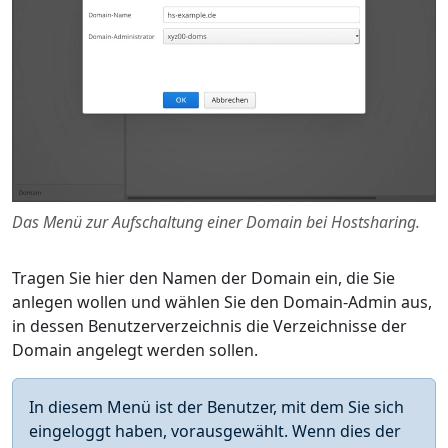
Das Menü zur Aufschaltung einer Domain bei Hostsharing.
Tragen Sie hier den Namen der Domain ein, die Sie
anlegen wollen und wählen Sie den Domain-Admin aus,
in dessen Benutzerverzeichnis die Verzeichnisse der
Domain angelegt werden sollen.
In diesem Menü ist der Benutzer, mit dem Sie sich
eingeloggt haben, vorausgewählt. Wenn dies der