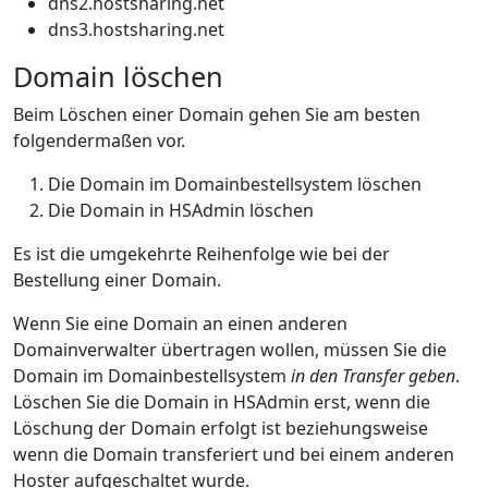
dns2.hostsharing.net
dns3.hostsharing.net
Domain löschen
Beim Löschen einer Domain gehen Sie am besten
folgendermaßen vor.
Die Domain im Domainbestellsystem löschen
Die Domain in HSAdmin löschen
Es ist die umgekehrte Reihenfolge wie bei der
Bestellung einer Domain.
Wenn Sie eine Domain an einen anderen
Domainverwalter übertragen wollen, müssen Sie die
Domain im Domainbestellsystem
in den Transfer geben
.
Löschen Sie die Domain in HSAdmin erst, wenn die
Löschung der Domain erfolgt ist beziehungsweise
wenn die Domain transferiert und bei einem anderen
Hoster aufgeschaltet wurde.