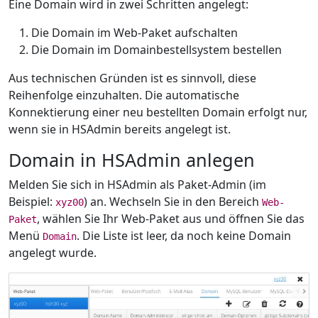
Eine Domain wird in zwei Schritten angelegt:
Die Domain im Web-Paket aufschalten
Die Domain im Domainbestellsystem bestellen
Aus technischen Gründen ist es sinnvoll, diese
Reihenfolge einzuhalten. Die automatische
Konnektierung einer neu bestellten Domain erfolgt nur,
wenn sie in HSAdmin bereits angelegt ist.
Domain in HSAdmin anlegen
Melden Sie sich in HSAdmin als Paket-Admin (im
Beispiel:
) an. Wechseln Sie in den Bereich
xyz00
Web-
, wählen Sie Ihr Web-Paket aus und öffnen Sie das
Paket
Menü
. Die Liste ist leer, da noch keine Domain
Domain
angelegt wurde.