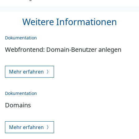
Weitere Informationen
Dokumentation
Webfrontend: Domain-Benutzer anlegen
Mehr erfahren
Dokumentation
Domains
Mehr erfahren