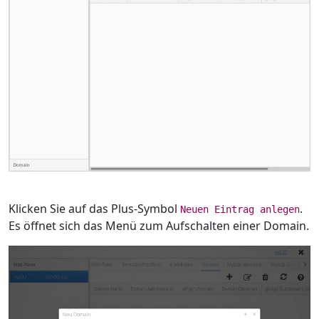
Klicken Sie auf das Plus-Symbol
.
Neuen Eintrag anlegen
Es öffnet sich das Menü zum Aufschalten einer Domain.