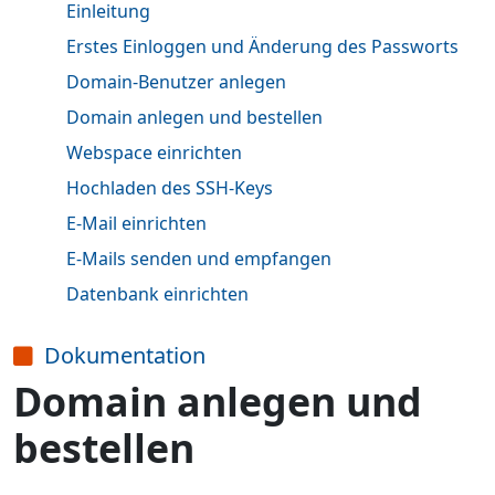
Einleitung
Erstes Einloggen und Änderung des Passworts
Domain-Benutzer anlegen
Domain anlegen und bestellen
Webspace einrichten
Hochladen des SSH-Keys
E-Mail einrichten
E-Mails senden und empfangen
Datenbank einrichten
Dokumentation
Domain anlegen und
bestellen