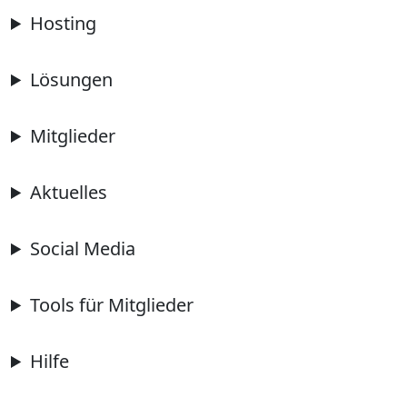
Hosting
Lösungen
Mitglieder
Aktuelles
Social Media
Tools für Mitglieder
Hilfe