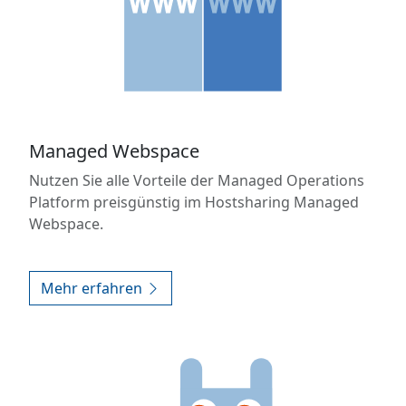
Managed Webspace
Nutzen Sie alle Vorteile der Managed Operations
Platform preisgünstig im Hostsharing Managed
Webspace.
Mehr erfahren