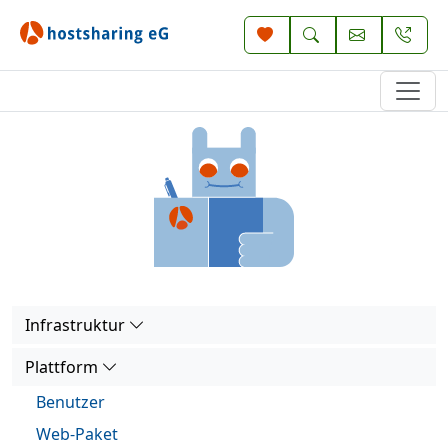
Infrastruktur
Plattform
Benutzer
Web-Paket