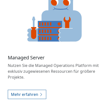
Managed Server
Nutzen Sie die Managed Operations Platform mit
exklusiv zugewiesenen Ressourcen für größere
Projekte.
Mehr erfahren