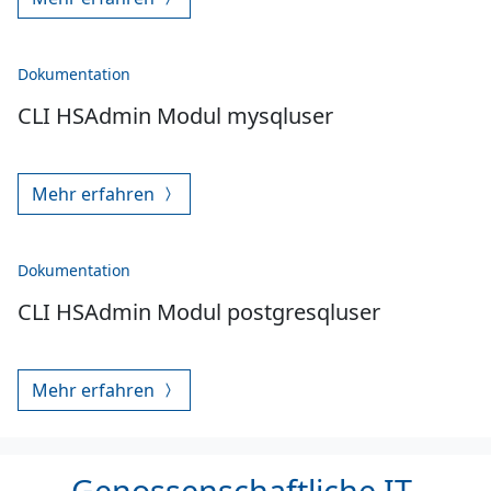
Dokumentation
CLI HSAdmin Modul mysqluser
Mehr erfahren
Dokumentation
CLI HSAdmin Modul postgresqluser
Mehr erfahren
Genossenschaftliche IT-