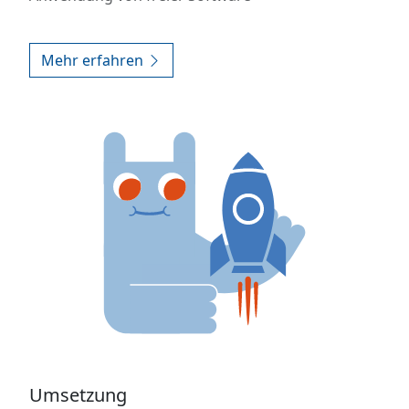
Mehr erfahren
Umsetzung