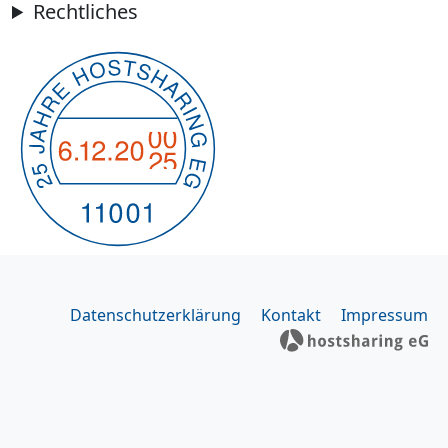
Rechtliches
Datenschutzerklärung
Kontakt
Impressum