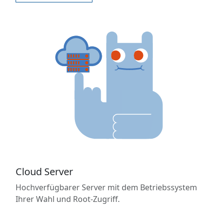
Cloud Server
Hochverfügbarer Server mit dem Betriebssystem
Ihrer Wahl und Root-Zugriff.