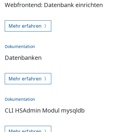
Webfrontend: Datenbank einrichten
Mehr erfahren
Dokumentation
Datenbanken
Mehr erfahren
Dokumentation
CLI HSAdmin Modul mysqldb
Mehr erfahren