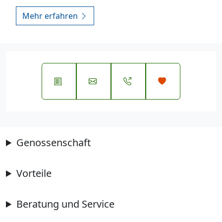
Mehr erfahren
Genossenschaft
Vorteile
Beratung und Service