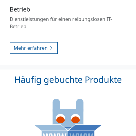
Betrieb
Dienstleistungen für einen reibungslosen IT-
Betrieb
Mehr erfahren
Häufig gebuchte Produkte