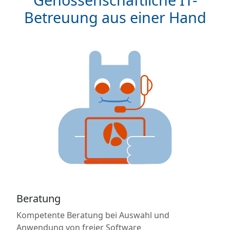
Betreuung aus einer Hand
Beratung
Kompetente Beratung bei Auswahl und
Anwendung von freier Software