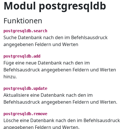
Modul postgresqldb
Funktionen
postgresqldb.search
Suche Datenbank nach den im Befehlsausdruck
angegebenen Feldern und Werten
postgresqldb.add
Füge eine neue Datenbank nach den im
Befehlsausdruck angegebenen Feldern und Werten
hinzu.
postgresqldb.update
Aktualisiere eine Datenbank nach den im
Befehlsausdruck angegebenen Feldern und Werten.
postgresqldb.remove
Lösche eine Datenbank nach den im Befehlsausdruck
angegebenen Feldern und Werten.