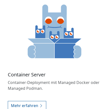
Container Server
Container-Deployment mit Managed Docker oder
Managed Podman.
Mehr erfahren