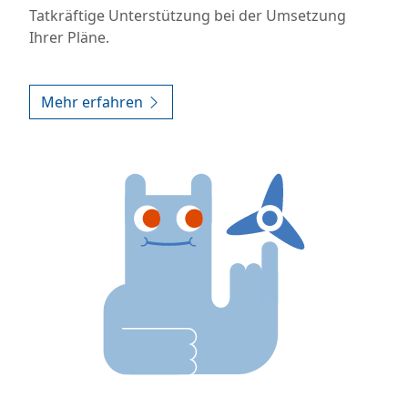
Tatkräftige Unterstützung bei der Umsetzung
Ihrer Pläne.
Mehr erfahren