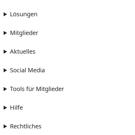
Lösungen
Mitglieder
Aktuelles
Social Media
Tools für Mitglieder
Hilfe
Rechtliches