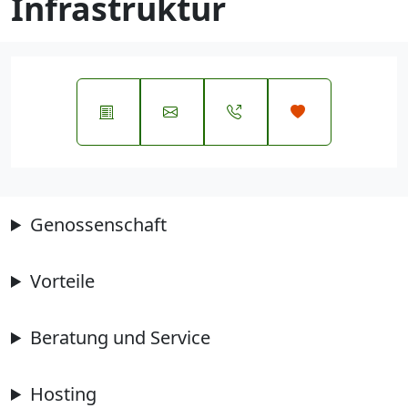
Infrastruktur
Genossenschaft
Vorteile
Beratung und Service
Hosting