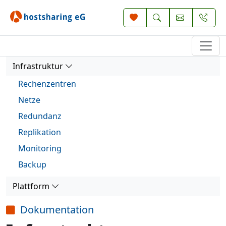
Infrastruktur
Rechenzentren
Netze
Redundanz
Replikation
Monitoring
Backup
Plattform
Dokumentation