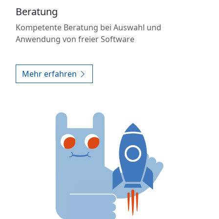
Beratung
Kompetente Beratung bei Auswahl und
Anwendung von freier Software
Mehr erfahren