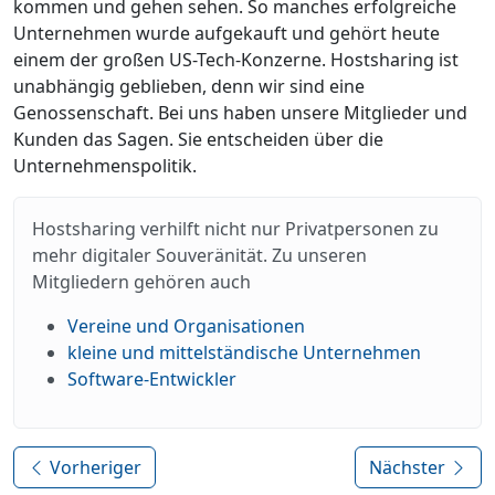
kommen und gehen sehen. So manches erfolgreiche
Unternehmen wurde aufgekauft und gehört heute
einem der großen US-Tech-Konzerne. Hostsharing ist
unabhängig geblieben, denn wir sind eine
Genossenschaft. Bei uns haben unsere Mitglieder und
Kunden das Sagen. Sie entscheiden über die
Unternehmenspolitik.
Hostsharing verhilft nicht nur Privatpersonen zu
mehr digitaler Souveränität. Zu unseren
Mitgliedern gehören auch
Vereine und Organisationen
kleine und mittelständische Unternehmen
Software-Entwickler
Vorheriger
Nächster