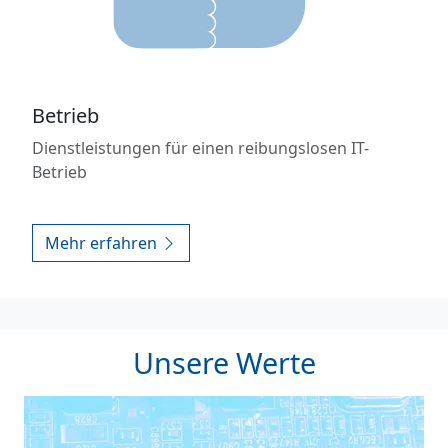
Betrieb
Dienstleistungen für einen reibungslosen IT-
Betrieb
Mehr erfahren
Unsere Werte