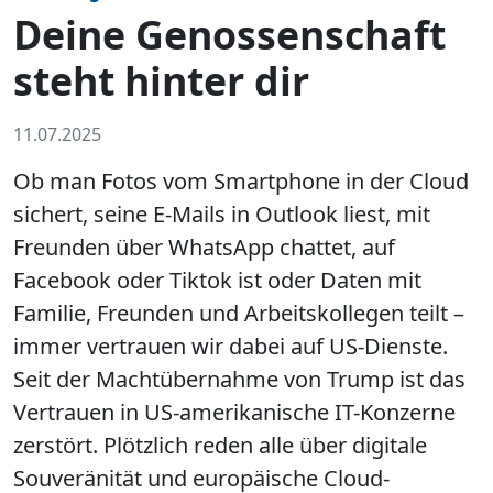
Deine Genossenschaft
steht hinter dir
11.07.2025
Ob man Fotos vom Smartphone in der Cloud
sichert, seine E-Mails in Outlook liest, mit
Freunden über WhatsApp chattet, auf
Facebook oder Tiktok ist oder Daten mit
Familie, Freunden und Arbeitskollegen teilt –
immer vertrauen wir dabei auf US-Dienste.
Seit der Machtübernahme von Trump ist das
Vertrauen in US-amerikanische IT-Konzerne
zerstört. Plötzlich reden alle über digitale
Souveränität und europäische Cloud-