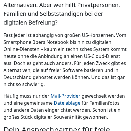
Alternativen. Aber wer hilft Privatpersonen,
Familien und Selbstständigen bei der
digitalen Befreiung?
Fast jeder ist abhängig von großen US-Konzernen. Vom
Smartphone übers Notebook bis hin zu digitalen
Online-Diensten – kaum ein technisches System kommt
heute ohne die Anbindung an einen US-Cloud-Dienst
aus. Doch es geht auch anders. Für jeden Zweck gibt es
Alternativen, die auf freier Software basieren und in
Deutschland gehostet werden können. Und das ist gar
nicht so schwierig.
Häufig muss nur der
Mail-Provider
gewechselt werden
und eine gemeinsame
Dateiablage
für Familienfotos
und andere Daten eingerichtet werden. Schon ist ein
großes Stück digitaler Souveränität gewonnen.
Dein Ansprechpartner für freie