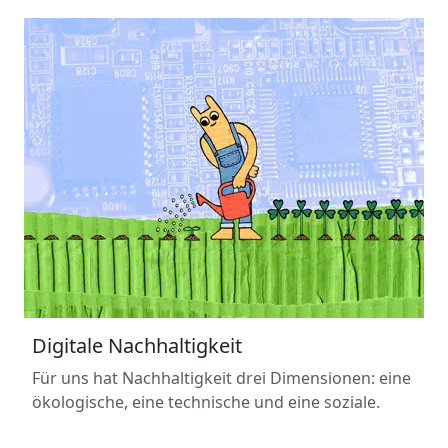
Digitale Nachhaltigkeit
Für uns hat Nachhaltigkeit drei Dimensionen: eine
ökologische, eine technische und eine soziale.