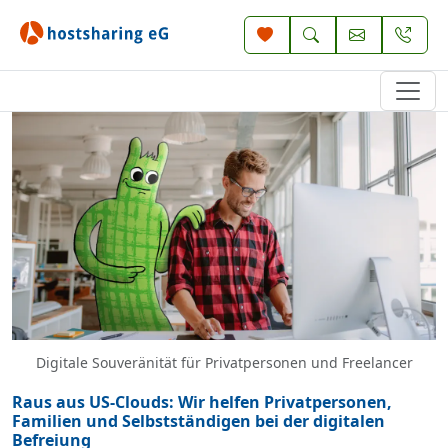
Digitale Souveränität für Privatpersonen und Freelancer
Raus aus US-Clouds: Wir helfen Privatpersonen,
Familien und Selbstständigen bei der digitalen
Befreiung