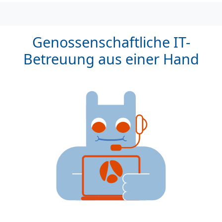
Genossenschaftliche IT-
Betreuung aus einer Hand