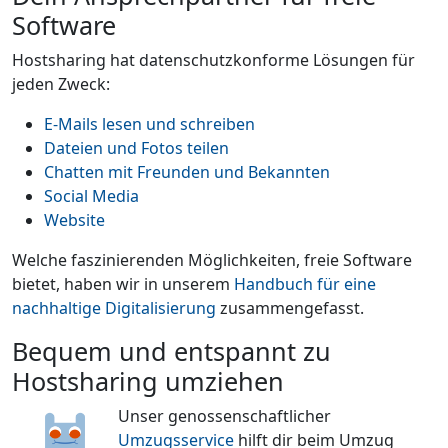
Software
Hostsharing hat datenschutzkonforme Lösungen für
jeden Zweck:
E-Mails lesen und schreiben
Dateien und Fotos teilen
Chatten mit Freunden und Bekannten
Social Media
Website
Welche faszinierenden Möglichkeiten, freie Software
bietet, haben wir in unserem
Handbuch für eine
nachhaltige Digitalisierung
zusammengefasst.
Bequem und entspannt zu
Hostsharing umziehen
Unser genossenschaftlicher
Umzugsservice
hilft dir beim Umzug