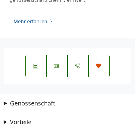
Mehr erfahren
Genossenschaft
Vorteile