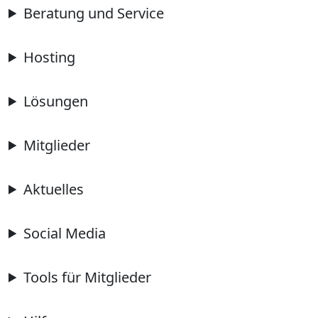
Beratung und Service
Hosting
Lösungen
Mitglieder
Aktuelles
Social Media
Tools für Mitglieder