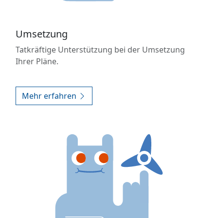
Umsetzung
Tatkräftige Unterstützung bei der Umsetzung
Ihrer Pläne.
Mehr erfahren