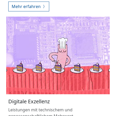
Mehr erfahren
Digitale Exzellenz
Leistungen mit technischem und
genossenschaftlichem Mehrwert.