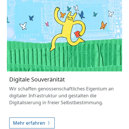
Digitale Souveränität
Wir schaffen genossenschaftliches Eigentum an
digitaler Infrastruktur und gestalten die
Digitalisierung in freier Selbstbestimmung.
Mehr erfahren