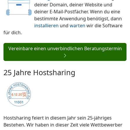
deiner Domain, deiner Website und
deiner E-Mail-Postfächer. Wenn du eine
bestimmte Anwendung benötigst, dann
installieren
und
warten
wir die Software
für dich.
Vereinbare einen unverbindlichen Beratungstermin
25 Jahre Hostsharing
Hostsharing feiert in diesem Jahr sein 25-jähriges
Bestehen. Wir haben in dieser Zeit viele Wettbewerber