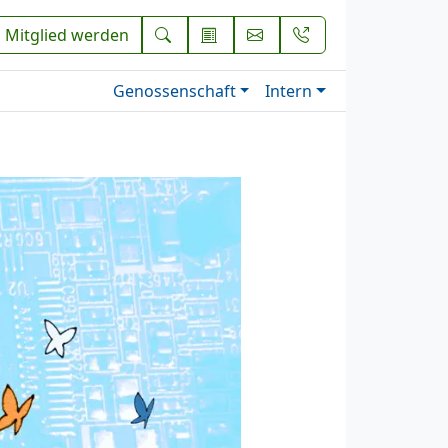
Mitglied werden
Genossenschaft
Intern