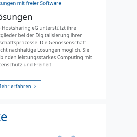
sungen mit freier Software
ösungen
 Hostsharing eG unterstützt ihre
glieder bei der Digitalisierung ihrer
schäftsprozesse. Die Genossenschaft
cht nachhaltige Lösungen möglich. Sie
rbinden leistungsstarkes Computing mit
tenschutz und Freiheit.
ehr erfahren
te