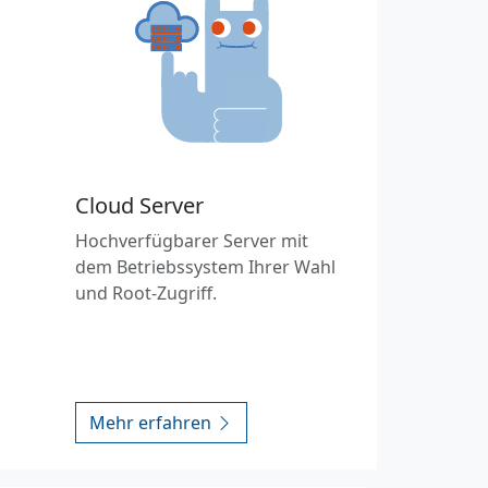
Cloud Server
Hochverfügbarer Server mit
dem Betriebssystem Ihrer Wahl
und Root-Zugriff.
Mehr erfahren