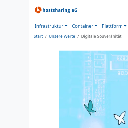
Infrastruktur
Container
Plattform
Start
Unsere Werte
Digitale Souveränität