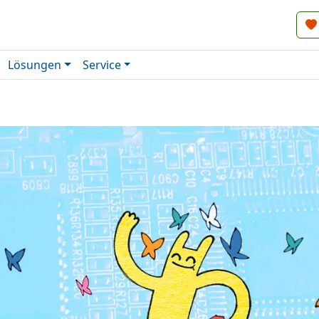
Lösungen
Service