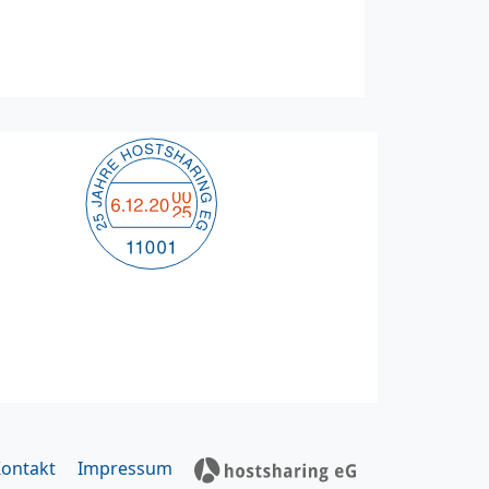
ontakt
Impressum