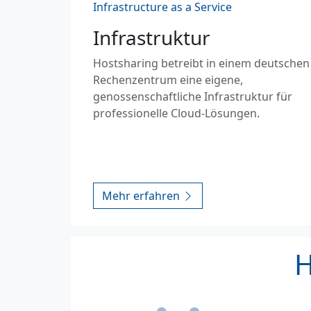
Infrastructure as a Service
Infrastruktur
Hostsharing betreibt in einem deutschen
Rechenzentrum eine eigene,
genossenschaftliche Infrastruktur für
professionelle Cloud-Lösungen.
Mehr erfahren
H