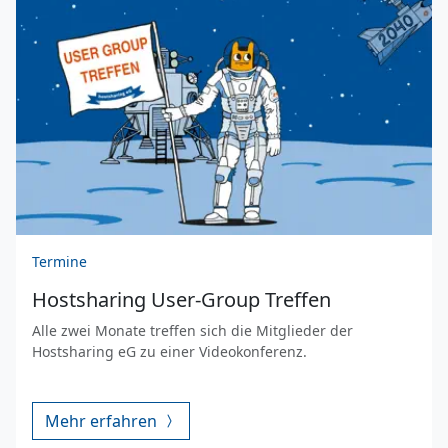
Termine
Hostsharing User-Group Treffen
Alle zwei Monate treffen sich die Mitglieder der
Hostsharing eG zu einer Videokonferenz.
Mehr erfahren