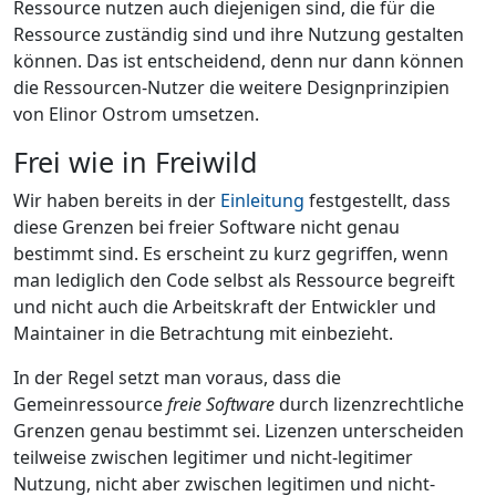
Ressource nutzen auch diejenigen sind, die für die
Ressource zuständig sind und ihre Nutzung gestalten
können. Das ist entscheidend, denn nur dann können
die Ressourcen-Nutzer die weitere Designprinzipien
von Elinor Ostrom umsetzen.
Frei wie in Freiwild
Wir haben bereits in der
Einleitung
festgestellt, dass
diese Grenzen bei freier Software nicht genau
bestimmt sind. Es erscheint zu kurz gegriffen, wenn
man lediglich den Code selbst als Ressource begreift
und nicht auch die Arbeitskraft der Entwickler und
Maintainer in die Betrachtung mit einbezieht.
In der Regel setzt man voraus, dass die
Gemeinressource
freie Software
durch lizenzrechtliche
Grenzen genau bestimmt sei. Lizenzen unterscheiden
teilweise zwischen legitimer und nicht-legitimer
Nutzung, nicht aber zwischen legitimen und nicht-