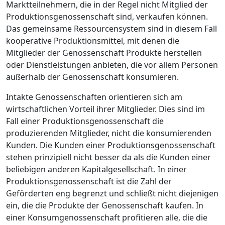
Marktteilnehmern, die in der Regel nicht Mitglied der
Produktionsgenossenschaft sind, verkaufen können.
Das gemeinsame Ressourcensystem sind in diesem Fall
kooperative Produktionsmittel, mit denen die
Mitglieder der Genossenschaft Produkte herstellen
oder Dienstleistungen anbieten, die vor allem Personen
außerhalb der Genossenschaft konsumieren.
Intakte Genossenschaften orientieren sich am
wirtschaftlichen Vorteil ihrer Mitglieder. Dies sind im
Fall einer Produktionsgenossenschaft die
produzierenden Mitglieder, nicht die konsumierenden
Kunden. Die Kunden einer Produktionsgenossenschaft
stehen prinzipiell nicht besser da als die Kunden einer
beliebigen anderen Kapitalgesellschaft. In einer
Produktionsgenossenschaft ist die Zahl der
Geförderten eng begrenzt und schließt nicht diejenigen
ein, die die Produkte der Genossenschaft kaufen. In
einer Konsumgenossenschaft profitieren alle, die die