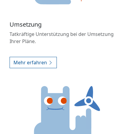
Umsetzung
Tatkräftige Unterstützung bei der Umsetzung
Ihrer Pläne.
Mehr erfahren