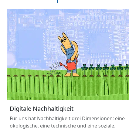
Digitale Nachhaltigkeit
Für uns hat Nachhaltigkeit drei Dimensionen: eine
ökologische, eine technische und eine soziale.