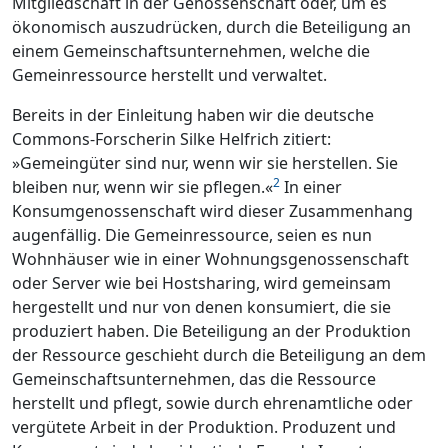
Mitgliedschaft in der Genossenschaft oder, um es
ökonomisch auszudrücken, durch die Beteiligung an
einem Gemeinschaftsunternehmen, welche die
Gemeinressource herstellt und verwaltet.
Bereits in der Einleitung haben wir die deutsche
Commons-Forscherin Silke Helfrich zitiert:
»Gemeingüter sind nur, wenn wir sie herstellen. Sie
2
bleiben nur, wenn wir sie pflegen.«
In einer
Konsumgenossenschaft wird dieser Zusammenhang
augenfällig. Die Gemeinressource, seien es nun
Wohnhäuser wie in einer Wohnungsgenossenschaft
oder Server wie bei Hostsharing, wird gemeinsam
hergestellt und nur von denen konsumiert, die sie
produziert haben. Die Beteiligung an der Produktion
der Ressource geschieht durch die Beteiligung an dem
Gemeinschaftsunternehmen, das die Ressource
herstellt und pflegt, sowie durch ehrenamtliche oder
vergütete Arbeit in der Produktion. Produzent und