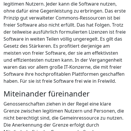
legitimen Nutzern. Jeder kann die Software nutzen,
ohne dafür eine Gegenleistung zu erbringen. Das erste
Prinzip gut verwalteter Commons-Ressourcen ist bei
freier Software also nicht erfüllt. Das hat Folgen. Trotz
der teilweise ausführlich formulierten Lizenzen ist freie
Software in weiten Teilen völlig ungeregelt. Es gilt das
Gesetz des Stärkeren. Es profitiert derjenige am
meisten von freier Software, der sie am effektivsten
und effizientesten nutzen kann. In der Vergangenheit
waren das vor allem große IT-Konzerne, die mit freier
Software ihre hochprofitablen Plattformen geschaffen
haben. Für sie ist freie Software frei wie in Freiwild.
Miteinander füreinander
Genossenschaften ziehen in der Regel eine klare
Grenze zwischen legitimen Nutzern und Personen, die
nicht berechtigt sind, die Gemeinressource zu nutzen.
Die Anerkennung der Grenze erfolgt durch