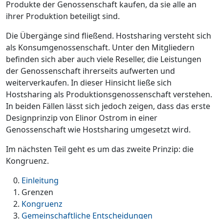
Produkte der Genossenschaft kaufen, da sie alle an
ihrer Produktion beteiligt sind.
Die Übergänge sind fließend. Hostsharing versteht sich
als Konsumgenossenschaft. Unter den Mitgliedern
befinden sich aber auch viele Reseller, die Leistungen
der Genossenschaft ihrerseits aufwerten und
weiterverkaufen. In dieser Hinsicht ließe sich
Hostsharing als Produktionsgenossenschaft verstehen.
In beiden Fällen lässt sich jedoch zeigen, dass das erste
Designprinzip von Elinor Ostrom in einer
Genossenschaft wie Hostsharing umgesetzt wird.
Im nächsten Teil geht es um das zweite Prinzip: die
Kongruenz.
Einleitung
Grenzen
Kongruenz
Gemeinschaftliche Entscheidungen