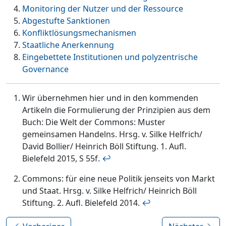
Monitoring der Nutzer und der Ressource
Abgestufte Sanktionen
Konfliktlösungsmechanismen
Staatliche Anerkennung
Eingebettete Institutionen und polyzentrische
Governance
Wir übernehmen hier und in den kommenden
Artikeln die Formulierung der Prinzipien aus dem
Buch: Die Welt der Commons: Muster
gemeinsamen Handelns. Hrsg. v. Silke Helfrich/
David Bollier/ Heinrich Böll Stiftung. 1. Aufl.
Bielefeld 2015, S 55f.
↩︎
Commons: für eine neue Politik jenseits von Markt
und Staat. Hrsg. v. Silke Helfrich/ Heinrich Böll
Stiftung. 2. Aufl. Bielefeld 2014.
↩︎