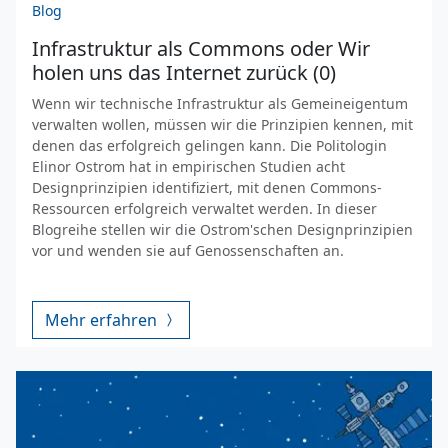
Blog
Infrastruktur als Commons oder Wir
holen uns das Internet zurück (0)
Wenn wir technische Infrastruktur als Gemeineigentum
verwalten wollen, müssen wir die Prinzipien kennen, mit
denen das erfolgreich gelingen kann. Die Politologin
Elinor Ostrom hat in empirischen Studien acht
Designprinzipien identifiziert, mit denen Commons-
Ressourcen erfolgreich verwaltet werden. In dieser
Blogreihe stellen wir die Ostrom'schen Designprinzipien
vor und wenden sie auf Genossenschaften an.
Mehr erfahren