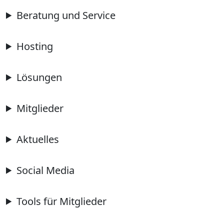
Beratung und Service
Hosting
Lösungen
Mitglieder
Aktuelles
Social Media
Tools für Mitglieder