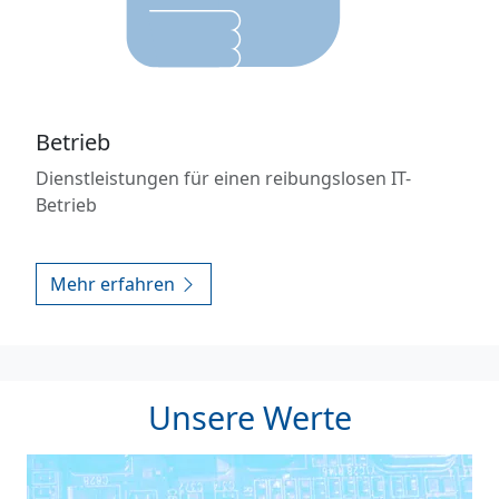
Betrieb
Dienstleistungen für einen reibungslosen IT-
Betrieb
Mehr erfahren
Unsere Werte