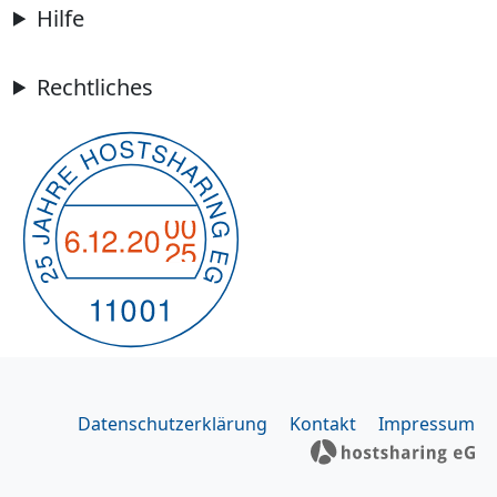
Hilfe
Rechtliches
Datenschutzerklärung
Kontakt
Impressum