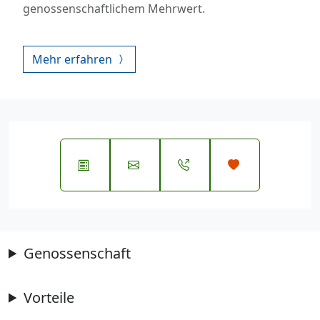
genossenschaftlichem Mehrwert.
Mehr erfahren
Genossenschaft
Vorteile