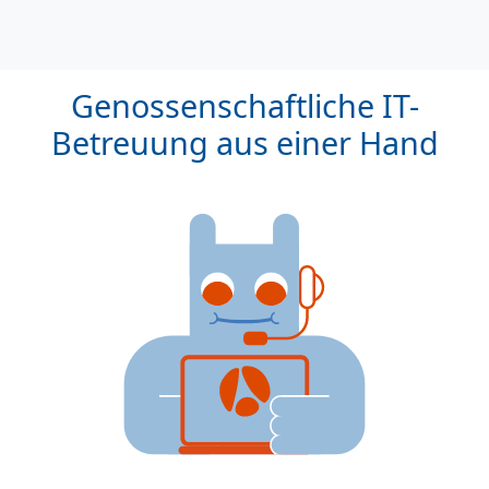
Genossenschaftliche IT-
Betreuung aus einer Hand