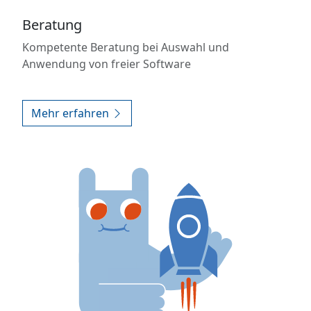
Beratung
Kompetente Beratung bei Auswahl und
Anwendung von freier Software
Mehr erfahren