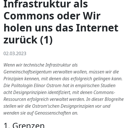
Infrastruktur als
Commons oder Wir
holen uns das Internet
zurück (1)
02.03.2023
Wenn wir technische Infrastruktur als
Gemeinschaftseigentum verwalten wollen, müssen wir die
Prinzipien kennen, mit denen das erfolgreich gelingen kann.
Die Politologin Elinor Ostrom hat in empirischen Studien
acht Designprinzipien identifiziert, mit denen Commons-
Ressourcen erfolgreich verwaltet werden. In dieser Blogreihe
stellen wir die Ostrom’schen Designprinzipien vor und
wenden sie auf Genossenschaften an.
1. Grenzen