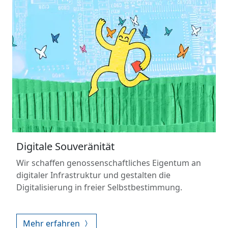
Digitale Souveränität
Wir schaffen genossenschaftliches Eigentum an
digitaler Infrastruktur und gestalten die
Digitalisierung in freier Selbstbestimmung.
Mehr erfahren