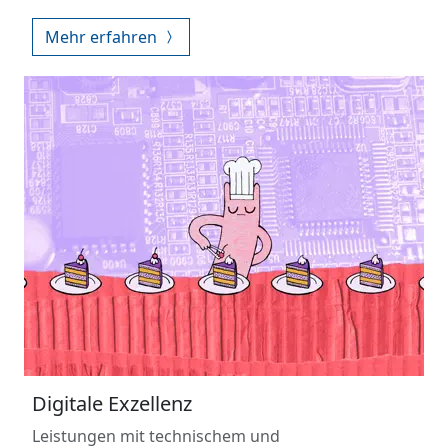
Mehr erfahren
Digitale Exzellenz
Leistungen mit technischem und