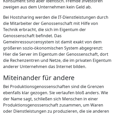
Konsument sind aber identisch. Fremde Investoren
zweigen aus dem Unternehmen kein Geld ab.
Bei Hostsharing werden die IT-Dienstleistungen durch
die Mitarbeiter der Genossenschaft mit Hilfe von
Technik erbracht, die sich im Eigentum der
Genossenschaft befindet. Das
Gemeinressourcensystem ist damit exakt von dem
größeren sozio-ökonomischen System abgegrenzt:
Hier die Server im Eigentum der Genossenschaft, dort
die Rechenzentren und Netze, die im privaten Eigentum
anderer Unternehmen das Internet bilden.
Miteinander für andere
Bei Produktionsgenossenschaften sind die Grenzen
ebenfalls klar gezogen. Sie verlaufen bloß anders. Wie
der Name sagt, schließen sich Menschen in einer
Produktionsgenossenschaft zusammen, um Waren
oder Dienstleistungen zu produzieren, die sie anderen