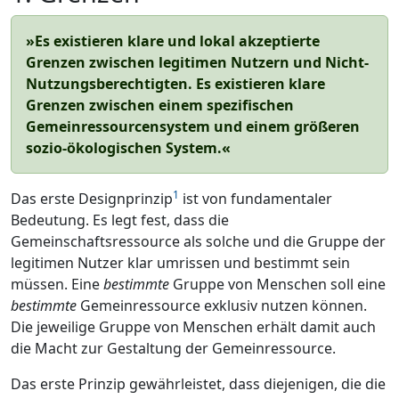
»Es existieren klare und lokal akzeptierte
Grenzen zwischen legitimen Nutzern und Nicht-
Nutzungsberechtigten. Es existieren klare
Grenzen zwischen einem spezifischen
Gemeinressourcensystem und einem größeren
sozio-ökologischen System.«
1
Das erste Designprinzip
ist von fundamentaler
Bedeutung. Es legt fest, dass die
Gemeinschaftsressource als solche und die Gruppe der
legitimen Nutzer klar umrissen und bestimmt sein
müssen. Eine
bestimmte
Gruppe von Menschen soll eine
bestimmte
Gemeinressource exklusiv nutzen können.
Die jeweilige Gruppe von Menschen erhält damit auch
die Macht zur Gestaltung der Gemeinressource.
Das erste Prinzip gewährleistet, dass diejenigen, die die