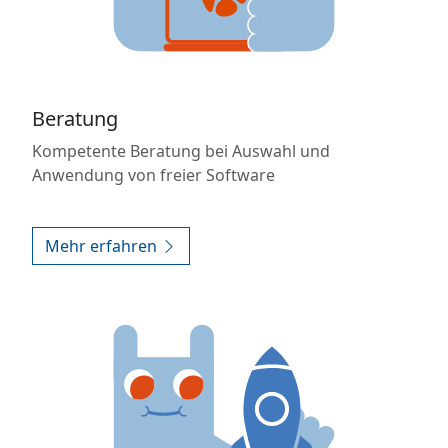
Beratung
Kompetente Beratung bei Auswahl und
Anwendung von freier Software
Mehr erfahren