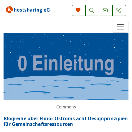
Commons
Blogreihe über Elinor Ostroms acht Designprinzipien
für Gemeinschaftsressourcen