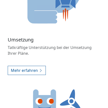
Umsetzung
Tatkräftige Unterstützung bei der Umsetzung
Ihrer Pläne.
Mehr erfahren