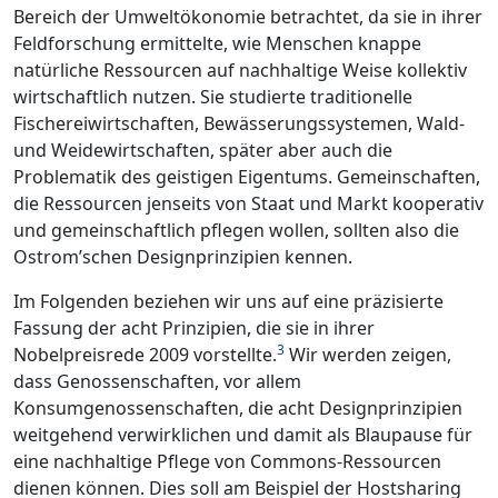
Bereich der Umweltökonomie betrachtet, da sie in ihrer
Feldforschung ermittelte, wie Menschen knappe
natürliche Ressourcen auf nachhaltige Weise kollektiv
wirtschaftlich nutzen. Sie studierte traditionelle
Fischereiwirtschaften, Bewässerungssystemen, Wald-
und Weidewirtschaften, später aber auch die
Problematik des geistigen Eigentums. Gemeinschaften,
die Ressourcen jenseits von Staat und Markt kooperativ
und gemeinschaftlich pflegen wollen, sollten also die
Ostrom’schen Designprinzipien kennen.
Im Folgenden beziehen wir uns auf eine präzisierte
Fassung der acht Prinzipien, die sie in ihrer
3
Nobelpreisrede 2009 vorstellte.
Wir werden zeigen,
dass Genossenschaften, vor allem
Konsumgenossenschaften, die acht Designprinzipien
weitgehend verwirklichen und damit als Blaupause für
eine nachhaltige Pflege von Commons-Ressourcen
dienen können. Dies soll am Beispiel der Hostsharing