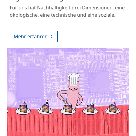
Für uns hat Nachhaltigkeit drei Dimensionen: eine
ökologische, eine technische und eine soziale.
Mehr erfahren