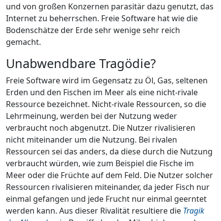
und von großen Konzernen parasitär dazu genutzt, das
Internet zu beherrschen. Freie Software hat wie die
Bodenschätze der Erde sehr wenige sehr reich
gemacht.
Unabwendbare Tragödie?
Freie Software wird im Gegensatz zu Öl, Gas, seltenen
Erden und den Fischen im Meer als eine nicht-rivale
Ressource bezeichnet. Nicht-rivale Ressourcen, so die
Lehrmeinung, werden bei der Nutzung weder
verbraucht noch abgenutzt. Die Nutzer rivalisieren
nicht miteinander um die Nutzung. Bei rivalen
Ressourcen sei das anders, da diese durch die Nutzung
verbraucht würden, wie zum Beispiel die Fische im
Meer oder die Früchte auf dem Feld. Die Nutzer solcher
Ressourcen rivalisieren miteinander, da jeder Fisch nur
einmal gefangen und jede Frucht nur einmal geerntet
werden kann. Aus dieser Rivalität resultiere die
Tragik