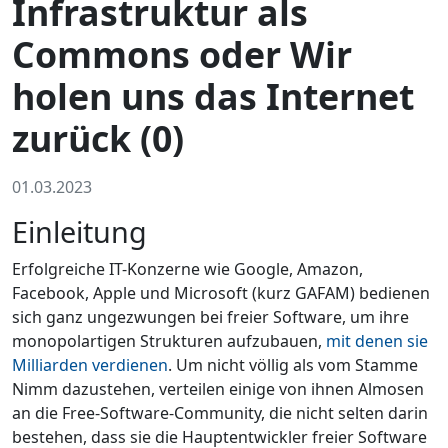
Infrastruktur als
Commons oder Wir
holen uns das Internet
zurück (0)
01.03.2023
Einleitung
Erfolgreiche IT-Konzerne wie Google, Amazon,
Facebook, Apple und Microsoft (kurz GAFAM) bedienen
sich ganz ungezwungen bei freier Software, um ihre
monopolartigen Strukturen aufzubauen,
mit denen sie
Milliarden verdienen
. Um nicht völlig als vom Stamme
Nimm dazustehen, verteilen einige von ihnen Almosen
an die Free-Software-Community, die nicht selten darin
bestehen, dass sie die Hauptentwickler freier Software