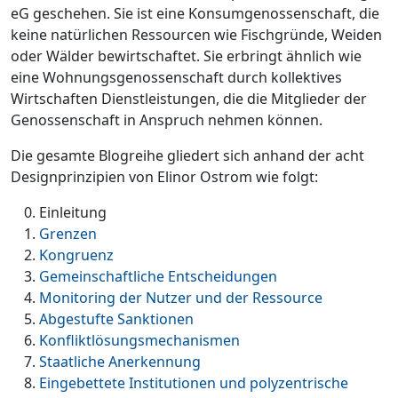
eG geschehen. Sie ist eine Konsumgenossenschaft, die
keine natürlichen Ressourcen wie Fischgründe, Weiden
oder Wälder bewirtschaftet. Sie erbringt ähnlich wie
eine Wohnungsgenossenschaft durch kollektives
Wirtschaften Dienstleistungen, die die Mitglieder der
Genossenschaft in Anspruch nehmen können.
Die gesamte Blogreihe gliedert sich anhand der acht
Designprinzipien von Elinor Ostrom wie folgt:
Einleitung
Grenzen
Kongruenz
Gemeinschaftliche Entscheidungen
Monitoring der Nutzer und der Ressource
Abgestufte Sanktionen
Konfliktlösungsmechanismen
Staatliche Anerkennung
Eingebettete Institutionen und polyzentrische