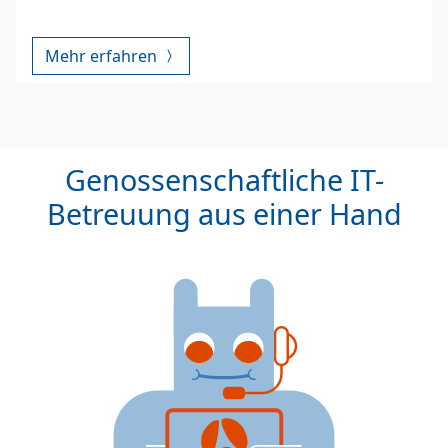
Mehr erfahren
Genossenschaftliche IT-
Betreuung aus einer Hand