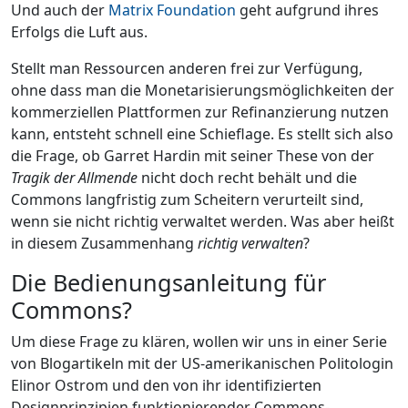
Und auch der
Matrix Foundation
geht aufgrund ihres
Erfolgs die Luft aus.
Stellt man Ressourcen anderen frei zur Verfügung,
ohne dass man die Monetarisierungsmöglichkeiten der
kommerziellen Plattformen zur Refinanzierung nutzen
kann, entsteht schnell eine Schieflage. Es stellt sich also
die Frage, ob Garret Hardin mit seiner These von der
Tragik der Allmende
nicht doch recht behält und die
Commons langfristig zum Scheitern verurteilt sind,
wenn sie nicht richtig verwaltet werden. Was aber heißt
in diesem Zusammenhang
richtig verwalten
?
Die Bedienungsanleitung für
Commons?
Um diese Frage zu klären, wollen wir uns in einer Serie
von Blogartikeln mit der US-amerikanischen Politologin
Elinor Ostrom und den von ihr identifizierten
Designprinzipien funktionierender Commons-