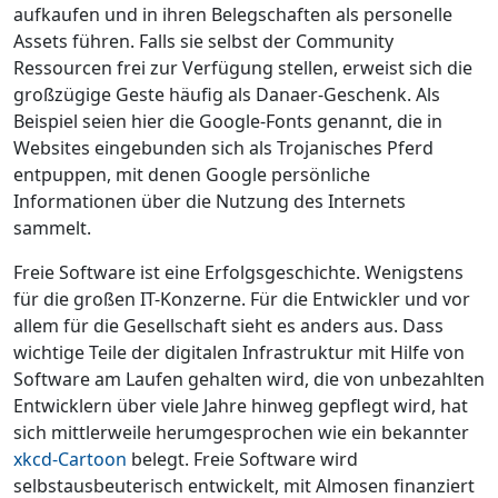
aufkaufen und in ihren Belegschaften als personelle
Assets führen. Falls sie selbst der Community
Ressourcen frei zur Verfügung stellen, erweist sich die
großzügige Geste häufig als Danaer-Geschenk. Als
Beispiel seien hier die Google-Fonts genannt, die in
Websites eingebunden sich als Trojanisches Pferd
entpuppen, mit denen Google persönliche
Informationen über die Nutzung des Internets
sammelt.
Freie Software ist eine Erfolgsgeschichte. Wenigstens
für die großen IT-Konzerne. Für die Entwickler und vor
allem für die Gesellschaft sieht es anders aus. Dass
wichtige Teile der digitalen Infrastruktur mit Hilfe von
Software am Laufen gehalten wird, die von unbezahlten
Entwicklern über viele Jahre hinweg gepflegt wird, hat
sich mittlerweile herumgesprochen wie ein bekannter
xkcd-Cartoon
belegt. Freie Software wird
selbstausbeuterisch entwickelt, mit Almosen finanziert