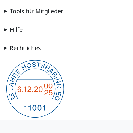
Tools für Mitglieder
Hilfe
Rechtliches