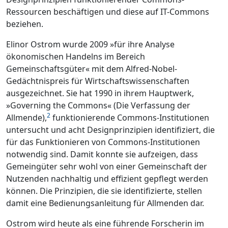
Ressourcen beschäftigen und diese auf IT-Commons
beziehen.
Elinor Ostrom wurde 2009 »für ihre Analyse
ökonomischen Handelns im Bereich
Gemeinschaftsgüter« mit dem Alfred-Nobel-
Gedächtnispreis für Wirtschaftswissenschaften
ausgezeichnet. Sie hat 1990 in ihrem Hauptwerk,
»Governing the Commons« (Die Verfassung der
2
Allmende),
funktionierende Commons-Institutionen
untersucht und acht Designprinzipien identifiziert, die
für das Funktionieren von Commons-Institutionen
notwendig sind. Damit konnte sie aufzeigen, dass
Gemeingüter sehr wohl von einer Gemeinschaft der
Nutzenden nachhaltig und effizient gepflegt werden
können. Die Prinzipien, die sie identifizierte, stellen
damit eine Bedienungsanleitung für Allmenden dar.
Ostrom wird heute als eine führende Forscherin im