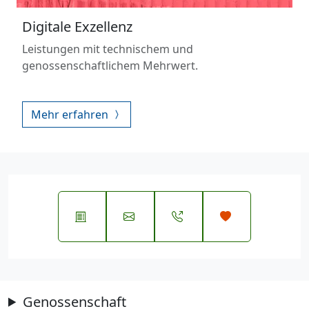
Digitale Exzellenz
Leistungen mit technischem und
genossenschaftlichem Mehrwert.
Mehr erfahren
Genossenschaft