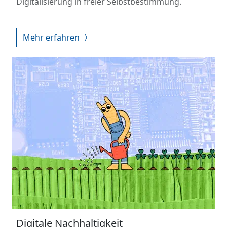
Digitalisierung in freier Selbstbestimmung.
Mehr erfahren
Digitale Nachhaltigkeit