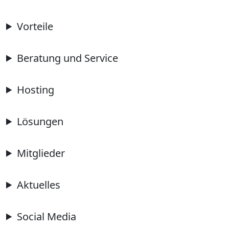
Vorteile
Beratung und Service
Hosting
Lösungen
Mitglieder
Aktuelles
Social Media