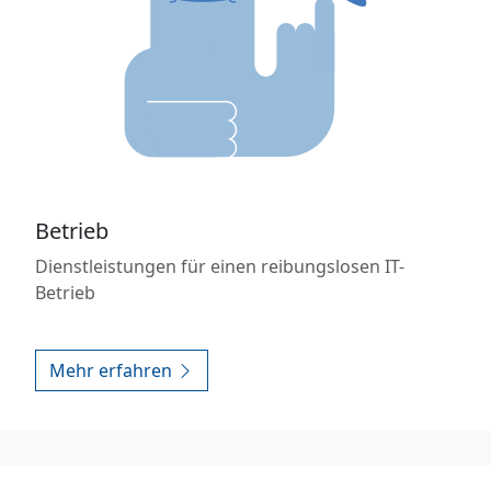
Betrieb
Dienstleistungen für einen reibungslosen IT-
Betrieb
Mehr erfahren