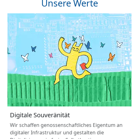
Unsere Werte
Digitale Souveränität
Wir schaffen genossenschaftliches Eigentum an
digitaler Infrastruktur und gestalten die