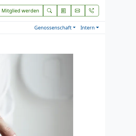
Mitglied werden
Genossenschaft
Intern