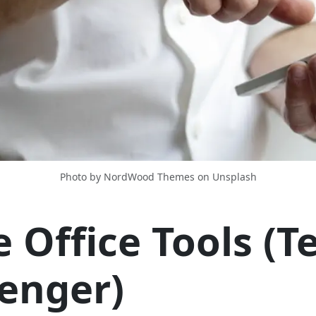
Photo by NordWood Themes on Unsplash
Office Tools (Tei
enger)