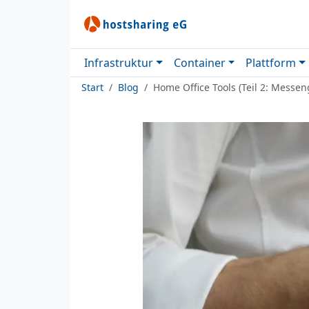
Infrastruktur
Container
Plattform
Start
Blog
Home Office Tools (Teil 2: Messen