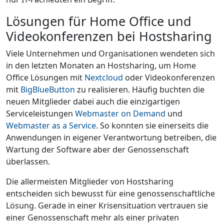
Lösungen für Home Office und
Videokonferenzen bei Hostsharing
Viele Unternehmen und Organisationen wendeten sich
in den letzten Monaten an Hostsharing, um Home
Office Lösungen mit
Nextcloud
oder Videokonferenzen
mit
BigBlueButton
zu realisieren. Häufig buchten die
neuen Mitglieder dabei auch die einzigartigen
Serviceleistungen
Webmaster on Demand
und
Webmaster as a Service
. So konnten sie einerseits die
Anwendungen in eigener Verantwortung betreiben, die
Wartung der Software aber der Genossenschaft
überlassen.
Die allermeisten Mitglieder von Hostsharing
entscheiden sich bewusst für eine genossenschaftliche
Lösung. Gerade in einer Krisensituation vertrauen sie
einer Genossenschaft mehr als einer privaten