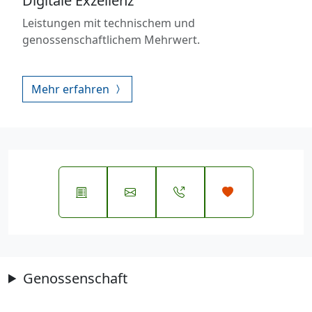
Digitale Exzellenz
Leistungen mit technischem und
genossenschaftlichem Mehrwert.
Mehr erfahren
Genossenschaft