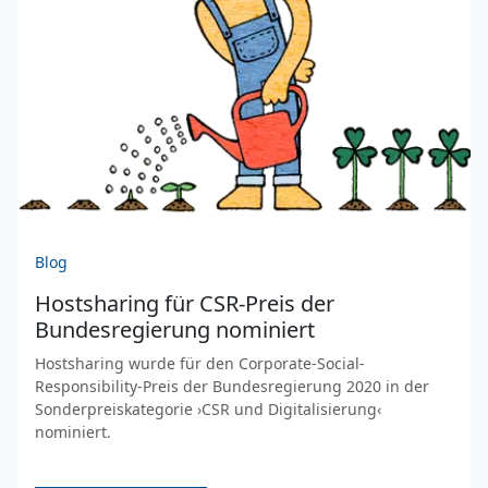
Blog
Hostsharing für CSR-Preis der
Bundesregierung nominiert
Hostsharing wurde für den Corporate-Social-
Responsibility-Preis der Bundesregierung 2020 in der
Sonderpreiskategorie ›CSR und Digitalisierung‹
nominiert.