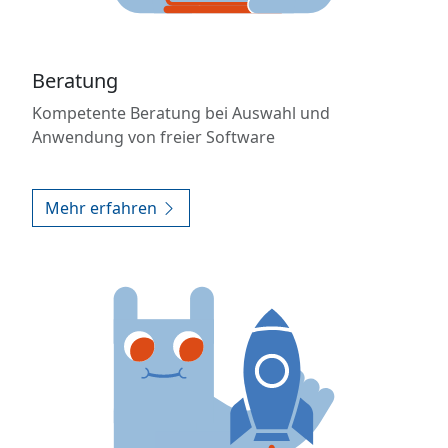
Beratung
Kompetente Beratung bei Auswahl und
Anwendung von freier Software
Mehr erfahren