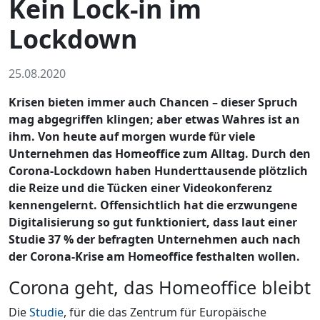
Kein Lock-in im
Lockdown
25.08.2020
Krisen bieten immer auch Chancen – dieser Spruch
mag abgegriffen klingen; aber etwas Wahres ist an
ihm. Von heute auf morgen wurde für viele
Unternehmen das Homeoffice zum Alltag. Durch den
Corona-Lockdown haben Hunderttausende plötzlich
die Reize und die Tücken einer Videokonferenz
kennengelernt. Offensichtlich hat die erzwungene
Digitalisierung so gut funktioniert, dass laut einer
Studie 37 % der befragten Unternehmen auch nach
der Corona-Krise am Homeoffice festhalten wollen.
Corona geht, das Homeoffice bleibt
Die
Studie
, für die das Zentrum für Europäische