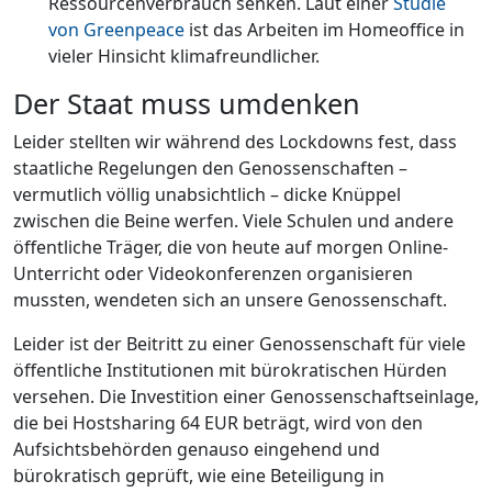
Ressourcenverbrauch senken. Laut einer
Studie
von Greenpeace
ist das Arbeiten im Homeoffice in
vieler Hinsicht klimafreundlicher.
Der Staat muss umdenken
Leider stellten wir während des Lockdowns fest, dass
staatliche Regelungen den Genossenschaften –
vermutlich völlig unabsichtlich – dicke Knüppel
zwischen die Beine werfen. Viele Schulen und andere
öffentliche Träger, die von heute auf morgen Online-
Unterricht oder Videokonferenzen organisieren
mussten, wendeten sich an unsere Genossenschaft.
Leider ist der Beitritt zu einer Genossenschaft für viele
öffentliche Institutionen mit bürokratischen Hürden
versehen. Die Investition einer Genossenschaftseinlage,
die bei Hostsharing 64 EUR beträgt, wird von den
Aufsichtsbehörden genauso eingehend und
bürokratisch geprüft, wie eine Beteiligung in