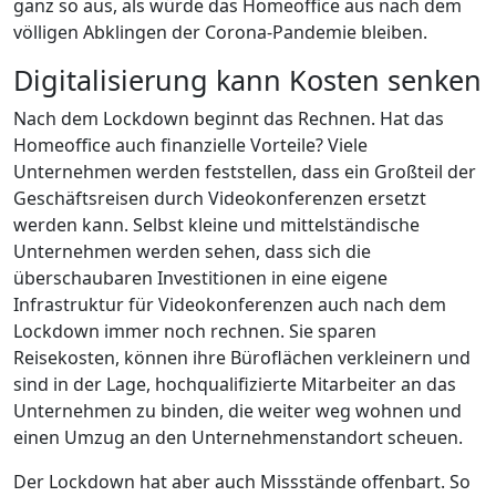
ganz so aus, als würde das Homeoffice aus nach dem
völligen Abklingen der Corona-Pandemie bleiben.
Digitalisierung kann Kosten senken
Nach dem Lockdown beginnt das Rechnen. Hat das
Homeoffice auch finanzielle Vorteile? Viele
Unternehmen werden feststellen, dass ein Großteil der
Geschäftsreisen durch Videokonferenzen ersetzt
werden kann. Selbst kleine und mittelständische
Unternehmen werden sehen, dass sich die
überschaubaren Investitionen in eine eigene
Infrastruktur für Videokonferenzen auch nach dem
Lockdown immer noch rechnen. Sie sparen
Reisekosten, können ihre Büroflächen verkleinern und
sind in der Lage, hochqualifizierte Mitarbeiter an das
Unternehmen zu binden, die weiter weg wohnen und
einen Umzug an den Unternehmenstandort scheuen.
Der Lockdown hat aber auch Missstände offenbart. So