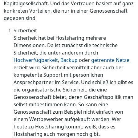
Kapitalgesellschaft. Und das Vertrauen basiert auf ganz
konkreten Vorteilen, die nur in einer Genossenschaft
gegeben sind.
Sicherheit
Sicherheit hat bei Hostsharing mehrere
Dimensionen. Da ist zunächst die technische
Sicherheit, die unter anderem durch
Hochverfügbarkeit
,
Backup
oder
getrennte Netze
erzielt wird. Sicherheit vermittelt aber auch der
kompetente Support mit persönlichen
Ansprechpartner im Service. Und schließlich gibt es
die organisatorische Sicherheit, die eine
Genossenschaft bietet, deren Geschäftspolitik man
selbst mitbestimmen kann. So kann eine
Genossenschaft zum Beispiel nicht einfach von
einem Wettbewerber aufgekauft werden. Wer
heute zu Hostsharing kommt, weiß, dass es
Hostsharing auch morgen noch gibt.