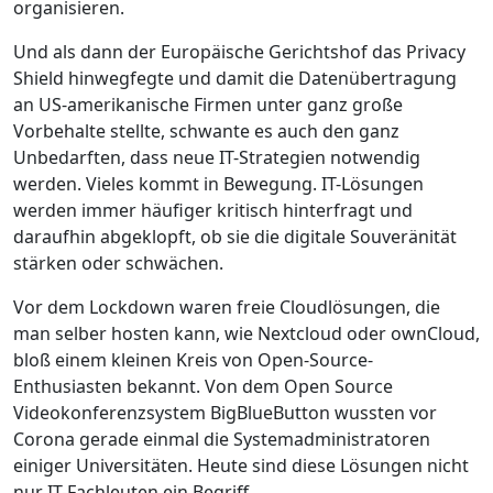
organisieren.
Und als dann der Europäische Gerichtshof das Privacy
Shield hinwegfegte und damit die Datenübertragung
an US-amerikanische Firmen unter ganz große
Vorbehalte stellte, schwante es auch den ganz
Unbedarften, dass neue IT-Strategien notwendig
werden. Vieles kommt in Bewegung. IT-Lösungen
werden immer häufiger kritisch hinterfragt und
daraufhin abgeklopft, ob sie die digitale Souveränität
stärken oder schwächen.
Vor dem Lockdown waren freie Cloudlösungen, die
man selber hosten kann, wie Nextcloud oder ownCloud,
bloß einem kleinen Kreis von Open-Source-
Enthusiasten bekannt. Von dem Open Source
Videokonferenzsystem BigBlueButton wussten vor
Corona gerade einmal die Systemadministratoren
einiger Universitäten. Heute sind diese Lösungen nicht
nur IT-Fachleuten ein Begriff.