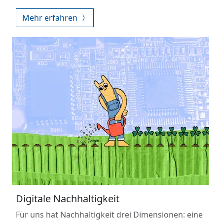
Mehr erfahren
Digitale Nachhaltigkeit
Für uns hat Nachhaltigkeit drei Dimensionen: eine