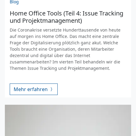
Blog
Home Office Tools (Teil 4: Issue Tracking
und Projektmanagement)
Die Coronakrise versetzte Hunderttausende von heute
auf morgen ins Home Office. Das macht eine zentrale
Frage der Digitalisierung plötzlich ganz akut. Welche
Tools braucht eine Organisation, deren Mitarbeiter
dezentral und digital über das Internet
zusammenarbeiten? Im vierten Teil behandeln wir die
Themen Issue Tracking und Projektmanagement.
Mehr erfahren