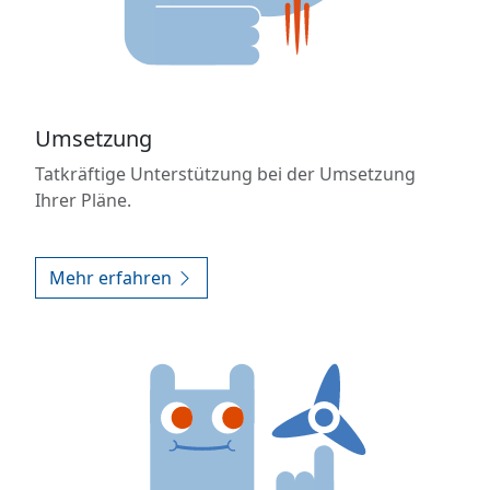
Umsetzung
Tatkräftige Unterstützung bei der Umsetzung
Ihrer Pläne.
Mehr erfahren