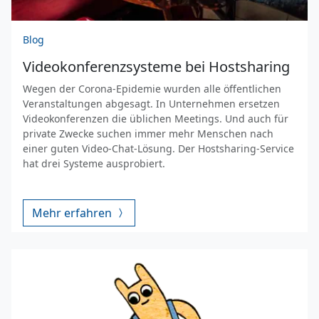
Blog
Videokonferenzsysteme bei Hostsharing
Wegen der Corona-Epidemie wurden alle öffentlichen
Veranstaltungen abgesagt. In Unternehmen ersetzen
Videokonferenzen die üblichen Meetings. Und auch für
private Zwecke suchen immer mehr Menschen nach
einer guten Video-Chat-Lösung. Der Hostsharing-Service
hat drei Systeme ausprobiert.
Mehr erfahren