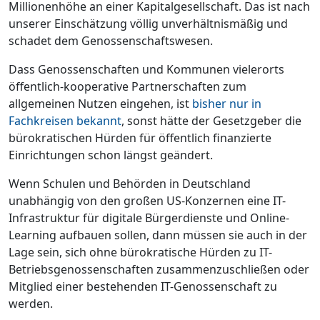
Millionenhöhe an einer Kapitalgesellschaft. Das ist nach
unserer Einschätzung völlig unverhältnismäßig und
schadet dem Genossenschaftswesen.
Dass Genossenschaften und Kommunen vielerorts
öffentlich-kooperative Partnerschaften zum
allgemeinen Nutzen eingehen, ist
bisher nur in
Fachkreisen bekannt
, sonst hätte der Gesetzgeber die
bürokratischen Hürden für öffentlich finanzierte
Einrichtungen schon längst geändert.
Wenn Schulen und Behörden in Deutschland
unabhängig von den großen US-Konzernen eine IT-
Infrastruktur für digitale Bürgerdienste und Online-
Learning aufbauen sollen, dann müssen sie auch in der
Lage sein, sich ohne bürokratische Hürden zu IT-
Betriebsgenossenschaften zusammenzuschließen oder
Mitglied einer bestehenden IT-Genossenschaft zu
werden.