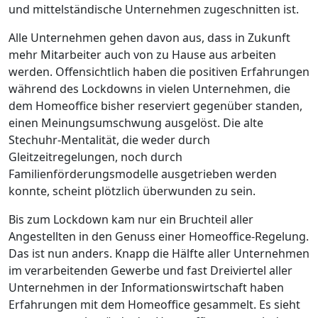
und mittelständische Unternehmen zugeschnitten ist.
Alle Unternehmen gehen davon aus, dass in Zukunft
mehr Mitarbeiter auch von zu Hause aus arbeiten
werden. Offensichtlich haben die positiven Erfahrungen
während des Lockdowns in vielen Unternehmen, die
dem Homeoffice bisher reserviert gegenüber standen,
einen Meinungsumschwung ausgelöst. Die alte
Stechuhr-Mentalität, die weder durch
Gleitzeitregelungen, noch durch
Familienförderungsmodelle ausgetrieben werden
konnte, scheint plötzlich überwunden zu sein.
Bis zum Lockdown kam nur ein Bruchteil aller
Angestellten in den Genuss einer Homeoffice-Regelung.
Das ist nun anders. Knapp die Hälfte aller Unternehmen
im verarbeitenden Gewerbe und fast Dreiviertel aller
Unternehmen in der Informationswirtschaft haben
Erfahrungen mit dem Homeoffice gesammelt. Es sieht