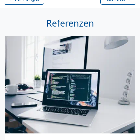
Referenzen