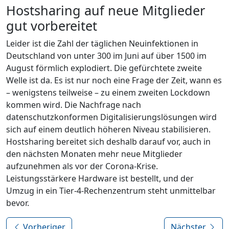
Hostsharing auf neue Mitglieder
gut vorbereitet
Leider ist die Zahl der täglichen Neuinfektionen in
Deutschland von unter 300 im Juni auf über 1500 im
August förmlich explodiert. Die gefürchtete zweite
Welle ist da. Es ist nur noch eine Frage der Zeit, wann es
– wenigstens teilweise – zu einem zweiten Lockdown
kommen wird. Die Nachfrage nach
datenschutzkonformen Digitalisierungslösungen wird
sich auf einem deutlich höheren Niveau stabilisieren.
Hostsharing bereitet sich deshalb darauf vor, auch in
den nächsten Monaten mehr neue Mitglieder
aufzunehmen als vor der Corona-Krise.
Leistungsstärkere Hardware ist bestellt, und der
Umzug in ein Tier-4-Rechenzentrum steht unmittelbar
bevor.
Vorheriger
Nächster