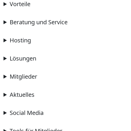
Vorteile
Beratung und Service
Hosting
Lösungen
Mitglieder
Aktuelles
Social Media
Tools für Mitglieder