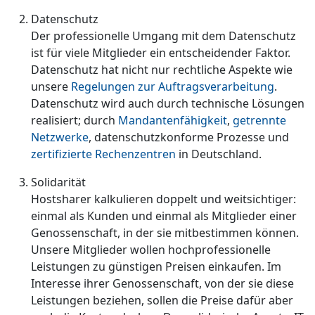
Datenschutz
Der professionelle Umgang mit dem Datenschutz
ist für viele Mitglieder ein entscheidender Faktor.
Datenschutz hat nicht nur rechtliche Aspekte wie
unsere
Regelungen zur Auftragsverarbeitung
.
Datenschutz wird auch durch technische Lösungen
realisiert; durch
Mandantenfähigkeit
,
getrennte
Netzwerke
, datenschutzkonforme Prozesse und
zertifizierte Rechenzentren
in Deutschland.
Solidarität
Hostsharer kalkulieren doppelt und weitsichtiger:
einmal als Kunden und einmal als Mitglieder einer
Genossenschaft, in der sie mitbestimmen können.
Unsere Mitglieder wollen hochprofessionelle
Leistungen zu günstigen Preisen einkaufen. Im
Interesse ihrer Genossenschaft, von der sie diese
Leistungen beziehen, sollen die Preise dafür aber