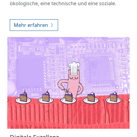
ökologische, eine technische und eine soziale.
Mehr erfahren