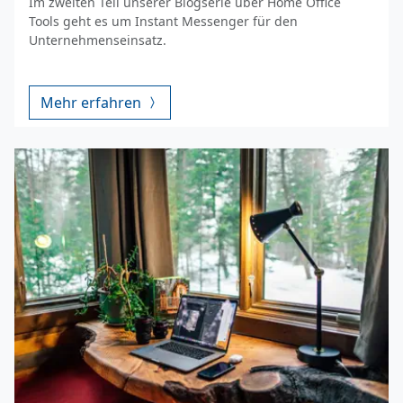
Im zweiten Teil unserer Blogserie über Home Office
Tools geht es um Instant Messenger für den
Unternehmenseinsatz.
Mehr erfahren