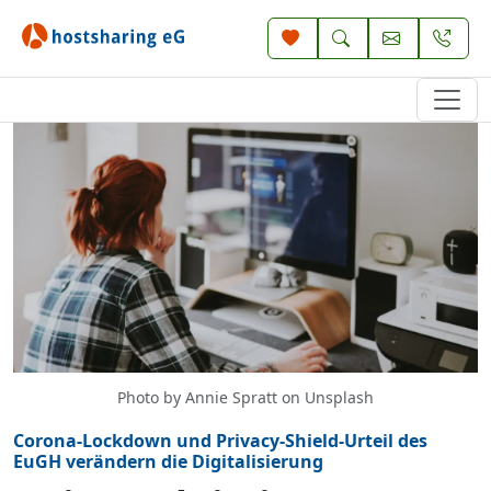
Photo by Annie Spratt on Unsplash
Corona-Lockdown und Privacy-Shield-Urteil des
EuGH verändern die Digitalisierung