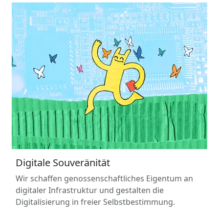
Digitale Souveränität
Wir schaffen genossenschaftliches Eigentum an
digitaler Infrastruktur und gestalten die
Digitalisierung in freier Selbstbestimmung.