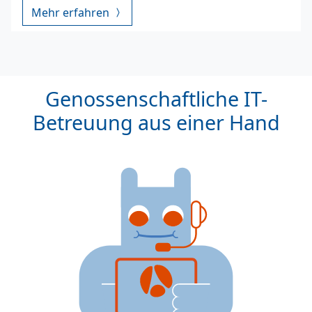
Mehr erfahren
Genossenschaftliche IT-
Betreuung aus einer Hand