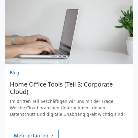
Blog
Home Office Tools (Teil 3: Corporate
Cloud)
Im dritten Teil beschäftigen wir uns mit der Frage:
Welche Cloud brauchen Unternehmen, denen
Datenschutz und digitale Unabhängigkeit wichtig sind?
Mehr erfahren