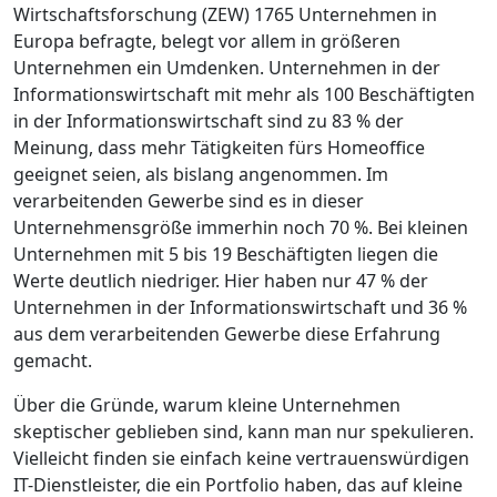
Wirtschaftsforschung (ZEW) 1765 Unternehmen in
Europa befragte, belegt vor allem in größeren
Unternehmen ein Umdenken. Unternehmen in der
Informationswirtschaft mit mehr als 100 Beschäftigten
in der Informationswirtschaft sind zu 83 % der
Meinung, dass mehr Tätigkeiten fürs Homeoffice
geeignet seien, als bislang angenommen. Im
verarbeitenden Gewerbe sind es in dieser
Unternehmensgröße immerhin noch 70 %. Bei kleinen
Unternehmen mit 5 bis 19 Beschäftigten liegen die
Werte deutlich niedriger. Hier haben nur 47 % der
Unternehmen in der Informationswirtschaft und 36 %
aus dem verarbeitenden Gewerbe diese Erfahrung
gemacht.
Über die Gründe, warum kleine Unternehmen
skeptischer geblieben sind, kann man nur spekulieren.
Vielleicht finden sie einfach keine vertrauenswürdigen
IT-Dienstleister, die ein Portfolio haben, das auf kleine