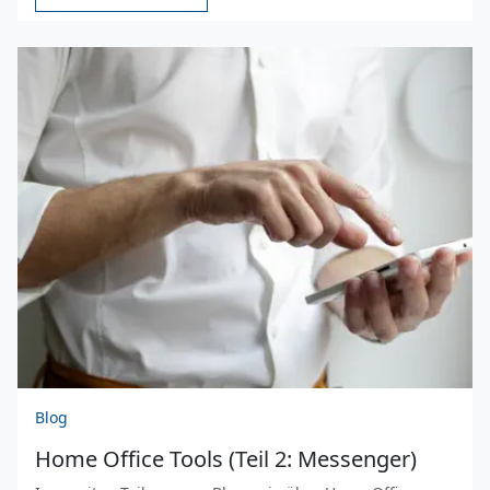
Blog
Home Office Tools (Teil 2: Messenger)