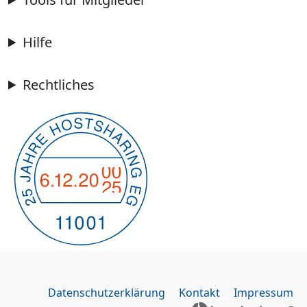
Hilfe
Rechtliches
Datenschutzerklärung
Kontakt
Impressum