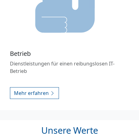
Betrieb
Dienstleistungen für einen reibungslosen IT-
Betrieb
Mehr erfahren
Unsere Werte