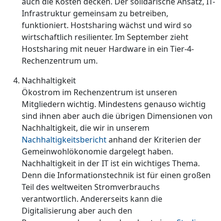
auch die Kosten decken. Der solidarische Ansatz, IT-
Infrastruktur gemeinsam zu betreiben,
funktioniert. Hostsharing wächst und wird so
wirtschaftlich resilienter. Im September zieht
Hostsharing mit neuer Hardware in ein Tier-4-
Rechenzentrum um.
Nachhaltigkeit
Ökostrom im Rechenzentrum ist unseren
Mitgliedern wichtig. Mindestens genauso wichtig
sind ihnen aber auch die übrigen Dimensionen von
Nachhaltigkeit, die wir in unserem
Nachhaltigkeitsbericht
anhand der Kriterien der
Gemeinwohlökonomie dargelegt haben.
Nachhaltigkeit in der IT ist ein wichtiges Thema.
Denn die Informationstechnik ist für einen großen
Teil des weltweiten Stromverbrauchs
verantwortlich. Andererseits kann die
Digitalisierung aber auch den