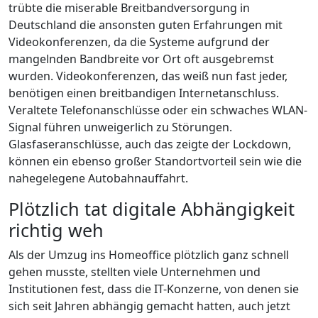
trübte die miserable Breitbandversorgung in
Deutschland die ansonsten guten Erfahrungen mit
Videokonferenzen, da die Systeme aufgrund der
mangelnden Bandbreite vor Ort oft ausgebremst
wurden. Videokonferenzen, das weiß nun fast jeder,
benötigen einen breitbandigen Internetanschluss.
Veraltete Telefonanschlüsse oder ein schwaches WLAN-
Signal führen unweigerlich zu Störungen.
Glasfaseranschlüsse, auch das zeigte der Lockdown,
können ein ebenso großer Standortvorteil sein wie die
nahegelegene Autobahnauffahrt.
Plötzlich tat digitale Abhängigkeit
richtig weh
Als der Umzug ins Homeoffice plötzlich ganz schnell
gehen musste, stellten viele Unternehmen und
Institutionen fest, dass die IT-Konzerne, von denen sie
sich seit Jahren abhängig gemacht hatten, auch jetzt