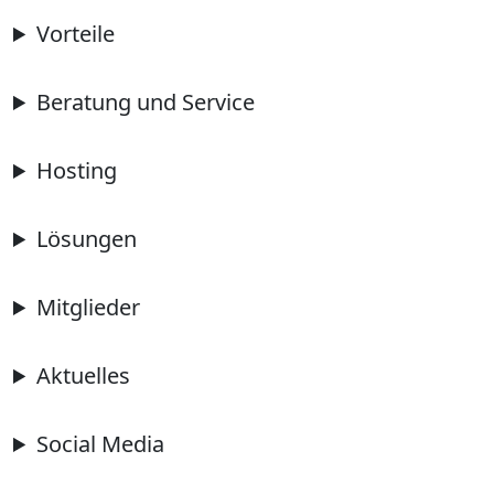
Vorteile
Beratung und Service
Hosting
Lösungen
Mitglieder
Aktuelles
Social Media