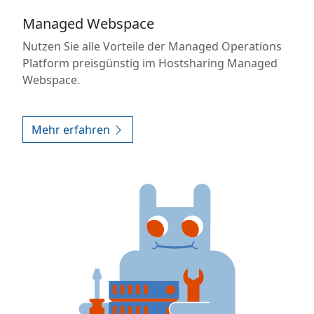
Managed Webspace
Nutzen Sie alle Vorteile der Managed Operations
Platform preisgünstig im Hostsharing Managed
Webspace.
Mehr erfahren