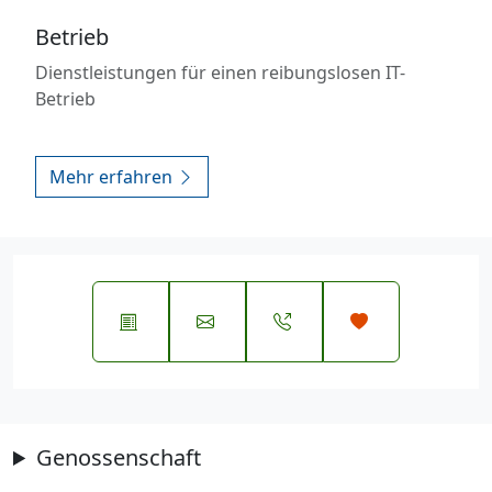
Betrieb
Dienstleistungen für einen reibungslosen IT-
Betrieb
Mehr erfahren
Genossenschaft