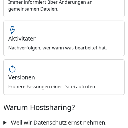
Immer informiert über Änderungen an
gemeinsamen Dateien.
Aktivitäten
Nachverfolgen, wer wann was bearbeitet hat.
Versionen
Frühere Fassungen einer Datei aufrufen.
Warum Hostsharing?
Weil wir Datenschutz ernst nehmen.