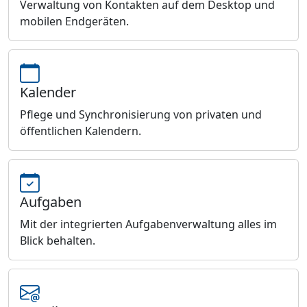
Verwaltung von Kontakten auf dem Desktop und
mobilen Endgeräten.
Kalender
Pflege und Synchronisierung von privaten und
öffentlichen Kalendern.
Aufgaben
Mit der integrierten Aufgabenverwaltung alles im
Blick behalten.