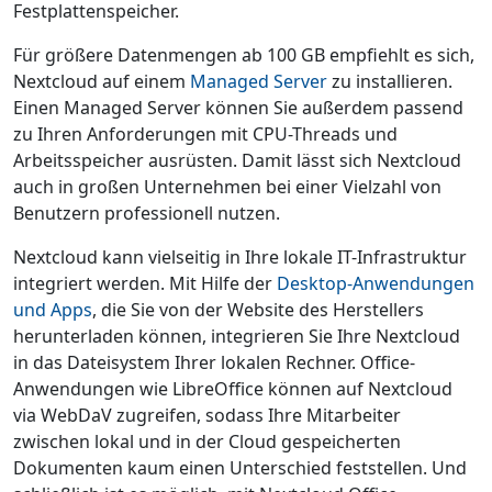
Festplattenspeicher.
Für größere Datenmengen ab 100 GB empfiehlt es sich,
Nextcloud auf einem
Managed Server
zu installieren.
Einen Managed Server können Sie außerdem passend
zu Ihren Anforderungen mit CPU-Threads und
Arbeitsspeicher ausrüsten. Damit lässt sich Nextcloud
auch in großen Unternehmen bei einer Vielzahl von
Benutzern professionell nutzen.
Nextcloud kann vielseitig in Ihre lokale IT-Infrastruktur
integriert werden. Mit Hilfe der
Desktop-Anwendungen
und Apps
, die Sie von der Website des Herstellers
herunterladen können, integrieren Sie Ihre Nextcloud
in das Dateisystem Ihrer lokalen Rechner. Office-
Anwendungen wie LibreOffice können auf Nextcloud
via WebDaV zugreifen, sodass Ihre Mitarbeiter
zwischen lokal und in der Cloud gespeicherten
Dokumenten kaum einen Unterschied feststellen. Und