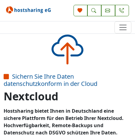
Sichern Sie Ihre Daten
datenschutzkonform in der Cloud
Nextcloud
Hostsharing bietet Ihnen in Deutschland eine
sichere Plattform für den Betrieb Ihrer Nextcloud.
Hochverfügbarkeit, Remote-Backups und
Datenschutz nach DSGVO schützen Ihre Daten.