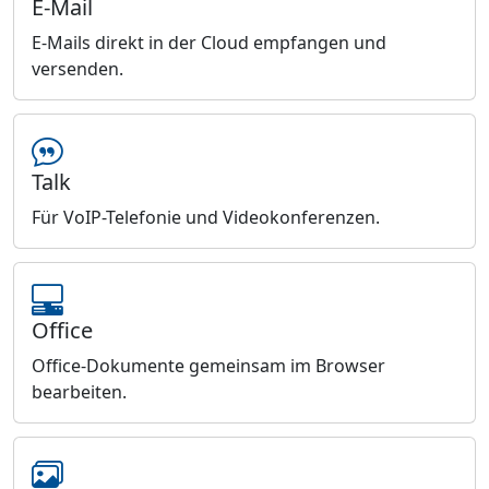
E-Mail
E-Mails direkt in der Cloud empfangen und
versenden.
Talk
Für VoIP-Telefonie und Videokonferenzen.
Office
Office-Dokumente gemeinsam im Browser
bearbeiten.