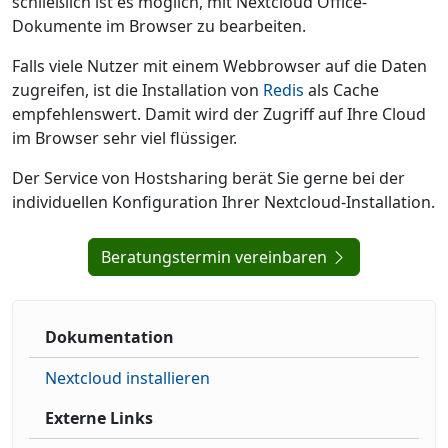
schließlich ist es möglich, mit Nextcloud Office-
Dokumente im Browser zu bearbeiten.
Falls viele Nutzer mit einem Webbrowser auf die Daten
zugreifen, ist die Installation von
Redis
als Cache
empfehlenswert. Damit wird der Zugriff auf Ihre Cloud
im Browser sehr viel flüssiger.
Der Service von Hostsharing berät Sie gerne bei der
individuellen Konfiguration Ihrer Nextcloud-Installation.
Beratungstermin vereinbaren
Dokumentation
Nextcloud installieren
Externe Links