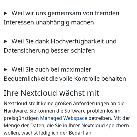
Weil wir uns gemeinsam von fremden
Interessen unabhängig machen
Weil Sie dank Hochverfügbarkeit und
Datensicherung besser schlafen
Weil Sie auch bei maximaler
Bequemlichkeit die volle Kontrolle behalten
Ihre Nextcloud wächst mit
Nextcloud stellt keine großen Anforderungen an die
Hardware. Sie können die Software problemlos im
preisgünstigen
Managed Webspace
betreiben. Mit der
Menge der Daten, die Sie in Ihrer Nextcloud speichern
wollen, wächst lediglich der Bedarf an