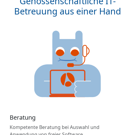
Genossenschaftliche IT-
Betreuung aus einer Hand
Beratung
Kompetente Beratung bei Auswahl und
Anwendung von freier Software