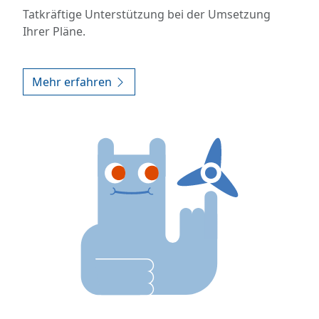
Tatkräftige Unterstützung bei der Umsetzung
Ihrer Pläne.
Mehr erfahren