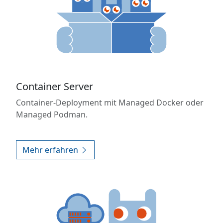
Container Server
Container-Deployment mit Managed Docker oder
Managed Podman.
Mehr erfahren