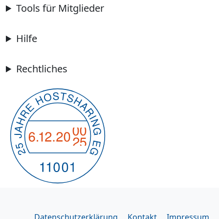
Tools für Mitglieder
Hilfe
Rechtliches
Datenschutzerklärung
Kontakt
Impressum