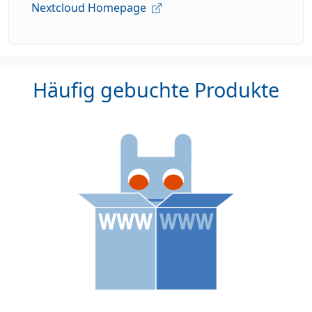
Nextcloud Homepage
Häufig gebuchte Produkte