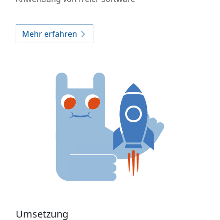
Mehr erfahren
Umsetzung