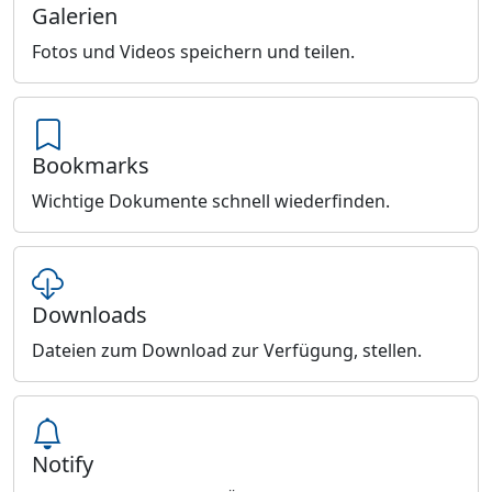
Galerien
Fotos und Videos speichern und teilen.
Bookmarks
Wichtige Dokumente schnell wiederfinden.
Downloads
Dateien zum Download zur Verfügung, stellen.
Notify