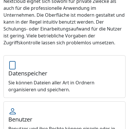
Nextcloud eignet sich sowohl für private Zwecke als
auch für die professionelle Anwendung im
Unternehmen. Die Oberfläche ist modern gestaltet und
kann in der Regel intuitiv benutzt werden. Der
Schulungs- oder Einarbeitungsaufwand für die Nutzer
ist gering. Viele betriebliche Vorgaben der
Zugriffskontrolle lassen sich problemlos umsetzen.
Datenspeicher
Sie können Dateien aller Art in Ordnern
organisieren und speichern.
Benutzer
Benutzer und ihre Rechte können einzeln oder in