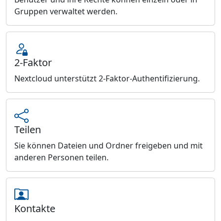
Gruppen verwaltet werden.
2-Faktor
Nextcloud unterstützt 2-Faktor-Authentifizierung.
Teilen
Sie können Dateien und Ordner freigeben und mit
anderen Personen teilen.
Kontakte