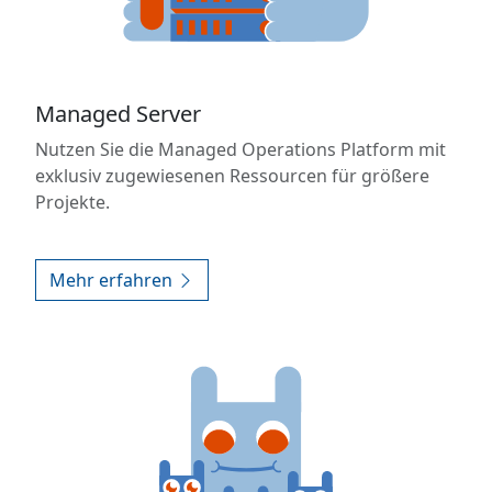
Managed Server
Nutzen Sie die Managed Operations Platform mit
exklusiv zugewiesenen Ressourcen für größere
Projekte.
Mehr erfahren