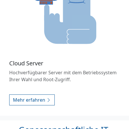
Cloud Server
Hochverfügbarer Server mit dem Betriebssystem
Ihrer Wahl und Root-Zugriff.
Mehr erfahren