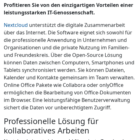
Profitieren Sie von den einzigartigen Vorteilen einer
leistungsstarken IT-Genossenschaft.
Nextcloud
unterstützt die digitale Zusammenarbeit
über das Internet. Die Software eignet sich sowohl für
die professionelle Anwendung in Unternehmen und
Organisationen und die private Nutzung im Familien-
und Freundeskreis. Über die Open-Source Lösung
können Daten zwischen Computern, Smartphones und
Tablets synchronisiert werden. Sie können Dateien,
Kalender und Kontakte gemeinsam im Team verwalten.
Online Office Pakete wie Collabora oder onlyOffice
ermöglichen die Bearbeitung von Office-Dokumenten
im Browser. Eine leistungsfähige Benutzerverwaltung
sichert die Daten vor unberechtigtem Zugriff.
Professionelle Lösung für
kollaboratives Arbeiten