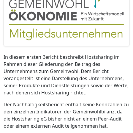
In diesem ersten Bericht beschreibt Hostsharing im
Rahmen dieser Gliederung den Beitrag des
Unternehmens zum Gemeinwohl. Dem Bericht
vorangestellt ist eine Darstellung des Unternehmens,
seiner Produkte und Dienstleistungen sowie der Werte,
nach denen sich Hostsharing richtet.
Der Nachhaltigkeitsbericht enthält keine Kennzahlen zu
den einzelnen Indikatoren der Gemeinwohlbilanz, da
die Hostsharing eG bisher nicht an einem Peer-Audit
oder einem externen Audit teilgenommen hat.