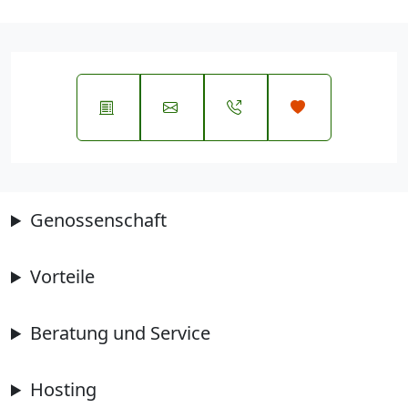
Genossenschaft
Vorteile
Beratung und Service
Hosting