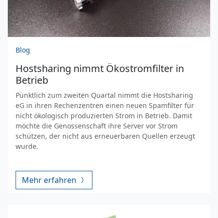
Blog
Hostsharing nimmt Ökostromfilter in
Betrieb
Pünktlich zum zweiten Quartal nimmt die Hostsharing
eG in ihren Rechenzentren einen neuen Spamfilter für
nicht ökologisch produzierten Strom in Betrieb. Damit
möchte die Genossenschaft ihre Server vor Strom
schützen, der nicht aus erneuerbaren Quellen erzeugt
wurde.
Mehr erfahren