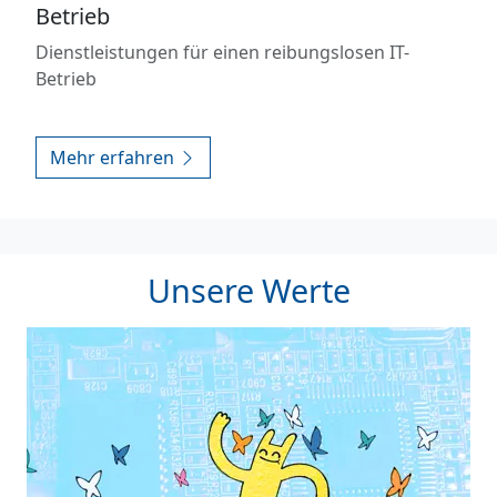
Betrieb
Dienstleistungen für einen reibungslosen IT-
Betrieb
Mehr erfahren
Unsere Werte