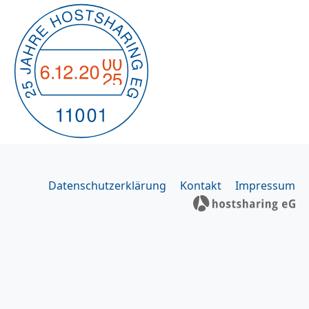
Datenschutzerklärung
Kontakt
Impressum