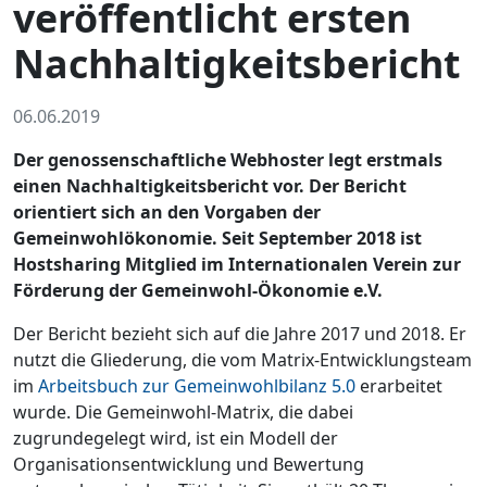
veröffentlicht ersten
Nachhaltigkeitsbericht
06.06.2019
Der genossenschaftliche Webhoster legt erstmals
einen Nachhaltigkeitsbericht vor. Der Bericht
orientiert sich an den Vorgaben der
Gemeinwohlökonomie. Seit September 2018 ist
Hostsharing Mitglied im Internationalen Verein zur
Förderung der Gemeinwohl-Ökonomie e.V.
Der Bericht bezieht sich auf die Jahre 2017 und 2018. Er
nutzt die Gliederung, die vom Matrix-Entwicklungsteam
im
Arbeitsbuch zur Gemeinwohlbilanz 5.0
erarbeitet
wurde. Die Gemeinwohl-Matrix, die dabei
zugrundegelegt wird, ist ein Modell der
Organisationsentwicklung und Bewertung