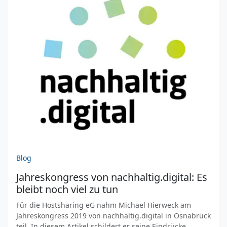
Blog
Jahreskongress von nachhaltig.digital: Es
bleibt noch viel zu tun
Für die Hostsharing eG nahm Michael Hierweck am
Jahreskongress 2019 von nachhaltig.digital in Osnabrück
teil. In diesem Artikel schildert er seine Eindrücke.