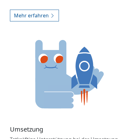
Mehr erfahren
Umsetzung