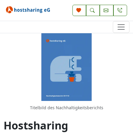
Titelbild des Nachhaltigkeitsberichts
Hostsharing