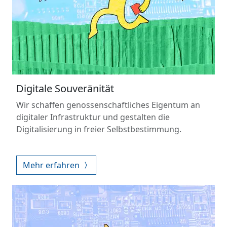
Digitale Souveränität
Wir schaffen genossenschaftliches Eigentum an
digitaler Infrastruktur und gestalten die
Digitalisierung in freier Selbstbestimmung.
Mehr erfahren