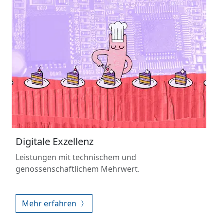
Digitale Exzellenz
Leistungen mit technischem und
genossenschaftlichem Mehrwert.
Mehr erfahren