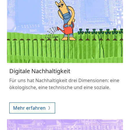
Digitale Nachhaltigkeit
Für uns hat Nachhaltigkeit drei Dimensionen: eine
ökologische, eine technische und eine soziale.
Mehr erfahren