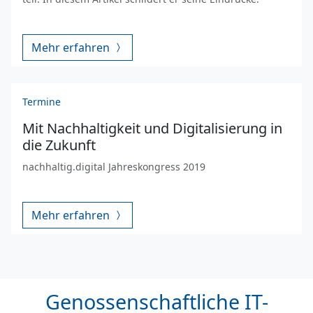
Mehr erfahren
Termine
Mit Nachhaltigkeit und Digitalisierung in
die Zukunft
nachhaltig.digital Jahreskongress 2019
Mehr erfahren
Genossenschaftliche IT-