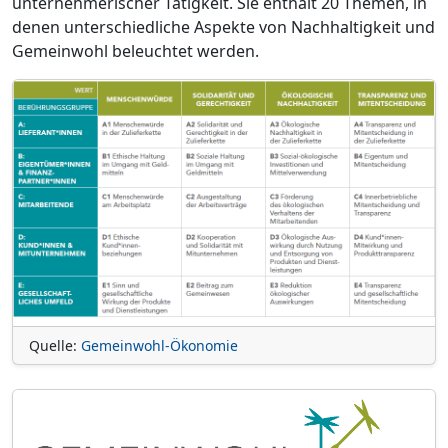
unternehmerischer Tätigkeit. Sie enthält 20 Themen, in
denen unterschiedliche Aspekte von Nachhaltigkeit und
Gemeinwohl beleuchtet werden.
Quelle:
Gemeinwohl-Ökonomie