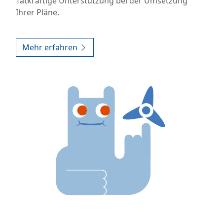
Tatkräftige Unterstützung bei der Umsetzung
Ihrer Pläne.
Mehr erfahren