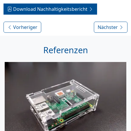
Download Nachhaltigkeitsbericht
Vorheriger
Nächster
Referenzen