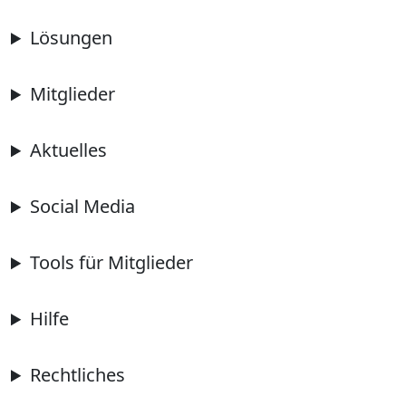
Lösungen
Mitglieder
Aktuelles
Social Media
Tools für Mitglieder
Hilfe
Rechtliches