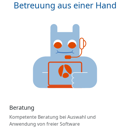
Betreuung aus einer Hand
Beratung
Kompetente Beratung bei Auswahl und
Anwendung von freier Software