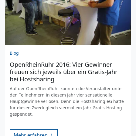
Blog
OpenRheinRuhr 2016: Vier Gewinner
freuen sich jeweils über ein Gratis-Jahr
bei Hostsharing
Auf der OpenRheinRuhr konnten die Veranstalter unter
den Teilnehmern in diesem Jahr vier sensationelle
Hauptgewinne verlosen. Denn die Hostsharing eG hatte
für diesen Zweck gleich viermal ein Jahr Gratis-Hosting
gespendet.
Mehr erfahren