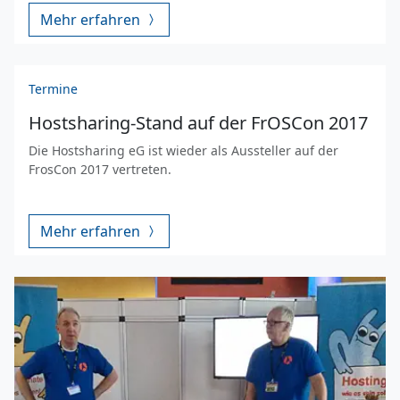
Mehr erfahren
Termine
Hostsharing-Stand auf der FrOSCon 2017
Die Hostsharing eG ist wieder als Aussteller auf der
FrosCon 2017 vertreten.
Mehr erfahren