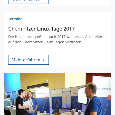
Termine
Chemnitzer Linux-Tage 2017
Die Hostsharing eG ist auch 2017 wieder als Aussteller
auf den Chemnitzer Linux-Tagen vertreten.
Mehr erfahren