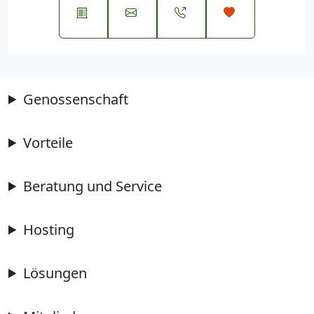
Genossenschaft
Vorteile
Beratung und Service
Hosting
Lösungen