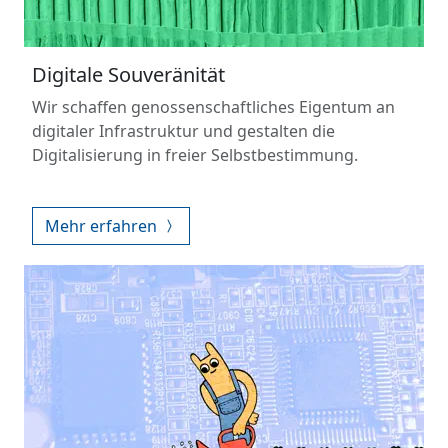
Digitale Souveränität
Wir schaffen genossenschaftliches Eigentum an
digitaler Infrastruktur und gestalten die
Digitalisierung in freier Selbstbestimmung.
Mehr erfahren