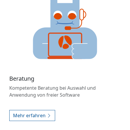
Beratung
Kompetente Beratung bei Auswahl und
Anwendung von freier Software
Mehr erfahren