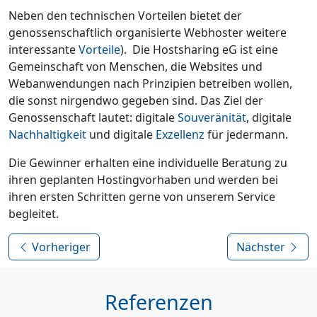
Neben den technischen Vorteilen bietet der
genossenschaftlich organisierte Webhoster weitere
interessante
Vorteile
). Die Hostsharing eG ist eine
Gemeinschaft von Menschen, die Websites und
Webanwendungen nach Prinzipien betreiben wollen,
die sonst nirgendwo gegeben sind. Das Ziel der
Genossenschaft lautet: digitale
Souveränität
, digitale
Nachhaltigkeit
und digitale
Exzellenz
für jedermann.
Die Gewinner erhalten eine individuelle Beratung zu
ihren geplanten Hostingvorhaben und werden bei
ihren ersten Schritten gerne von unserem Service
begleitet.
Vorheriger
Nächster
Referenzen