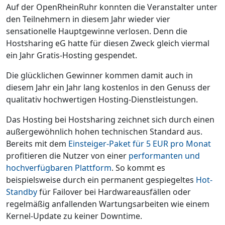
Auf der OpenRheinRuhr konnten die Veranstalter unter
den Teilnehmern in diesem Jahr wieder vier
sensationelle Hauptgewinne verlosen. Denn die
Hostsharing eG hatte für diesen Zweck gleich viermal
ein Jahr Gratis-Hosting gespendet.
Die glücklichen Gewinner kommen damit auch in
diesem Jahr ein Jahr lang kostenlos in den Genuss der
qualitativ hochwertigen Hosting-Dienstleistungen.
Das Hosting bei Hostsharing zeichnet sich durch einen
außergewöhnlich hohen technischen Standard aus.
Bereits mit dem
Einsteiger-Paket für 5 EUR pro Monat
profitieren die Nutzer von einer
performanten und
hochverfügbaren Plattform
. So kommt es
beispielsweise durch ein permanent gespiegeltes
Hot-
Standby
für Failover bei Hardwareausfällen oder
regelmäßig anfallenden Wartungsarbeiten wie einem
Kernel-Update zu keiner Downtime.