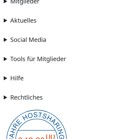
Mitglieder
Aktuelles
Social Media
Tools für Mitglieder
Hilfe
Rechtliches