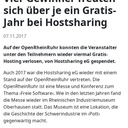
sich über je ein Gratis-
Jahr bei Hostsharing
07.11.2017
Auf der OpenRheinRuhr konnten die Veranstalter
unter den Teilnehmern wieder viermal Gratis-
Hosting verlosen, von Hostsharing eG gespendet.
Auch 2017 war die Hostsharing eG wieder mit einem
Stand auf der OpenRheinRuhr vertreten. Die
OpenRheinRuhr ist eine Messe und Konferenz zum
Thema ›Freie Software‹. Wie in den letzten Jahren fand
die Messe wieder im Rheinischen Industriemuseum
Oberhausen statt. Das Museum ist eine Lokation, die
die Geschichte der Schwerindustrie im ›Pott‹
gegenwärtig macht.