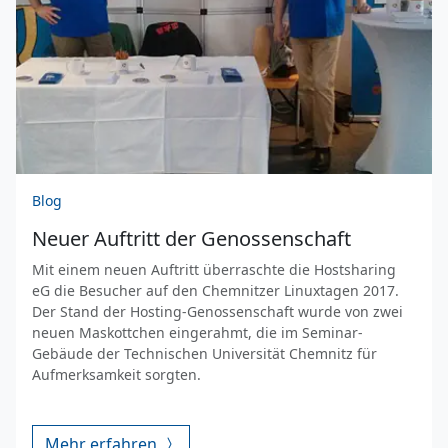
Blog
Neuer Auftritt der Genossenschaft
Mit einem neuen Auftritt überraschte die Hostsharing
eG die Besucher auf den Chemnitzer Linuxtagen 2017.
Der Stand der Hosting-Genossenschaft wurde von zwei
neuen Maskottchen eingerahmt, die im Seminar-
Gebäude der Technischen Universität Chemnitz für
Aufmerksamkeit sorgten.
Mehr erfahren