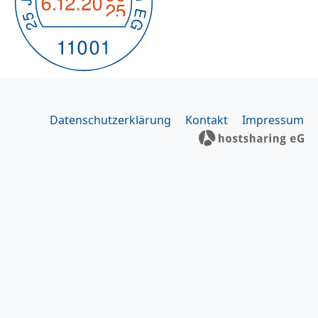
Datenschutzerklärung
Kontakt
Impressum