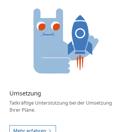
Umsetzung
Tatkräftige Unterstützung bei der Umsetzung
Ihrer Pläne.
Mehr erfahren