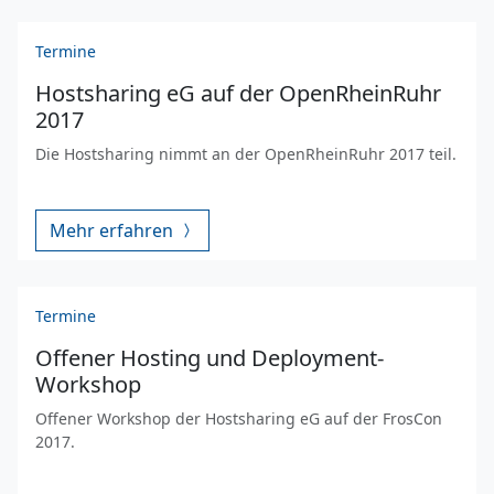
Termine
Hostsharing eG auf der OpenRheinRuhr
2017
Die Hostsharing nimmt an der OpenRheinRuhr 2017 teil.
Mehr erfahren
Termine
Offener Hosting und Deployment-
Workshop
Offener Workshop der Hostsharing eG auf der FrosCon
2017.