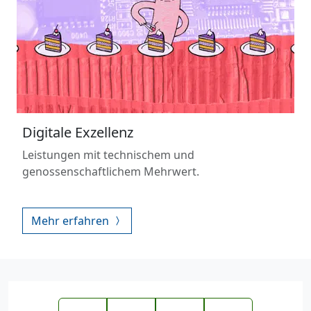
Digitale Exzellenz
Leistungen mit technischem und
genossenschaftlichem Mehrwert.
Mehr erfahren