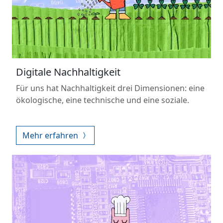
Digitale Nachhaltigkeit
Für uns hat Nachhaltigkeit drei Dimensionen: eine
ökologische, eine technische und eine soziale.
Mehr erfahren