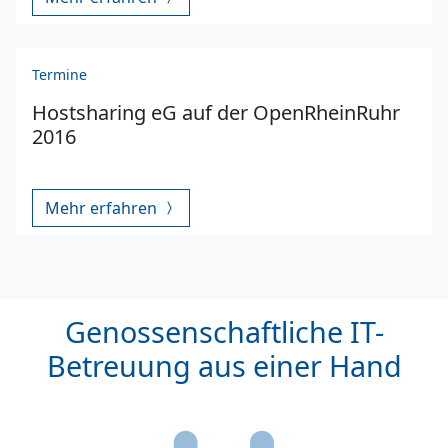
Termine
Hostsharing eG auf der OpenRheinRuhr
2016
Mehr erfahren
Genossenschaftliche IT-
Betreuung aus einer Hand