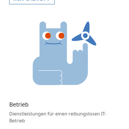
Betrieb
Dienstleistungen für einen reibungslosen IT-
Betrieb