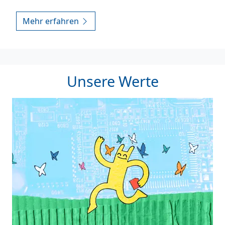
Mehr erfahren
Unsere Werte