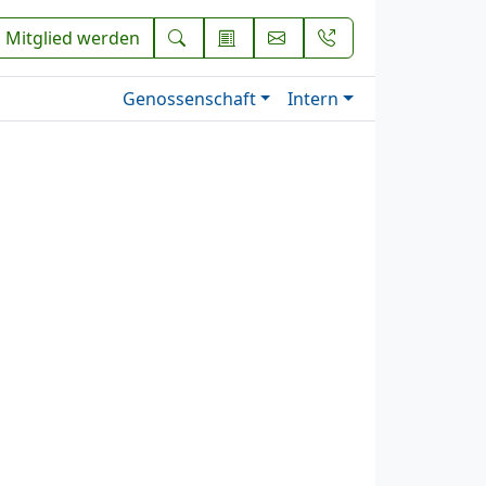
Mitglied werden
Genossenschaft
Intern