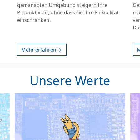
gemanagten Umgebung steigern Ihre
Ge
Produktivität, ohne dass sie Ihre Flexibilität
ma
einschränken.
ve
Da
Mehr erfahren
M
Unsere Werte