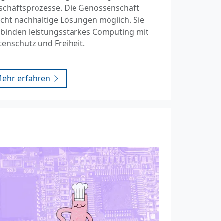
schäftsprozesse. Die Genossenschaft
cht nachhaltige Lösungen möglich. Sie
rbinden leistungsstarkes Computing mit
tenschutz und Freiheit.
ehr erfahren