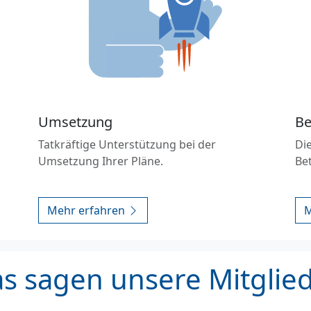
Umsetzung
Be
Tatkräftige Unterstützung bei der
Die
Umsetzung Ihrer Pläne.
Be
Mehr erfahren
M
s sagen unsere Mitglie