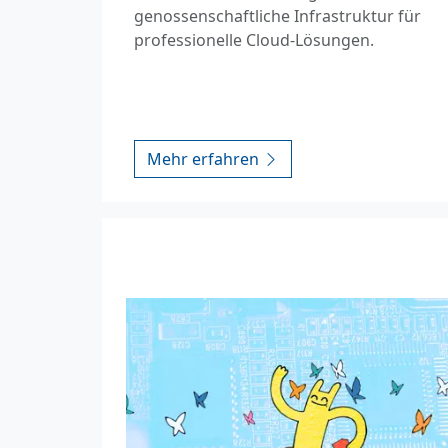
genossenschaftliche Infrastruktur für
professionelle Cloud-Lösungen.
Mehr erfahren