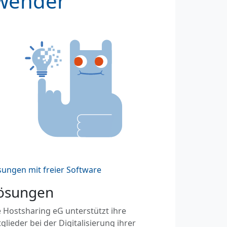
nwender
sungen mit freier Software
ösungen
 Hostsharing eG unterstützt ihre
glieder bei der Digitalisierung ihrer