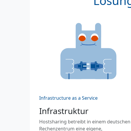
Lösung
Infrastructure as a Service
Infrastruktur
Hostsharing betreibt in einem deutschen
Rechenzentrum eine eigene,