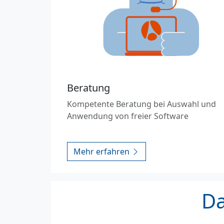
Beratung
Kompetente Beratung bei Auswahl und
Anwendung von freier Software
Mehr erfahren
Da