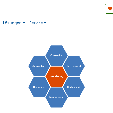
Lösungen
Service