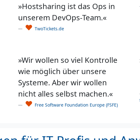
»Hostsharing ist das Ops in
unserem DevOps-Team.«
♥
TwoTickets.de
g
»Wir wollen so viel Kontrolle
wie möglich über unsere
Systeme. Aber wir wollen
nicht alles selbst machen.«
♥
Free Software Foundation Europe (FSFE)