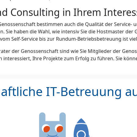
nd Consulting in Ihrem Interes
 Genossenschaft bestimmen auch die Qualität der Service- 
. Sie haben die Wahl, wie intensiv Sie die Hostmaster der
om Self-Service bis zur Rundum-Betriebsbetreuung ist viel
ater der Genossenschaft sind wie Sie Mitglieder der Genos
n interessiert, Ihre Projekte zum Erfolg zu führen. Sie kön
ftliche IT-Betreuung a