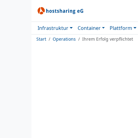
Infrastruktur
Container
Plattform
Start
Operations
Ihrem Erfolg verpflichtet