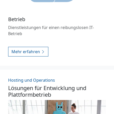
Betrieb
Dienstleistungen für einen reibungslosen IT-
Betrieb
Mehr erfahren
Hosting und Operations
Lösungen für Entwicklung und
Plattformbetrieb