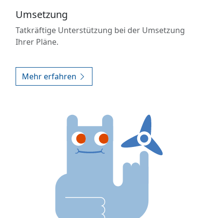
Umsetzung
Tatkräftige Unterstützung bei der Umsetzung
Ihrer Pläne.
Mehr erfahren