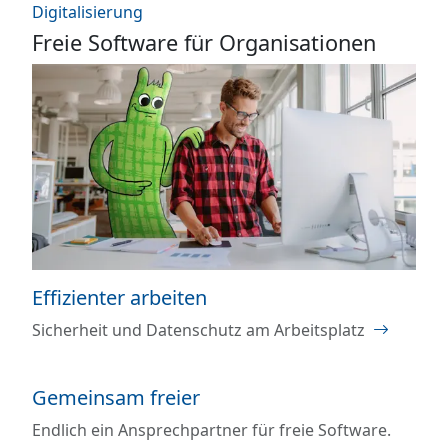
Digitalisierung
Freie Software für Organisationen
Effizienter arbeiten
Sicherheit und Datenschutz am Arbeitsplatz
Gemeinsam freier
Endlich ein Ansprechpartner für freie Software.