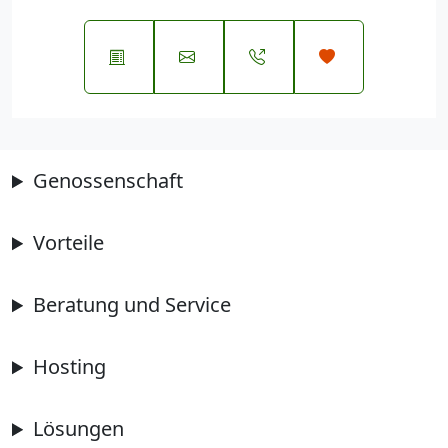
Genossenschaft
Vorteile
Beratung und Service
Hosting
Lösungen