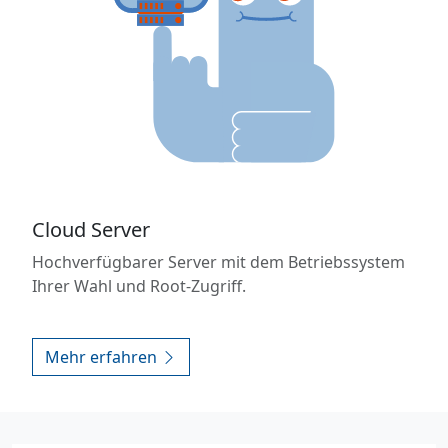
Cloud Server
Hochverfügbarer Server mit dem Betriebssystem
Ihrer Wahl und Root-Zugriff.
Mehr erfahren