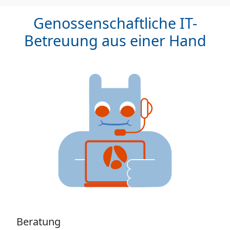
Genossenschaftliche IT-
Betreuung aus einer Hand
Beratung