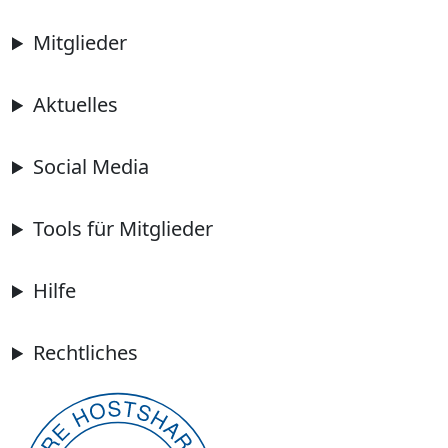
Mitglieder
Aktuelles
Social Media
Tools für Mitglieder
Hilfe
Rechtliches