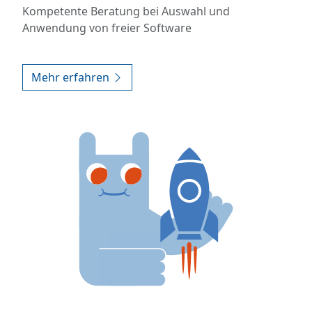
Kompetente Beratung bei Auswahl und
Anwendung von freier Software
Mehr erfahren