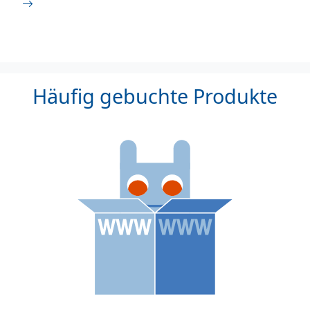
Häufig gebuchte Produkte