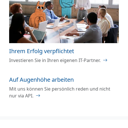
Ihrem Erfolg verpflichtet
Investieren Sie in Ihren eigenen IT-Partner.
Auf Augenhöhe arbeiten
Mit uns können Sie persönlich reden und nicht
nur via API.