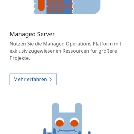
Managed Server
Nutzen Sie die Managed Operations Platform mit
exklusiv zugewiesenen Ressourcen für größere
Projekte.
Mehr erfahren