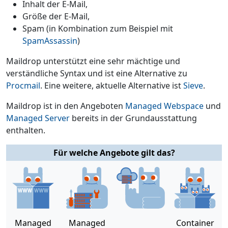
Inhalt der E-Mail,
Größe der E-Mail,
Spam (in Kombination zum Beispiel mit
SpamAssassin
)
Maildrop unterstützt eine sehr mächtige und
verständliche Syntax und ist eine Alternative zu
Procmail
. Eine weitere, aktuelle Alternative ist
Sieve
.
Maildrop ist in den Angeboten
Managed Webspace
und
Managed Server
bereits in der Grundausstattung
enthalten.
Für welche Angebote gilt das?
Managed
Managed
Container