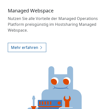
Managed Webspace
Nutzen Sie alle Vorteile der Managed Operations
Platform preisgünstig im Hostsharing Managed
Webspace.
Mehr erfahren