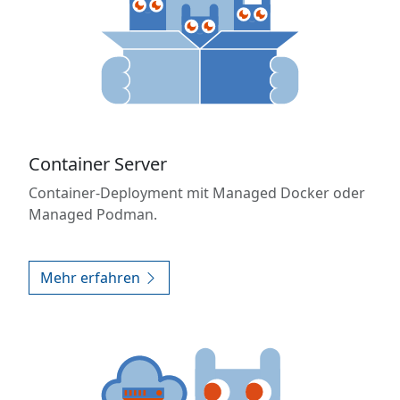
Container Server
Container-Deployment mit Managed Docker oder
Managed Podman.
Mehr erfahren