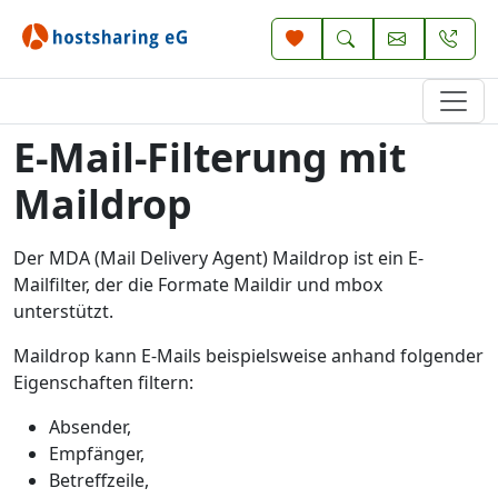
E-Mail-Filterung mit
Maildrop
Der MDA (Mail Delivery Agent) Maildrop ist ein E-
Mailfilter, der die Formate Maildir und mbox
unterstützt.
Maildrop kann E-Mails beispielsweise anhand folgender
Eigenschaften filtern:
Absender,
Empfänger,
Betreffzeile,