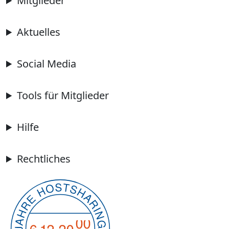
Mitglieder
Aktuelles
Social Media
Tools für Mitglieder
Hilfe
Rechtliches