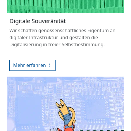
Digitale Souveränität
Wir schaffen genossenschaftliches Eigentum an
digitaler Infrastruktur und gestalten die
Digitalisierung in freier Selbstbestimmung.
Mehr erfahren