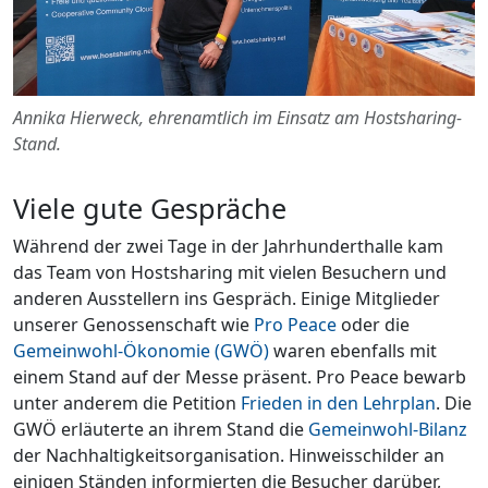
Annika Hierweck, ehrenamtlich im Einsatz am Hostsharing-
Stand.
Viele gute Gespräche
Während der zwei Tage in der Jahrhunderthalle kam
das Team von Hostsharing mit vielen Besuchern und
anderen Ausstellern ins Gespräch. Einige Mitglieder
unserer Genossenschaft wie
Pro Peace
oder die
Gemeinwohl-Ökonomie (GWÖ)
waren ebenfalls mit
einem Stand auf der Messe präsent. Pro Peace bewarb
unter anderem die Petition
Frieden in den Lehrplan
. Die
GWÖ erläuterte an ihrem Stand die
Gemeinwohl-Bilanz
der Nachhaltigkeitsorganisation. Hinweisschilder an
einigen Ständen informierten die Besucher darüber,