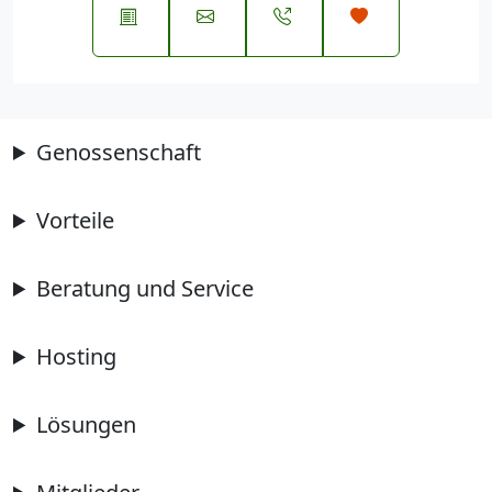
Genossenschaft
Vorteile
Beratung und Service
Hosting
Lösungen