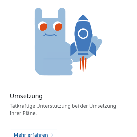
Umsetzung
Tatkräftige Unterstützung bei der Umsetzung
Ihrer Pläne.
Mehr erfahren