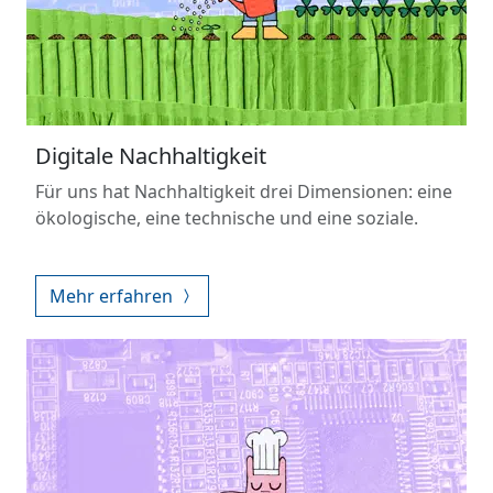
Digitale Nachhaltigkeit
Für uns hat Nachhaltigkeit drei Dimensionen: eine
ökologische, eine technische und eine soziale.
Mehr erfahren