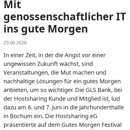
Mit
genossenschaftlicher IT
ins gute Morgen
29.06.2026
In einer Zeit, in der die Angst vor einer
ungewissen Zukunft wächst, sind
Veranstaltungen, die Mut machen und
nachhaltige Lösungen für ein gutes Morgen
anbieten, um so wichtiger. Die GLS Bank, bei
der Hostsharing Kunde und Mitglied ist, lud
dazu am 6. und 7. Juni in die Jahrhunderthalle
in Bochum ein. Die Hostsharing eG
präsentierte auf dem
Gutes Morgen Festival