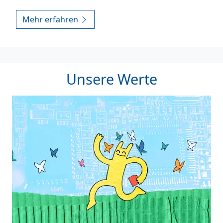
Mehr erfahren
Unsere Werte