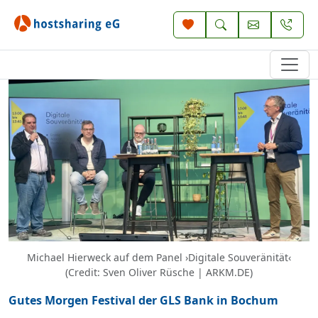
Michael Hierweck auf dem Panel ›Digitale Souveränität‹
(Credit: Sven Oliver Rüsche | ARKM.DE)
Gutes Morgen Festival der GLS Bank in Bochum