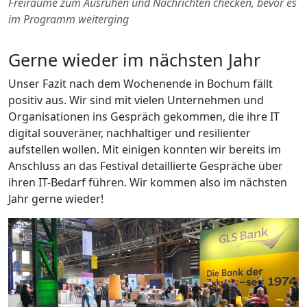
Freiräume zum Ausruhen und Nachrichten checken, bevor es
im Programm weiterging
Gerne wieder im nächsten Jahr
Unser Fazit nach dem Wochenende in Bochum fällt
positiv aus. Wir sind mit vielen Unternehmen und
Organisationen ins Gespräch gekommen, die ihre IT
digital souveräner, nachhaltiger und resilienter
aufstellen wollen. Mit einigen konnten wir bereits im
Anschluss an das Festival detaillierte Gespräche über
ihren IT-Bedarf führen. Wir kommen also im nächsten
Jahr gerne wieder!