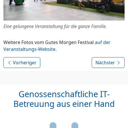
Eine gelungene Veranstaltung für die ganze Familie.
Weitere Fotos vom Gutes Morgen Festival
auf der
Veranstaltungs-Website
.
Vorheriger
Nächster
Genossenschaftliche IT-
Betreuung aus einer Hand