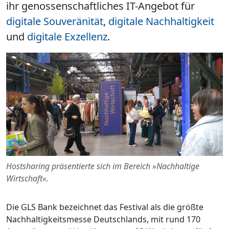
ihr genossenschaftliches IT-Angebot für
digitale Souveränität
,
digitale Nachhaltigkeit
und
digitale Exzellenz
.
Hostsharing präsentierte sich im Bereich »Nachhaltige
Wirtschaft«.
Die GLS Bank bezeichnet das Festival als die größte
Nachhaltigkeitsmesse Deutschlands, mit rund 170