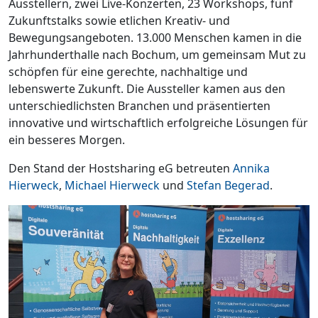
Ausstellern, zwei Live-Konzerten, 23 Workshops, fünf
Zukunftstalks sowie etlichen Kreativ- und
Bewegungsangeboten. 13.000 Menschen kamen in die
Jahrhunderthalle nach Bochum, um gemeinsam Mut zu
schöpfen für eine gerechte, nachhaltige und
lebenswerte Zukunft. Die Aussteller kamen aus den
unterschiedlichsten Branchen und präsentierten
innovative und wirtschaftlich erfolgreiche Lösungen für
ein besseres Morgen.
Den Stand der Hostsharing eG betreuten
Annika
Hierweck
,
Michael Hierweck
und
Stefan Begerad
.