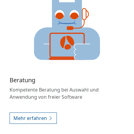
Beratung
Kompetente Beratung bei Auswahl und
Anwendung von freier Software
Mehr erfahren