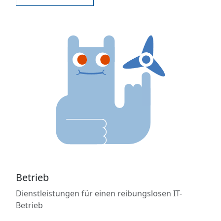
Betrieb
Dienstleistungen für einen reibungslosen IT-
Betrieb