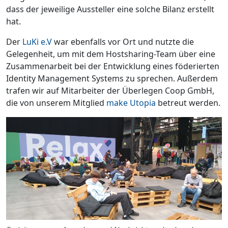
dass der jeweilige Aussteller eine solche Bilanz erstellt
hat.
Der
LuKi e.V
war ebenfalls vor Ort und nutzte die
Gelegenheit, um mit dem Hostsharing-Team über eine
Zusammenarbeit bei der Entwicklung eines föderierten
Identity Management Systems zu sprechen. Außerdem
trafen wir auf Mitarbeiter der Überlegen Coop GmbH,
die von unserem Mitglied
make Utopia
betreut werden.