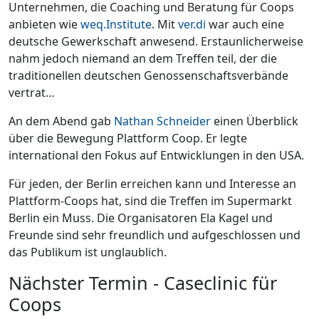
Unternehmen, die Coaching und Beratung für Coops
anbieten wie
weq.Institute
. Mit
ver.di
war auch eine
deutsche Gewerkschaft anwesend. Erstaunlicherweise
nahm jedoch niemand an dem Treffen teil, der die
traditionellen deutschen Genossenschaftsverbände
vertrat…
An dem Abend gab
Nathan Schneider
einen Überblick
über die Bewegung Plattform Coop. Er legte
international den Fokus auf Entwicklungen in den USA.
Für jeden, der Berlin erreichen kann und Interesse an
Plattform-Coops hat, sind die Treffen im Supermarkt
Berlin ein Muss. Die Organisatoren Ela Kagel und
Freunde sind sehr freundlich und aufgeschlossen und
das Publikum ist unglaublich.
Nächster Termin - Caseclinic für
Coops