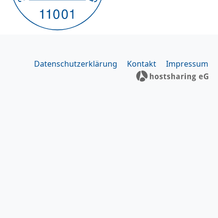
Datenschutzerklärung
Kontakt
Impressum