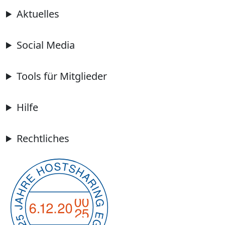
Aktuelles
Social Media
Tools für Mitglieder
Hilfe
Rechtliches