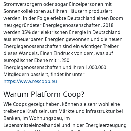
Stromversorgern oder sogar Einzelpersonen mit
Sonnenkollektoren auf ihren Häusern produziert
werden. In der Folge erlebte Deutschland einen Boom
neu gegründeter Energiegenossenschaften. 2018
werden 35% der elektrischen Energie in Deutschland
aus erneuerbaren Energien gewonnen und die neuen
Energiegenossenschaften sind ein wichtiger Treiber
dieses Wandels. Einen Eindruck von dem, was auf
europäischer Ebene mit 1.250
Energiegenossenschaften und ihren 1.000.000
Mitgliedern passiert, findet ihr unter
https://www.rescoop.eu
Warum Platform Coop?
Wie Coops gezeigt haben, können sie sehr wohl eine
treibende Kraft sein, um Märkte und Infrastruktur bei
Banken, im Wohnungsbau, im
Lebensmitteleinzelhandel und in der Energieerzeugung