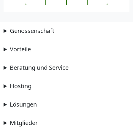
Genossenschaft
Vorteile
Beratung und Service
Hosting
Lösungen
Mitglieder