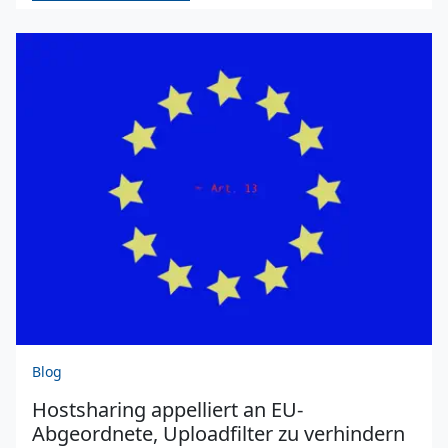
Blog
Hostsharing appelliert an EU-
Abgeordnete, Uploadfilter zu verhindern