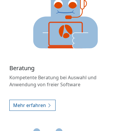
Beratung
Kompetente Beratung bei Auswahl und
Anwendung von freier Software
Mehr erfahren