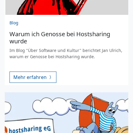
Blog
Warum ich Genosse bei Hostsharing
wurde
Im Blog "Über Software und Kultur" berichtet Jan Ulrich,
warum er Genosse bei Hostsharing wurde.
Mehr erfahren