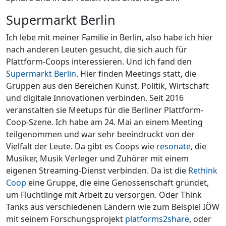
Supermarkt Berlin
Ich lebe mit meiner Familie in Berlin, also habe ich hier
nach anderen Leuten gesucht, die sich auch für
Plattform-Coops interessieren. Und ich fand den
Supermarkt Berlin
. Hier finden Meetings statt, die
Gruppen aus den Bereichen Kunst, Politik, Wirtschaft
und digitale Innovationen verbinden. Seit 2016
veranstalten sie Meetups für die Berliner Plattform-
Coop-Szene. Ich habe am 24. Mai an einem Meeting
teilgenommen und war sehr beeindruckt von der
Vielfalt der Leute. Da gibt es Coops wie
resonate
, die
Musiker, Musik Verleger und Zuhörer mit einem
eigenen Streaming-Dienst verbinden. Da ist die
Rethink
Coop
eine Gruppe, die eine Genossenschaft gründet,
um Flüchtlinge mit Arbeit zu versorgen. Oder Think
Tanks aus verschiedenen Ländern wie zum Beispiel IÖW
mit seinem Forschungsprojekt
platforms2share
, oder