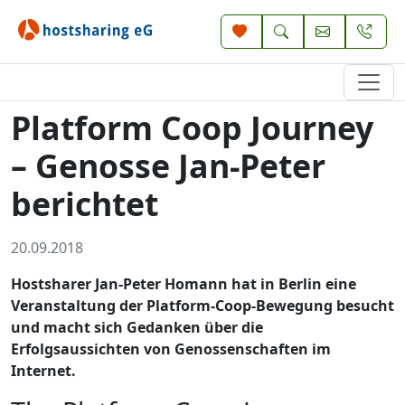
Platform Coop Journey
– Genosse Jan-Peter
berichtet
20.09.2018
Hostsharer Jan-Peter Homann hat in Berlin eine
Veranstaltung der Platform-Coop-Bewegung besucht
und macht sich Gedanken über die
Erfolgsaussichten von Genossenschaften im
Internet.