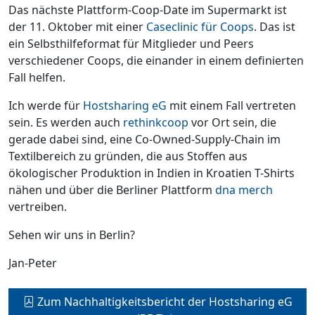
Das nächste Plattform-Coop-Date im Supermarkt ist
der 11. Oktober mit einer
Caseclinic für Coops
. Das ist
ein Selbsthilfeformat für Mitglieder und Peers
verschiedener Coops, die einander in einem definierten
Fall helfen.
Ich werde für
Hostsharing eG
mit einem Fall vertreten
sein. Es werden auch
rethinkcoop
vor Ort sein, die
gerade dabei sind, eine Co-Owned-Supply-Chain im
Textilbereich zu gründen, die aus Stoffen aus
ökologischer Produktion in Indien in Kroatien T-Shirts
nähen und über die Berliner Plattform
dna merch
vertreiben.
Sehen wir uns in Berlin?
Jan-Peter
Zum Nachhaltigkeitsbericht der Hostsharing eG