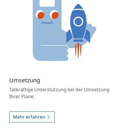
Umsetzung
Tatkräftige Unterstützung bei der Umsetzung
Ihrer Pläne.
Mehr erfahren