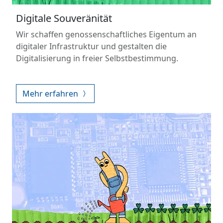
Digitale Souveränität
Wir schaffen genossenschaftliches Eigentum an
digitaler Infrastruktur und gestalten die
Digitalisierung in freier Selbstbestimmung.
Mehr erfahren