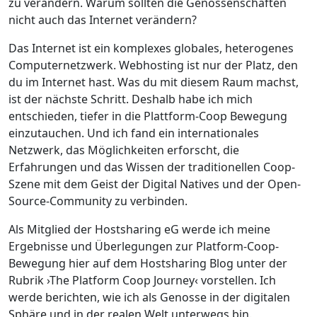
zu verändern. Warum sollten die Genossenschaften
nicht auch das Internet verändern?
Das Internet ist ein komplexes globales, heterogenes
Computernetzwerk. Webhosting ist nur der Platz, den
du im Internet hast. Was du mit diesem Raum machst,
ist der nächste Schritt. Deshalb habe ich mich
entschieden, tiefer in die Plattform-Coop Bewegung
einzutauchen. Und ich fand ein internationales
Netzwerk, das Möglichkeiten erforscht, die
Erfahrungen und das Wissen der traditionellen Coop-
Szene mit dem Geist der Digital Natives und der Open-
Source-Community zu verbinden.
Als Mitglied der Hostsharing eG werde ich meine
Ergebnisse und Überlegungen zur Platform-Coop-
Bewegung hier auf dem Hostsharing Blog unter der
Rubrik ›The Platform Coop Journey‹ vorstellen. Ich
werde berichten, wie ich als Genosse in der digitalen
Sphäre und in der realen Welt unterwegs bin.