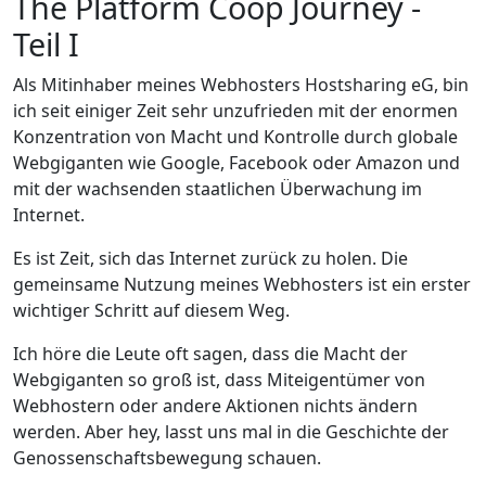
The Platform Coop Journey -
Teil I
Als Mitinhaber meines Webhosters Hostsharing eG, bin
ich seit einiger Zeit sehr unzufrieden mit der enormen
Konzentration von Macht und Kontrolle durch globale
Webgiganten wie Google, Facebook oder Amazon und
mit der wachsenden staatlichen Überwachung im
Internet.
Es ist Zeit, sich das Internet zurück zu holen. Die
gemeinsame Nutzung meines Webhosters ist ein erster
wichtiger Schritt auf diesem Weg.
Ich höre die Leute oft sagen, dass die Macht der
Webgiganten so groß ist, dass Miteigentümer von
Webhostern oder andere Aktionen nichts ändern
werden. Aber hey, lasst uns mal in die Geschichte der
Genossenschaftsbewegung schauen.