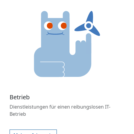
Betrieb
Dienstleistungen für einen reibungslosen IT-
Betrieb