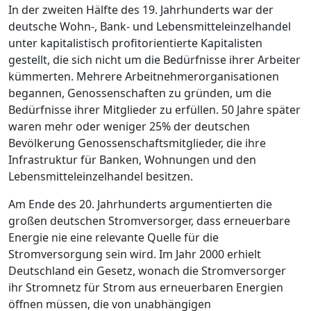
In der zweiten Hälfte des 19. Jahrhunderts war der
deutsche Wohn-, Bank- und Lebensmitteleinzelhandel
unter kapitalistisch profitorientierte Kapitalisten
gestellt, die sich nicht um die Bedürfnisse ihrer Arbeiter
kümmerten. Mehrere Arbeitnehmerorganisationen
begannen, Genossenschaften zu gründen, um die
Bedürfnisse ihrer Mitglieder zu erfüllen. 50 Jahre später
waren mehr oder weniger 25% der deutschen
Bevölkerung Genossenschaftsmitglieder, die ihre
Infrastruktur für Banken, Wohnungen und den
Lebensmitteleinzelhandel besitzen.
Am Ende des 20. Jahrhunderts argumentierten die
großen deutschen Stromversorger, dass erneuerbare
Energie nie eine relevante Quelle für die
Stromversorgung sein wird. Im Jahr 2000 erhielt
Deutschland ein Gesetz, wonach die Stromversorger
ihr Stromnetz für Strom aus erneuerbaren Energien
öffnen müssen, die von unabhängigen