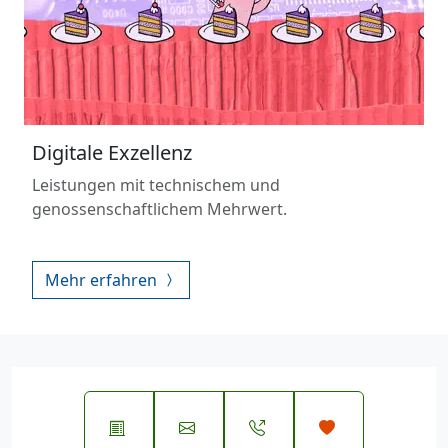
Digitale Exzellenz
Leistungen mit technischem und
genossenschaftlichem Mehrwert.
Mehr erfahren