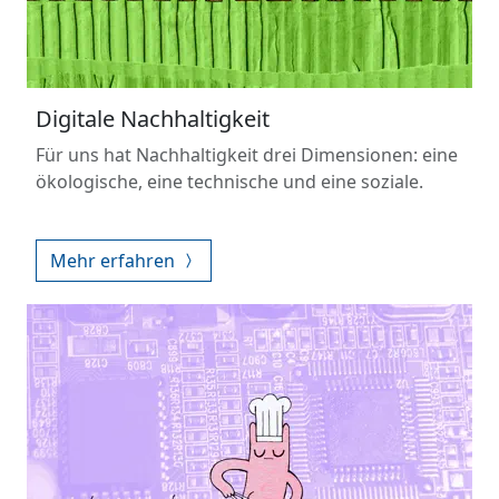
Digitale Nachhaltigkeit
Für uns hat Nachhaltigkeit drei Dimensionen: eine
ökologische, eine technische und eine soziale.
Mehr erfahren