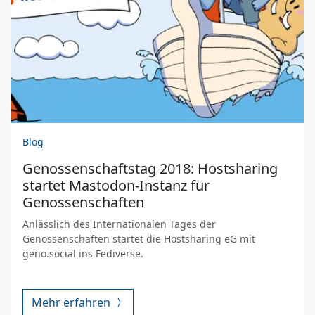
Blog
Genossenschaftstag 2018: Hostsharing
startet Mastodon-Instanz für
Genossenschaften
Anlässlich des Internationalen Tages der
Genossenschaften startet die Hostsharing eG mit
geno.social ins Fediverse.
Mehr erfahren