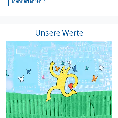
Mehr erfahren
Unsere Werte