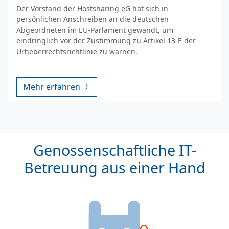
Der Vorstand der Hostsharing eG hat sich in
persönlichen Anschreiben an die deutschen
Abgeordneten im EU-Parlament gewandt, um
eindringlich vor der Zustimmung zu Artikel 13-E der
Urheberrechtsrichtlinie zu warnen.
Mehr erfahren
Genossenschaftliche IT-
Betreuung aus einer Hand