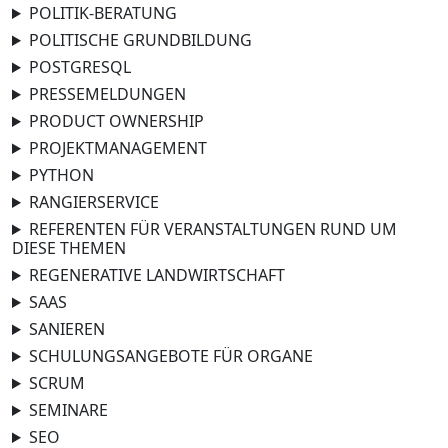
POLITIK-BERATUNG
POLITISCHE GRUNDBILDUNG
POSTGRESQL
PRESSEMELDUNGEN
PRODUCT OWNERSHIP
PROJEKTMANAGEMENT
PYTHON
RANGIERSERVICE
REFERENTEN FÜR VERANSTALTUNGEN RUND UM
DIESE THEMEN
REGENERATIVE LANDWIRTSCHAFT
SAAS
SANIEREN
SCHULUNGSANGEBOTE FÜR ORGANE
SCRUM
SEMINARE
SEO