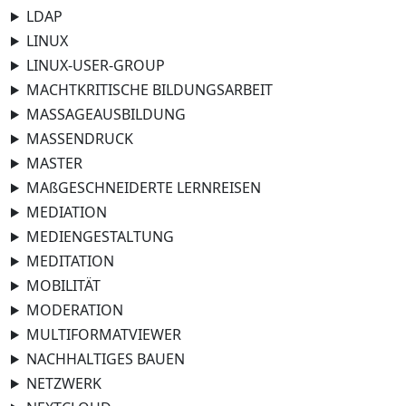
LDAP
LINUX
LINUX-USER-GROUP
MACHTKRITISCHE BILDUNGSARBEIT
MASSAGEAUSBILDUNG
MASSENDRUCK
MASTER
MAßGESCHNEIDERTE LERNREISEN
MEDIATION
MEDIENGESTALTUNG
MEDITATION
MOBILITÄT
MODERATION
MULTIFORMATVIEWER
NACHHALTIGES BAUEN
NETZWERK