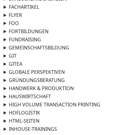
FACHARTIKEL
FLYER
FOO
FORTBILDUNGEN
FUNDRAISING
GEMEINSCHAFTSBILDUNG
GIT
GITEA
GLOBALE PERSPEKTIVEN
GRÜNDUNGSBERATUNG
HANDWERK & PRODUKTION
HAUSWIRTSCHAFT
HIGH VOLUME TRANSACTION PRINTING
HOFLOGISTIK
HTML-SEITEN
INHOUSE-TRAININGS