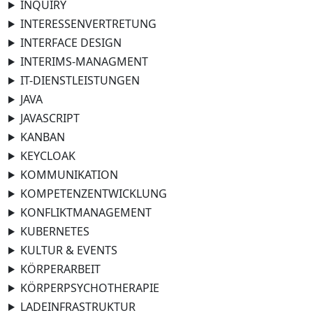
INQUIRY
INTERESSENVERTRETUNG
INTERFACE DESIGN
INTERIMS-MANAGMENT
IT-DIENSTLEISTUNGEN
JAVA
JAVASCRIPT
KANBAN
KEYCLOAK
KOMMUNIKATION
KOMPETENZENTWICKLUNG
KONFLIKTMANAGEMENT
KUBERNETES
KULTUR & EVENTS
KÖRPERARBEIT
KÖRPERPSYCHOTHERAPIE
LADEINFRASTRUKTUR