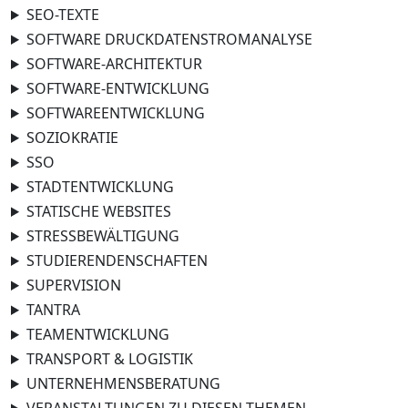
SEO-TEXTE
SOFTWARE DRUCKDATENSTROMANALYSE
SOFTWARE-ARCHITEKTUR
SOFTWARE-ENTWICKLUNG
SOFTWAREENTWICKLUNG
SOZIOKRATIE
SSO
STADTENTWICKLUNG
STATISCHE WEBSITES
STRESSBEWÄLTIGUNG
STUDIERENDENSCHAFTEN
SUPERVISION
TANTRA
TEAMENTWICKLUNG
TRANSPORT & LOGISTIK
UNTERNEHMENSBERATUNG