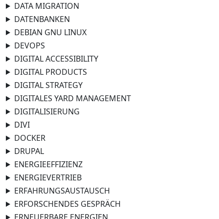
DATA MIGRATION
DATENBANKEN
DEBIAN GNU LINUX
DEVOPS
DIGITAL ACCESSIBILITY
DIGITAL PRODUCTS
DIGITAL STRATEGY
DIGITALES YARD MANAGEMENT
DIGITALISIERUNG
DIVI
DOCKER
DRUPAL
ENERGIEEFFIZIENZ
ENERGIEVERTRIEB
ERFAHRUNGSAUSTAUSCH
ERFORSCHENDES GESPRÄCH
ERNEUERBARE ENERGIEN