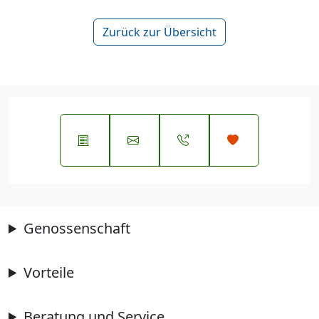
Zurück zur Übersicht
Genossenschaft
Vorteile
Beratung und Service