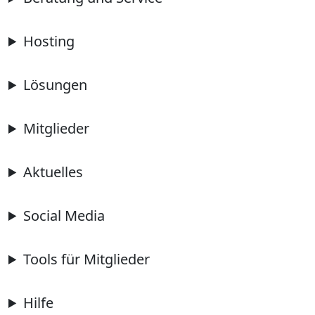
Hosting
Lösungen
Mitglieder
Aktuelles
Social Media
Tools für Mitglieder
Hilfe