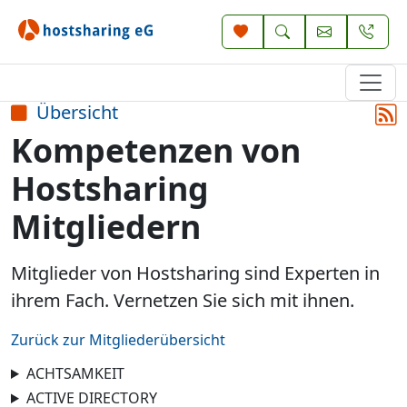
Übersicht
Kompetenzen von
Hostsharing
Mitgliedern
Mitglieder von Hostsharing sind Experten in
ihrem Fach. Vernetzen Sie sich mit ihnen.
Zurück zur Mitgliederübersicht
ACHTSAMKEIT
ACTIVE DIRECTORY