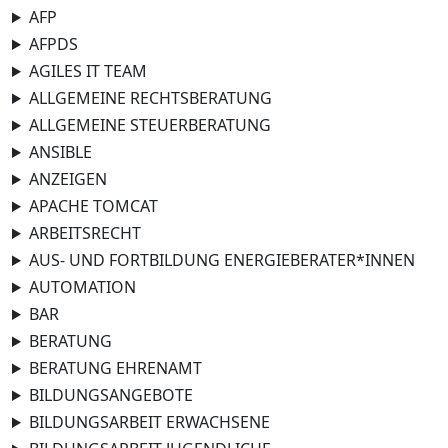
AFP
AFPDS
AGILES IT TEAM
ALLGEMEINE RECHTSBERATUNG
ALLGEMEINE STEUERBERATUNG
ANSIBLE
ANZEIGEN
APACHE TOMCAT
ARBEITSRECHT
AUS- UND FORTBILDUNG ENERGIEBERATER*INNEN
AUTOMATION
BAR
BERATUNG
BERATUNG EHRENAMT
BILDUNGSANGEBOTE
BILDUNGSARBEIT ERWACHSENE