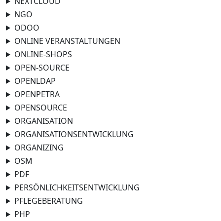
NEXTCLOUD
NGO
ODOO
ONLINE VERANSTALTUNGEN
ONLINE-SHOPS
OPEN-SOURCE
OPENLDAP
OPENPETRA
OPENSOURCE
ORGANISATION
ORGANISATIONSENTWICKLUNG
ORGANIZING
OSM
PDF
PERSÖNLICHKEITSENTWICKLUNG
PFLEGEBERATUNG
PHP