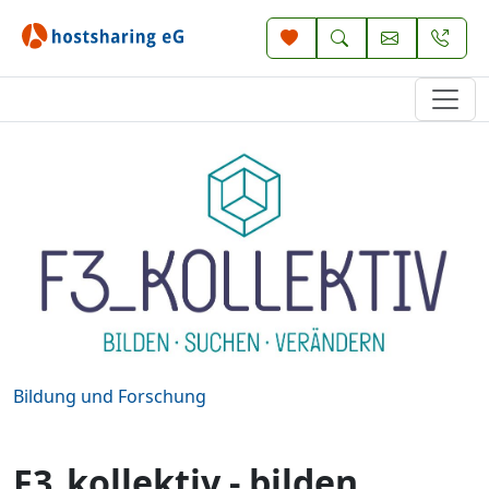
Bildung und Forschung
F3_kollektiv - bilden,