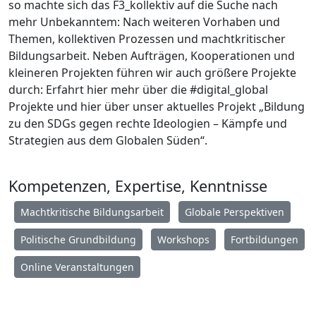
so machte sich das F3_kollektiv auf die Suche nach
mehr Unbekanntem: Nach weiteren Vorhaben und
Themen, kollektiven Prozessen und machtkritischer
Bildungsarbeit. Neben Aufträgen, Kooperationen und
kleineren Projekten führen wir auch größere Projekte
durch: Erfahrt hier mehr über die #digital_global
Projekte und hier über unser aktuelles Projekt „Bildung
zu den SDGs gegen rechte Ideologien – Kämpfe und
Strategien aus dem Globalen Süden“.
Kompetenzen, Expertise, Kenntnisse
Machtkritische Bildungsarbeit
Globale Perspektiven
Politische Grundbildung
Workshops
Fortbildungen
Online Veranstaltungen