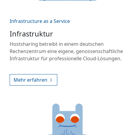
Infrastructure as a Service
Infrastruktur
Hostsharing betreibt in einem deutschen
Rechenzentrum eine eigene, genossenschaftliche
Infrastruktur für professionelle Cloud-Lösungen.
Mehr erfahren