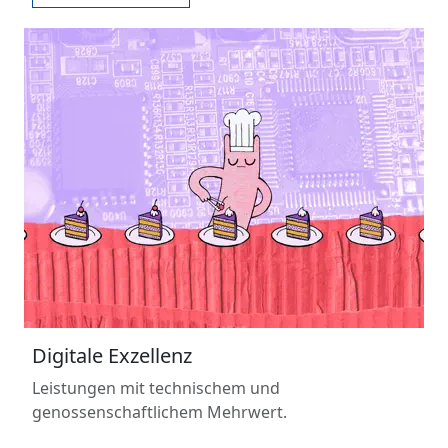
Digitale Exzellenz
Leistungen mit technischem und
genossenschaftlichem Mehrwert.