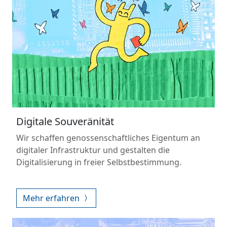
Digitale Souveränität
Wir schaffen genossenschaftliches Eigentum an
digitaler Infrastruktur und gestalten die
Digitalisierung in freier Selbstbestimmung.
Mehr erfahren