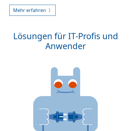
Mehr erfahren
Lösungen für IT-Profis und
Anwender