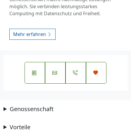
möglich. Sie verbinden leistungsstarkes
Computing mit Datenschutz und Freiheit.
Mehr erfahren
Genossenschaft
Vorteile