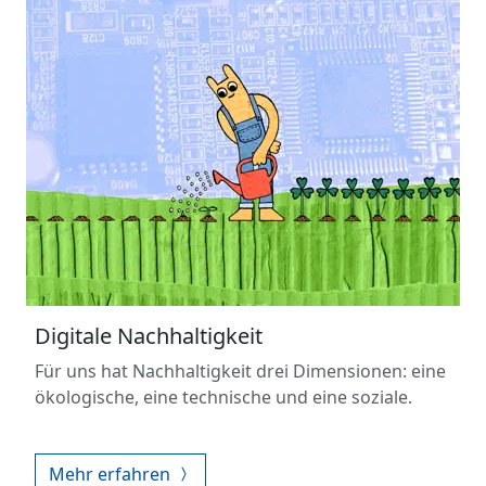
Digitale Nachhaltigkeit
Für uns hat Nachhaltigkeit drei Dimensionen: eine
ökologische, eine technische und eine soziale.
Mehr erfahren