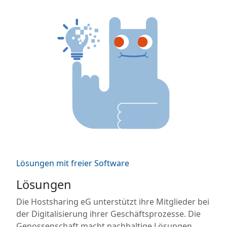
Lösungen mit freier Software
Lösungen
Die Hostsharing eG unterstützt ihre Mitglieder bei
der Digitalisierung ihrer Geschäftsprozesse. Die
Genossenschaft macht nachhaltige Lösungen