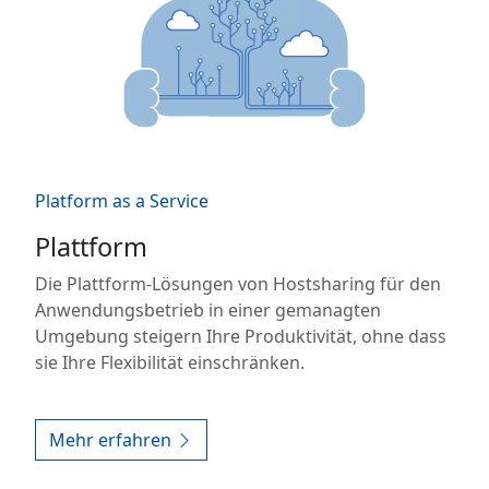
Platform as a Service
Plattform
Die Plattform-Lösungen von Hostsharing für den
Anwendungsbetrieb in einer gemanagten
Umgebung steigern Ihre Produktivität, ohne dass
sie Ihre Flexibilität einschränken.
Mehr erfahren