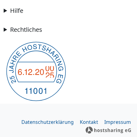
Hilfe
Rechtliches
Datenschutzerklärung
Kontakt
Impressum