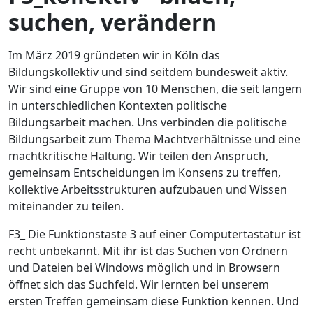
suchen, verändern
Im März 2019 gründeten wir in Köln das
Bildungskollektiv und sind seitdem bundesweit aktiv.
Wir sind eine Gruppe von 10 Menschen, die seit langem
in unterschiedlichen Kontexten politische
Bildungsarbeit machen. Uns verbinden die politische
Bildungsarbeit zum Thema Machtverhältnisse und eine
machtkritische Haltung. Wir teilen den Anspruch,
gemeinsam Entscheidungen im Konsens zu treffen,
kollektive Arbeitsstrukturen aufzubauen und Wissen
miteinander zu teilen.
F3_ Die Funktionstaste 3 auf einer Computertastatur ist
recht unbekannt. Mit ihr ist das Suchen von Ordnern
und Dateien bei Windows möglich und in Browsern
öffnet sich das Suchfeld. Wir lernten bei unserem
ersten Treffen gemeinsam diese Funktion kennen. Und