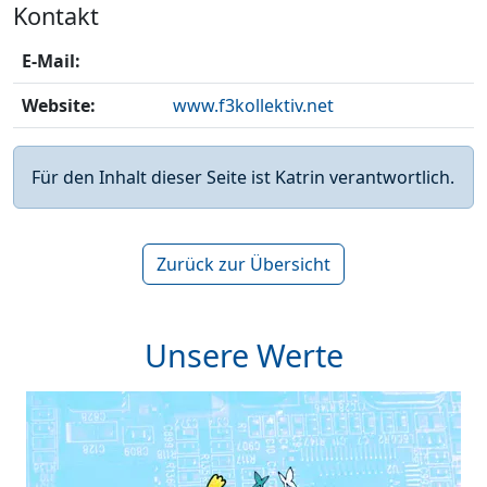
Kontakt
E-Mail:
Website:
www.f3kollektiv.net
Für den Inhalt dieser Seite ist Katrin verantwortlich.
Zurück zur Übersicht
Unsere Werte