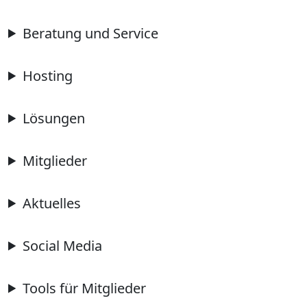
Beratung und Service
Hosting
Lösungen
Mitglieder
Aktuelles
Social Media
Tools für Mitglieder