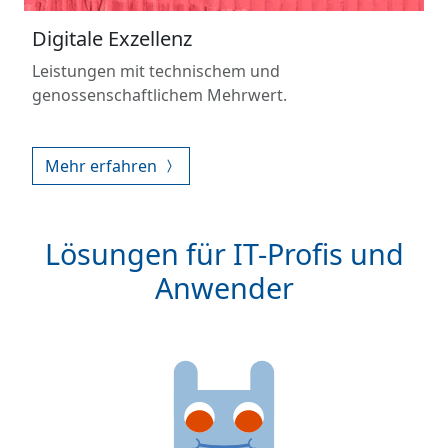
Digitale Exzellenz
Leistungen mit technischem und
genossenschaftlichem Mehrwert.
Mehr erfahren
Lösungen für IT-Profis und
Anwender