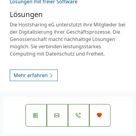
Lösungen mit freier Software
Lösungen
Die Hostsharing eG unterstützt ihre Mitglieder bei
der Digitalisierung ihrer Geschäftsprozesse. Die
Genossenschaft macht nachhaltige Lösungen
möglich. Sie verbinden leistungsstarkes
Computing mit Datenschutz und Freiheit.
Mehr erfahren