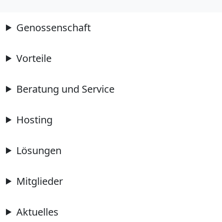
Genossenschaft
Vorteile
Beratung und Service
Hosting
Lösungen
Mitglieder
Aktuelles