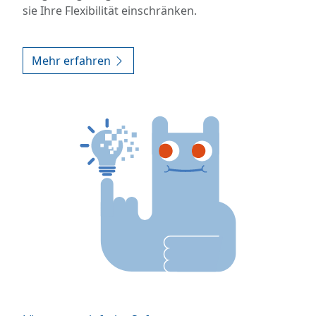
sie Ihre Flexibilität einschränken.
Mehr erfahren