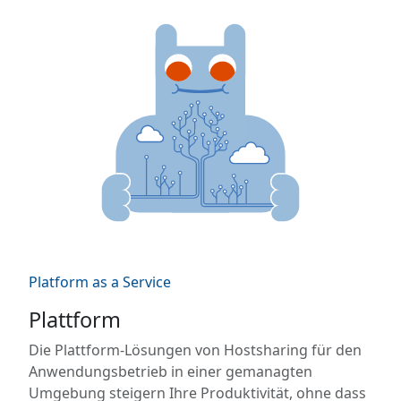
Platform as a Service
Plattform
Die Plattform-Lösungen von Hostsharing für den
Anwendungsbetrieb in einer gemanagten
Umgebung steigern Ihre Produktivität, ohne dass