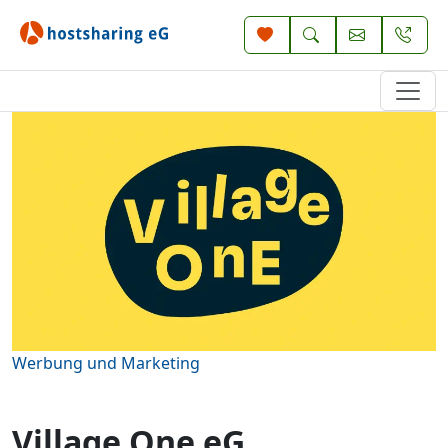
Werbung und Marketing
Village One eG