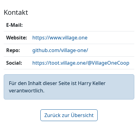
Kontakt
E-Mail:
Website:
https://www.village.one
Repo:
github.com/village-one/
Social:
https://toot.village.one/@VillageOneCoop
Für den Inhalt dieser Seite ist Harry Keller
verantwortlich.
Zurück zur Übersicht