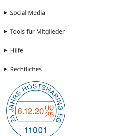
Social Media
Tools für Mitglieder
Hilfe
Rechtliches