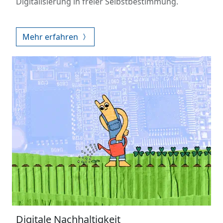
Digitalisierung in freier Selbstbestimmung.
Mehr erfahren
Digitale Nachhaltigkeit