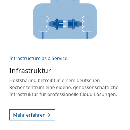
Infrastructure as a Service
Infrastruktur
Hostsharing betreibt in einem deutschen
Rechenzentrum eine eigene, genossenschaftliche
Infrastruktur für professionelle Cloud-Lösungen.
Mehr erfahren