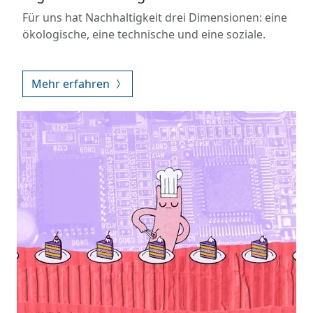
Für uns hat Nachhaltigkeit drei Dimensionen: eine
ökologische, eine technische und eine soziale.
Mehr erfahren