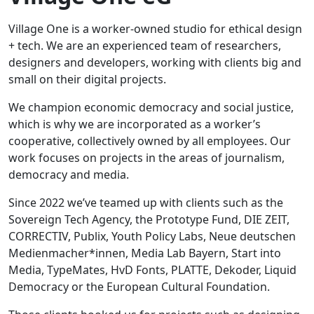
Village One is a worker-owned studio for ethical design
+ tech. We are an experienced team of researchers,
designers and developers, working with clients big and
small on their digital projects.
We champion economic democracy and social justice,
which is why we are incorporated as a worker’s
cooperative, collectively owned by all employees. Our
work focuses on projects in the areas of journalism,
democracy and media.
Since 2022 we’ve teamed up with clients such as the
Sovereign Tech Agency, the Prototype Fund, DIE ZEIT,
CORRECTIV, Publix, Youth Policy Labs, Neue deutschen
Medienmacher*innen, Media Lab Bayern, Start into
Media, TypeMates, HvD Fonts, PLATTE, Dekoder, Liquid
Democracy or the European Cultural Foundation.