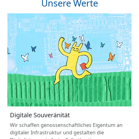
Unsere Werte
Digitale Souveränität
Wir schaffen genossenschaftliches Eigentum an
digitaler Infrastruktur und gestalten die