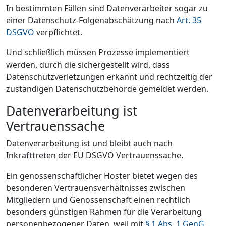
In bestimmten Fällen sind Datenverarbeiter sogar zu
einer Datenschutz-Folgenabschätzung nach
Art. 35
DSGVO
verpflichtet.
Und schließlich müssen Prozesse implementiert
werden, durch die sichergestellt wird, dass
Datenschutzverletzungen erkannt und rechtzeitig der
zuständigen Datenschutzbehörde gemeldet werden.
Datenverarbeitung ist
Vertrauenssache
Datenverarbeitung ist und bleibt auch nach
Inkrafttreten der EU DSGVO Vertrauenssache.
Ein genossenschaftlicher Hoster bietet wegen des
besonderen Vertrauensverhältnisses zwischen
Mitgliedern und Genossenschaft einen rechtlich
besonders günstigen Rahmen für die Verarbeitung
personenbezogener Daten, weil mit
§ 1 Abs. 1 GenG
,