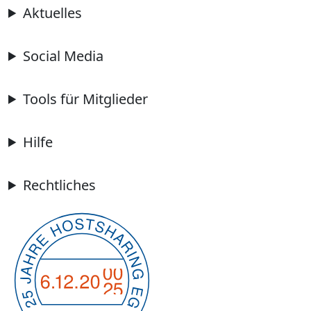
Aktuelles
Social Media
Tools für Mitglieder
Hilfe
Rechtliches