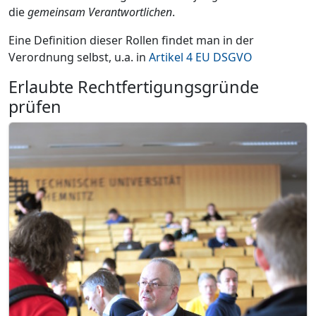
die
gemeinsam Verantwortlichen
.
Eine Definition dieser Rollen findet man in der
Verordnung selbst, u.a. in
Artikel 4 EU DSGVO
Erlaubte Rechtfertigungsgründe
prüfen