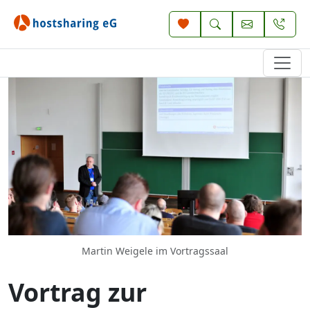
Martin Weigele im Vortragssaal
Vortrag zur