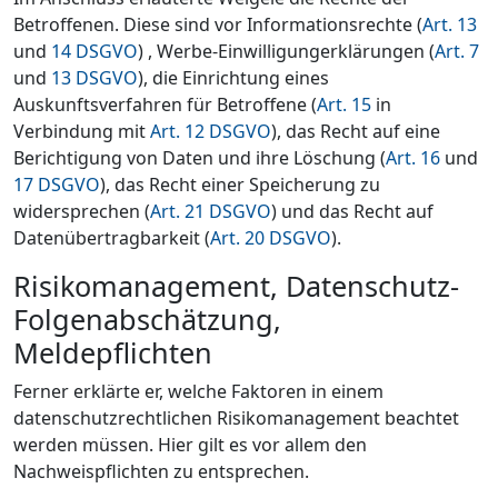
Betroffenen. Diese sind vor Informationsrechte (
Art. 13
und
14 DSGVO
) , Werbe-Einwilligungerklärungen (
Art. 7
und
13 DSGVO
), die Einrichtung eines
Auskunftsverfahren für Betroffene (
Art. 15
in
Verbindung mit
Art. 12 DSGVO
), das Recht auf eine
Berichtigung von Daten und ihre Löschung (
Art. 16
und
17 DSGVO
), das Recht einer Speicherung zu
widersprechen (
Art. 21 DSGVO
) und das Recht auf
Datenübertragbarkeit (
Art. 20 DSGVO
).
Risikomanagement, Datenschutz-
Folgenabschätzung,
Meldepflichten
Ferner erklärte er, welche Faktoren in einem
datenschutzrechtlichen Risikomanagement beachtet
werden müssen. Hier gilt es vor allem den
Nachweispflichten zu entsprechen.