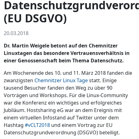
Datenschutzgrundveror
(EU DSGVO)
20.03.2018
Dr. Martin Weigele betont auf den Chemnitzer
Linuxtagen das besondere Vertrauensverhältnis in
einer Genossenschaft beim Thema Datenschutz.
Am Wochenende des 10. und 11. März 2018 fanden die
zwanzigsten
Chemnitzer Linux Tage
statt. Einige
tausend Besucher fanden den Weg zu über 90
Vorträgen und Workshops. Für die Linux-Community
war die Konferenz ein wichtiges und erfolgreiches
Jubiläum. Hostsharing eG war an dem Ereignis mit
einem virtuellen Infostand auf Twitter unter dem
Hashtag
#vCLT2018
und einem Vortrag zur EU
Datenschutzgrundverordnung (DSGVO) beteiligt.