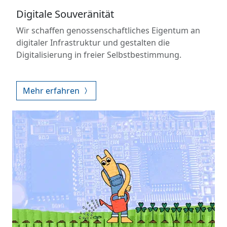
Digitale Souveränität
Wir schaffen genossenschaftliches Eigentum an
digitaler Infrastruktur und gestalten die
Digitalisierung in freier Selbstbestimmung.
Mehr erfahren