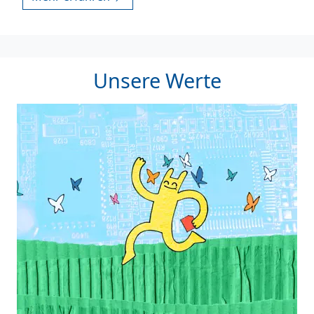
Unsere Werte