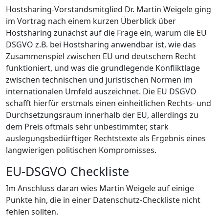
Hostsharing-Vorstandsmitglied Dr. Martin Weigele ging
im Vortrag nach einem kurzen Überblick über
Hostsharing zunächst auf die Frage ein, warum die EU
DSGVO z.B. bei Hostsharing anwendbar ist, wie das
Zusammenspiel zwischen EU und deutschem Recht
funktioniert, und was die grundlegende Konfliktlage
zwischen technischen und juristischen Normen im
internationalen Umfeld auszeichnet. Die EU DSGVO
schafft hierfür erstmals einen einheitlichen Rechts- und
Durchsetzungsraum innerhalb der EU, allerdings zu
dem Preis oftmals sehr unbestimmter, stark
auslegungsbedürftiger Rechtstexte als Ergebnis eines
langwierigen politischen Kompromisses.
EU-DSGVO Checkliste
Im Anschluss daran wies Martin Weigele auf einige
Punkte hin, die in einer Datenschutz-Checkliste nicht
fehlen sollten.