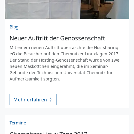
Blog
Neuer Auftritt der Genossenschaft
Mit einem neuen Auftritt überraschte die Hostsharing
eG die Besucher auf den Chemnitzer Linuxtagen 2017.
Der Stand der Hosting-Genossenschaft wurde von zwei
neuen Maskottchen eingerahmt, die im Seminar-
Gebäude der Technischen Universität Chemnitz für
Aufmerksamkeit sorgten.
Mehr erfahren
Termine