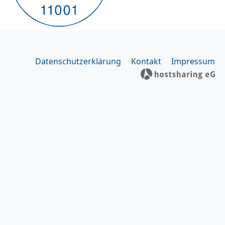
Datenschutzerklärung
Kontakt
Impressum