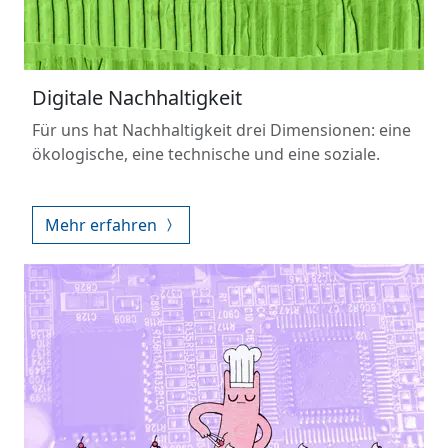
Digitale Nachhaltigkeit
Für uns hat Nachhaltigkeit drei Dimensionen: eine
ökologische, eine technische und eine soziale.
Mehr erfahren