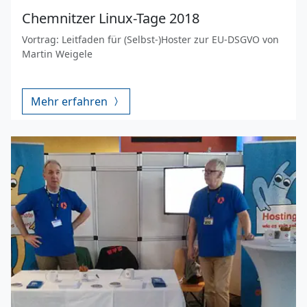
Chemnitzer Linux-Tage 2018
Vortrag: Leitfaden für (Selbst-)Hoster zur EU-DSGVO von
Martin Weigele
Mehr erfahren