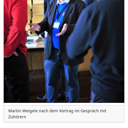
Martin Weigele nach dem Vortrag im Gespräch mit
Zuhörern