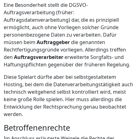
Eine Besonderheit stellt die DGSVO-
Auftragsverarbeitung (früher:
Auftragsdatenverarbeitung) dar, die es prinzipiell
ermöglicht, auch ohne Vorliegen solcher Gründe
personenbezogene Daten zu verarbeiten. Dafür
müssen beim
Auftraggeber
die genannten
Rechtfertigungsgründe vorliegen. Allerdings treffen
den
Auftragsverarbeiter
erweiterte Sorgfalts- und
Haftungspflichten gegenüber der früheren Regelung.
Diese Spielart dürfte aber bei selbstgestaltetem
Hosting, bei dem die Datenverarbeitungstätigkeit auch
technisch weitgehend selbst kontrolliert wird, meist
keine große Rolle spielen. Hier muss allerdings die
Entwicklung der Rechtsprechung genau beobachtet
werden.
Betroffenenrechte
Im Anschluss erläuterte Weigele die Rechte der