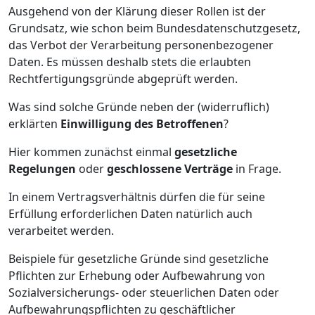
Ausgehend von der Klärung dieser Rollen ist der
Grundsatz, wie schon beim Bundesdatenschutzgesetz,
das Verbot der Verarbeitung personenbezogener
Daten. Es müssen deshalb stets die erlaubten
Rechtfertigungsgründe abgeprüft werden.
Was sind solche Gründe neben der (widerruflich)
erklärten
Einwilligung des Betroffenen
?
Hier kommen zunächst einmal
gesetzliche
Regelungen
oder
geschlossene Verträge
in Frage.
In einem Vertragsverhältnis dürfen die für seine
Erfüllung erforderlichen Daten natürlich auch
verarbeitet werden.
Beispiele für gesetzliche Gründe sind gesetzliche
Pflichten zur Erhebung oder Aufbewahrung von
Sozialversicherungs- oder steuerlichen Daten oder
Aufbewahrungspflichten zu geschäftlicher