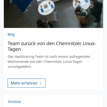
Blog
Team zurück von den Chemnitzer Linux-
Tagen
Das Hostsharing-Team ist nach einem aufregenden
Wochenende von den Chemnitzer Linux-Tagen
zurückgekehrt.
Mehr erfahren
Termine