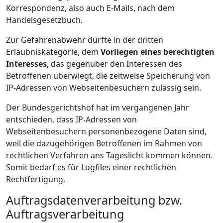
Korrespondenz, also auch E-Mails, nach dem
Handelsgesetzbuch.
Zur Gefahrenabwehr dürfte in der dritten
Erlaubniskategorie, dem
Vorliegen eines berechtigten
Interesses
, das gegenüber den Interessen des
Betroffenen überwiegt, die zeitweise Speicherung von
IP-Adressen von Webseitenbesuchern zulässig sein.
Der Bundesgerichtshof hat im vergangenen Jahr
entschieden, dass IP-Adressen von
Webseitenbesuchern personenbezogene Daten sind,
weil die dazugehörigen Betroffenen im Rahmen von
rechtlichen Verfahren ans Tageslicht kommen können.
Somit bedarf es für Logfiles einer rechtlichen
Rechtfertigung.
Auftragsdatenverarbeitung bzw.
Auftragsverarbeitung