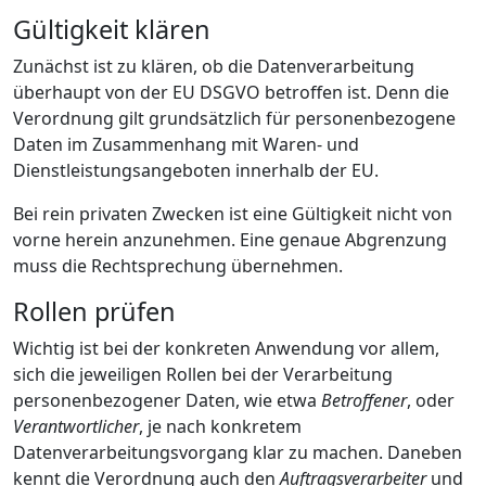
Gültigkeit klären
Zunächst ist zu klären, ob die Datenverarbeitung
überhaupt von der EU DSGVO betroffen ist. Denn die
Verordnung gilt grundsätzlich für personenbezogene
Daten im Zusammenhang mit Waren- und
Dienstleistungsangeboten innerhalb der EU.
Bei rein privaten Zwecken ist eine Gültigkeit nicht von
vorne herein anzunehmen. Eine genaue Abgrenzung
muss die Rechtsprechung übernehmen.
Rollen prüfen
Wichtig ist bei der konkreten Anwendung vor allem,
sich die jeweiligen Rollen bei der Verarbeitung
personenbezogener Daten, wie etwa
Betroffener
, oder
Verantwortlicher
, je nach konkretem
Datenverarbeitungsvorgang klar zu machen. Daneben
kennt die Verordnung auch den
Auftragsverarbeiter
und