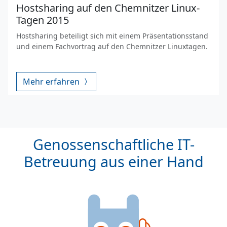
Hostsharing auf den Chemnitzer Linux-
Tagen 2015
Hostsharing beteiligt sich mit einem Präsentationsstand
und einem Fachvortrag auf den Chemnitzer Linuxtagen.
Mehr erfahren
Genossenschaftliche IT-
Betreuung aus einer Hand