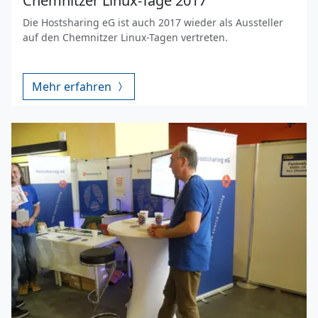
Chemnitzer Linux-Tage 2017
Die Hostsharing eG ist auch 2017 wieder als Aussteller
auf den Chemnitzer Linux-Tagen vertreten.
Mehr erfahren