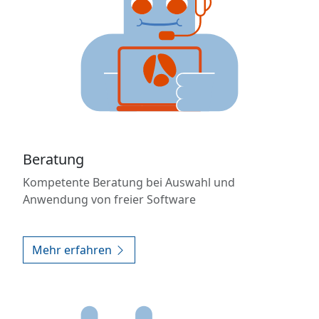
Beratung
Kompetente Beratung bei Auswahl und
Anwendung von freier Software
Mehr erfahren