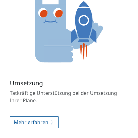
Umsetzung
Tatkräftige Unterstützung bei der Umsetzung
Ihrer Pläne.
Mehr erfahren