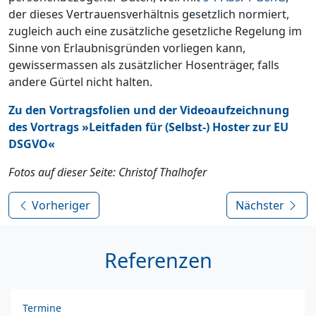
der dieses Vertrauensverhältnis gesetzlich normiert,
zugleich auch eine zusätzliche gesetzliche Regelung im
Sinne von Erlaubnisgründen vorliegen kann,
gewissermassen als zusätzlicher Hosenträger, falls
andere Gürtel nicht halten.
Zu den Vortragsfolien und der Videoaufzeichnung
des Vortrags »Leitfaden für (Selbst-) Hoster zur EU
DSGVO«
Fotos auf dieser Seite: Christof Thalhofer
Vorheriger
Nächster
Referenzen
Termine