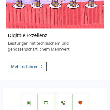
Digitale Exzellenz
Leistungen mit technischem und
genossenschaftlichem Mehrwert.
Mehr erfahren