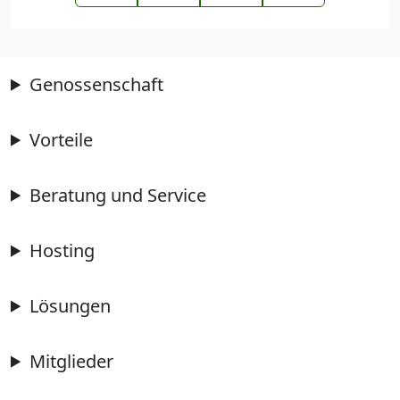
Genossenschaft
Vorteile
Beratung und Service
Hosting
Lösungen
Mitglieder