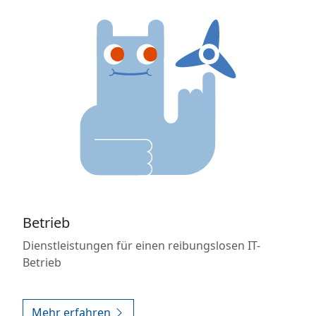
Betrieb
Dienstleistungen für einen reibungslosen IT-
Betrieb
Mehr erfahren