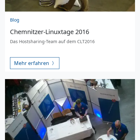
Blog
Chemnitzer-Linuxtage 2016
Das Hostsharing-Team auf dem CLT2016
Mehr erfahren