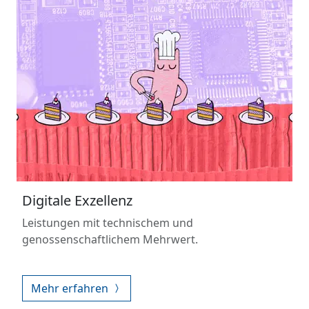
Digitale Exzellenz
Leistungen mit technischem und
genossenschaftlichem Mehrwert.
Mehr erfahren