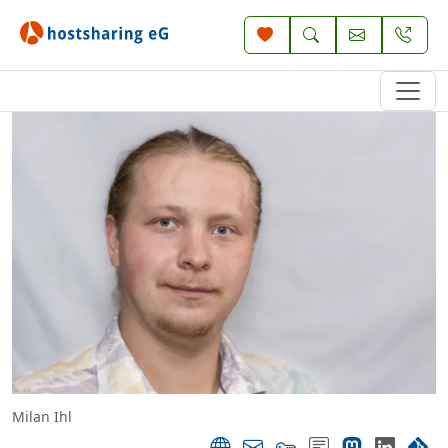
Milan Ihl