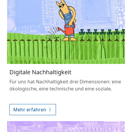
Digitale Nachhaltigkeit
Für uns hat Nachhaltigkeit drei Dimensionen: eine
ökologische, eine technische und eine soziale.
Mehr erfahren