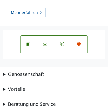
Mehr erfahren
Genossenschaft
Vorteile
Beratung und Service