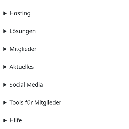
Hosting
Lösungen
Mitglieder
Aktuelles
Social Media
Tools für Mitglieder
Hilfe