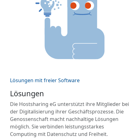
Lösungen mit freier Software
Lösungen
Die Hostsharing eG unterstützt ihre Mitglieder bei
der Digitalisierung ihrer Geschäftsprozesse. Die
Genossenschaft macht nachhaltige Lösungen
möglich. Sie verbinden leistungsstarkes
Computing mit Datenschutz und Freiheit.