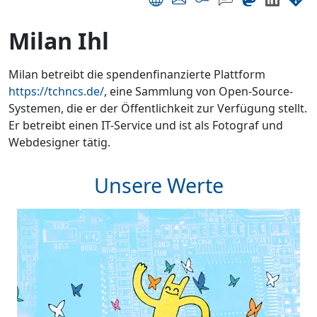
Milan Ihl
Milan betreibt die spendenfinanzierte Plattform
https://tchncs.de/
, eine Sammlung von Open-Source-
Systemen, die er der Öffentlichkeit zur Verfügung stellt.
Er betreibt einen IT-Service und ist als Fotograf und
Webdesigner tätig.
Unsere Werte