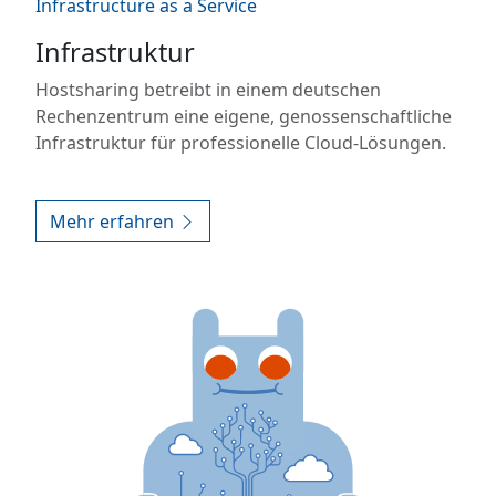
Infrastructure as a Service
Infrastruktur
Hostsharing betreibt in einem deutschen
Rechenzentrum eine eigene, genossenschaftliche
Infrastruktur für professionelle Cloud-Lösungen.
Mehr erfahren