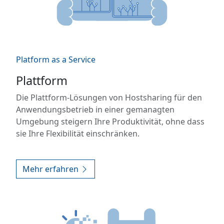
Platform as a Service
Plattform
Die Plattform-Lösungen von Hostsharing für den
Anwendungsbetrieb in einer gemanagten
Umgebung steigern Ihre Produktivität, ohne dass
sie Ihre Flexibilität einschränken.
Mehr erfahren