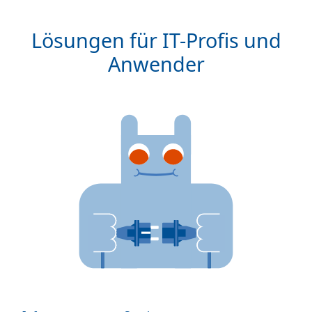
Lösungen für IT-Profis und
Anwender