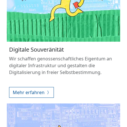
Digitale Souveränität
Wir schaffen genossenschaftliches Eigentum an
digitaler Infrastruktur und gestalten die
Digitalisierung in freier Selbstbestimmung.
Mehr erfahren