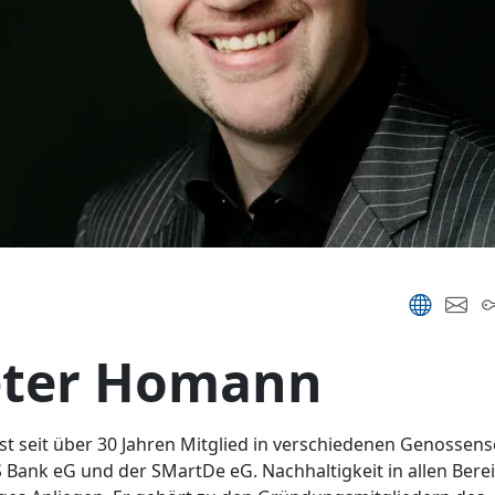
eter Homann
st seit über 30 Jahren Mitglied in verschiedenen Genossens
 Bank eG und der SMartDe eG. Nachhaltigkeit in allen Berei