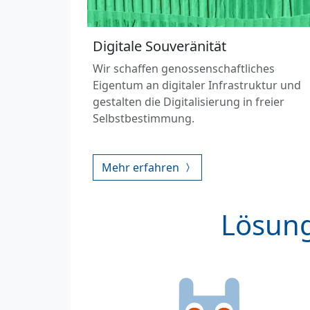
Digitale Souveränität
Wir schaffen genossenschaftliches
Eigentum an digitaler Infrastruktur und
gestalten die Digitalisierung in freier
Selbstbestimmung.
Mehr erfahren
Lösung