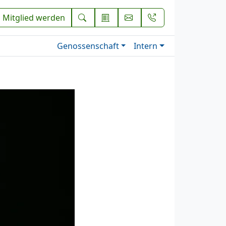
Mitglied werden
Genossenschaft
Intern