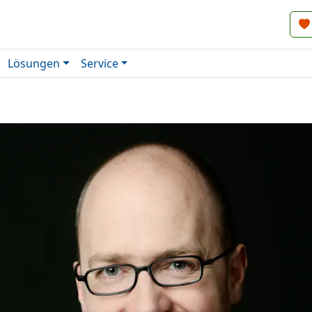
Lösungen
Service