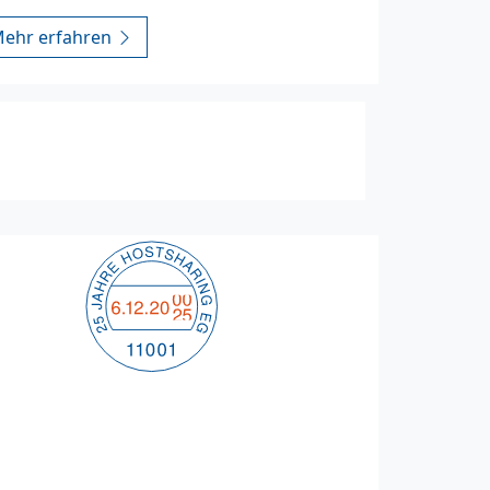
ehr erfahren