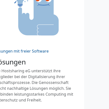
sungen mit freier Software
ösungen
 Hostsharing eG unterstützt ihre
glieder bei der Digitalisierung ihrer
schäftsprozesse. Die Genossenschaft
cht nachhaltige Lösungen möglich. Sie
rbinden leistungsstarkes Computing mit
tenschutz und Freiheit.