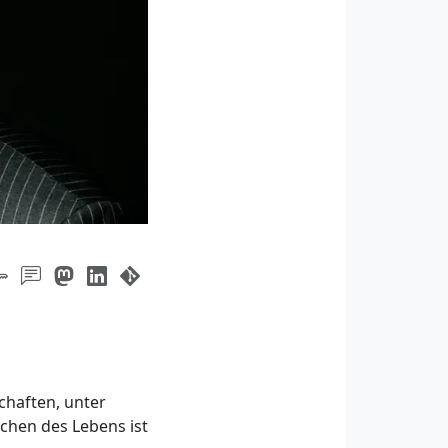
chaften, unter
chen des Lebens ist