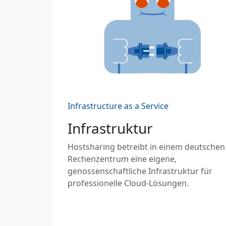
Infrastructure as a Service
Infrastruktur
Hostsharing betreibt in einem deutschen
Rechenzentrum eine eigene,
genossenschaftliche Infrastruktur für
professionelle Cloud-Lösungen.