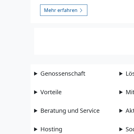
Mehr erfahren
Genossenschaft
Lö
Vorteile
Mi
Beratung und Service
Ak
Hosting
So