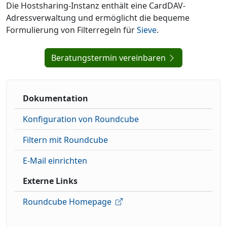
Die Hostsharing-Instanz enthält eine CardDAV-
Adressverwaltung und ermöglicht die bequeme
Formulierung von Filterregeln für
Sieve
.
Beratungstermin vereinbaren
Dokumentation
Konfiguration von Roundcube
Filtern mit Roundcube
E-Mail einrichten
Externe Links
Roundcube Homepage