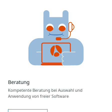
Beratung
Kompetente Beratung bei Auswahl und
Anwendung von freier Software