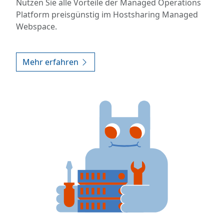
Nutzen Sie alle Vorteile der Managed Operations
Platform preisgünstig im Hostsharing Managed
Webspace.
Mehr erfahren