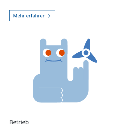
Mehr erfahren
Betrieb