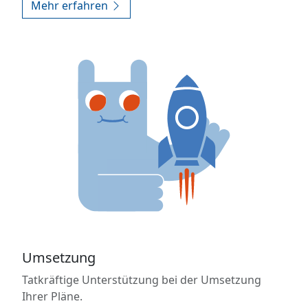
Mehr erfahren
Umsetzung
Tatkräftige Unterstützung bei der Umsetzung
Ihrer Pläne.