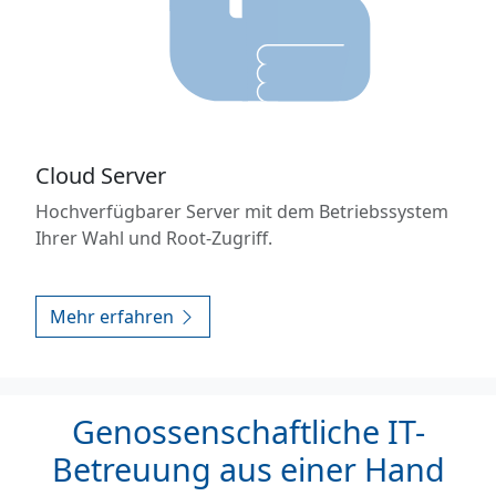
Cloud Server
Hochverfügbarer Server mit dem Betriebssystem
Ihrer Wahl und Root-Zugriff.
Mehr erfahren
Genossenschaftliche IT-
Betreuung aus einer Hand