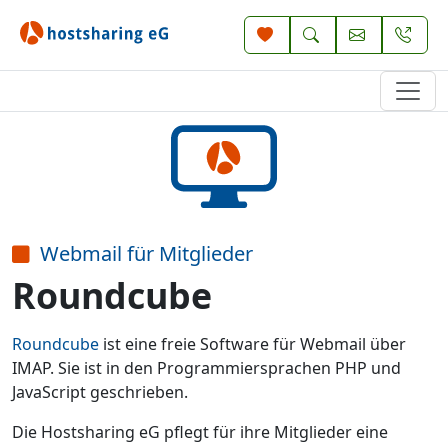
Webmail für Mitglieder
Roundcube
Roundcube
ist eine freie Software für Webmail über
IMAP. Sie ist in den Programmiersprachen PHP und
JavaScript geschrieben.
Die Hostsharing eG pflegt für ihre Mitglieder eine