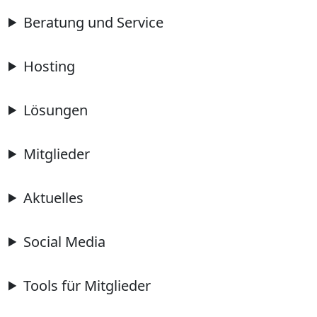
Beratung und Service
Hosting
Lösungen
Mitglieder
Aktuelles
Social Media
Tools für Mitglieder