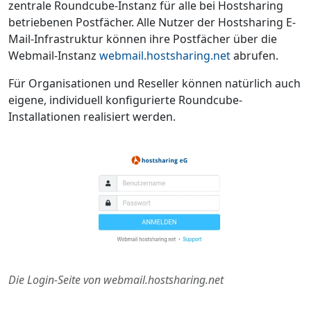
zentrale Roundcube-Instanz für alle bei Hostsharing
betriebenen Postfächer. Alle Nutzer der Hostsharing E-
Mail-Infrastruktur können ihre Postfächer über die
Webmail-Instanz
webmail.hostsharing.net
abrufen.
Für Organisationen und Reseller können natürlich auch
eigene, individuell konfigurierte Roundcube-
Installationen realisiert werden.
Die Login-Seite von webmail.hostsharing.net