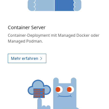
Container Server
Container-Deployment mit Managed Docker oder
Managed Podman.
Mehr erfahren