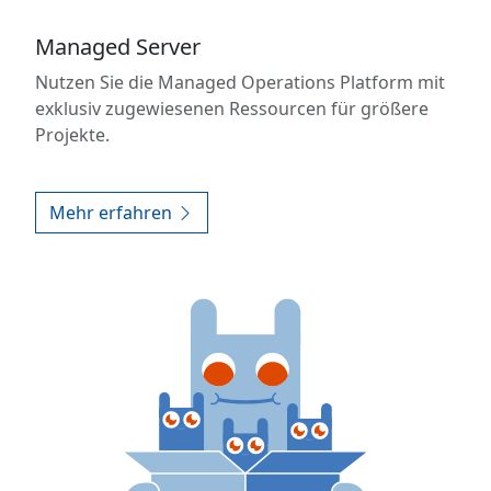
Managed Server
Nutzen Sie die Managed Operations Platform mit
exklusiv zugewiesenen Ressourcen für größere
Projekte.
Mehr erfahren