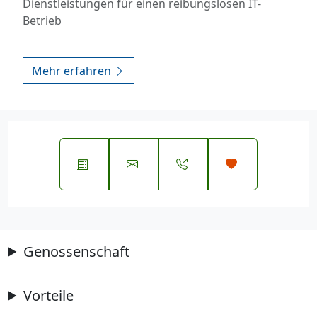
Dienstleistungen für einen reibungslosen IT-
Betrieb
Mehr erfahren
Genossenschaft
Vorteile