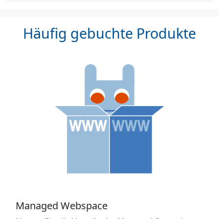
Häufig gebuchte Produkte
Managed Webspace