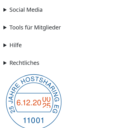
Social Media
Tools für Mitglieder
Hilfe
Rechtliches