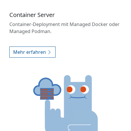
Container Server
Container-Deployment mit Managed Docker oder
Managed Podman.
Mehr erfahren