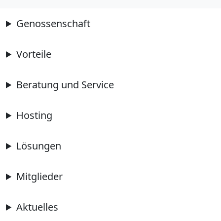
Genossenschaft
Vorteile
Beratung und Service
Hosting
Lösungen
Mitglieder
Aktuelles