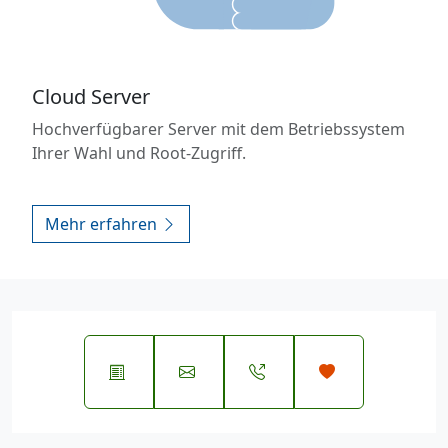
Cloud Server
Hochverfügbarer Server mit dem Betriebssystem
Ihrer Wahl und Root-Zugriff.
Mehr erfahren