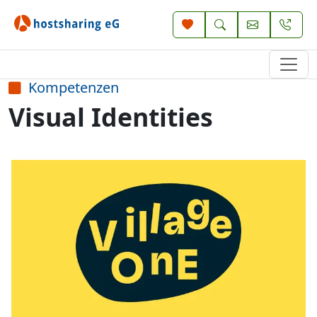
Kompetenzen
Visual Identities