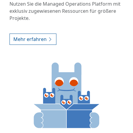
Nutzen Sie die Managed Operations Platform mit
exklusiv zugewiesenen Ressourcen für größere
Projekte.
Mehr erfahren