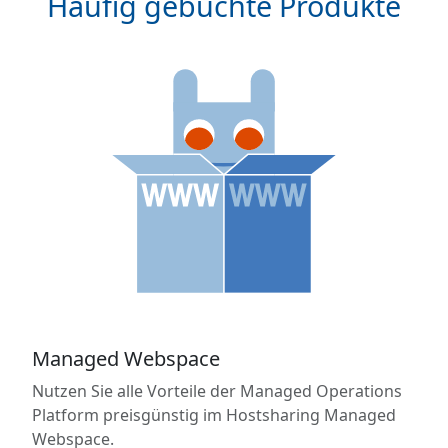
Häufig gebuchte Produkte
Managed Webspace
Nutzen Sie alle Vorteile der Managed Operations
Platform preisgünstig im Hostsharing Managed
Webspace.