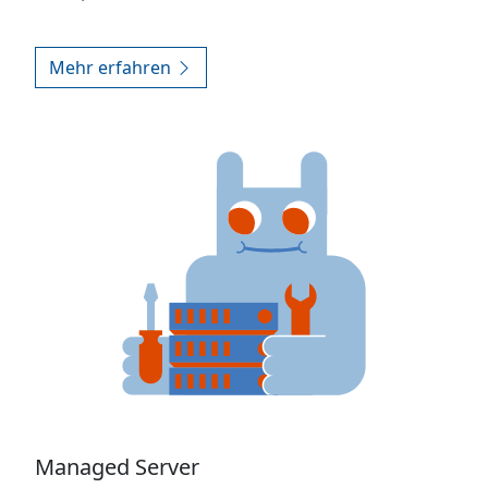
Mehr erfahren
Managed Server