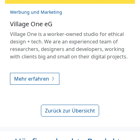
Werbung und Marketing
Village One eG
Village One is a worker-owned studio for ethical
design + tech. We are an experienced team of
researchers, designers and developers, working
with clients big and small on their digital projects.
Mehr erfahren
Zurück zur Übersicht