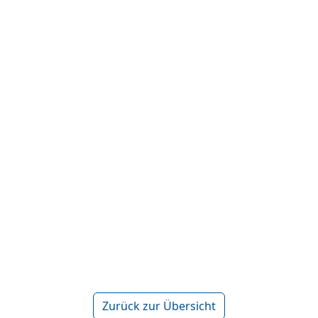
Zurück zur Übersicht