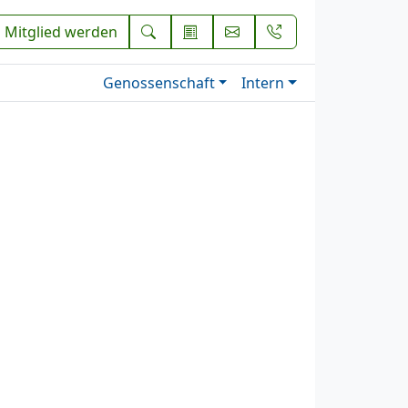
Mitglied werden
Genossenschaft
Intern