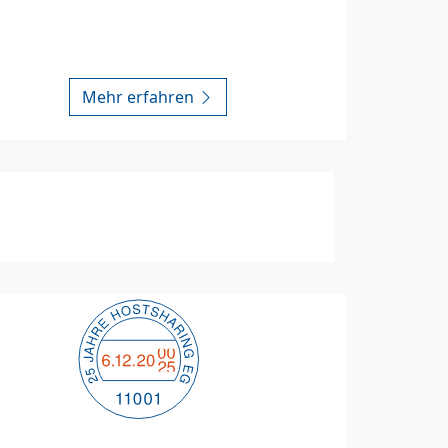
Mehr erfahren