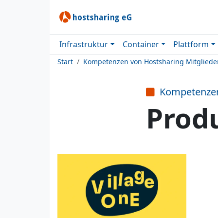
Infrastruktur
Container
Plattform
Start
Kompetenzen von Hostsharing Mitgliede
Kompetenze
Prod