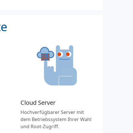
te
Cloud Server
Hochverfügbarer Server mit
dem Betriebssystem Ihrer Wahl
und Root-Zugriff.