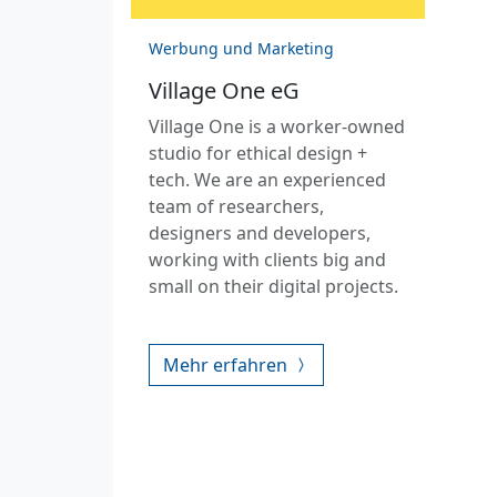
Werbung und Marketing
Village One eG
Village One is a worker-owned
studio for ethical design +
tech. We are an experienced
team of researchers,
designers and developers,
working with clients big and
small on their digital projects.
Mehr erfahren