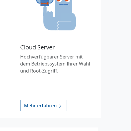
Cloud Server
Hochverfügbarer Server mit
dem Betriebssystem Ihrer Wahl
und Root-Zugriff.
Mehr erfahren