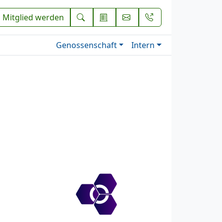
Mitglied werden
Genossenschaft
Intern