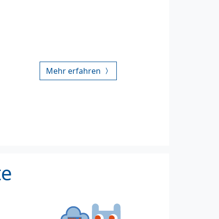
Mehr erfahren
te