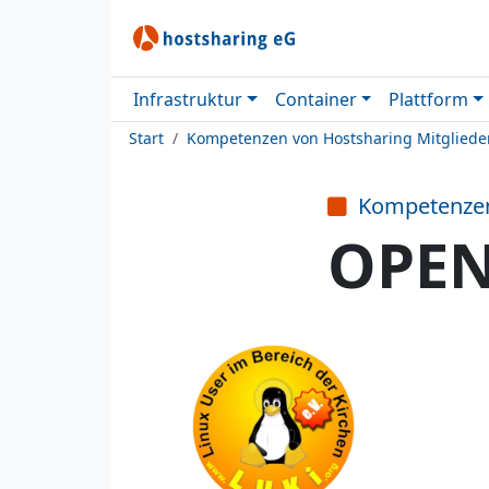
Infrastruktur
Container
Plattform
Start
Kompetenzen von Hostsharing Mitgliede
Kompetenze
OPEN