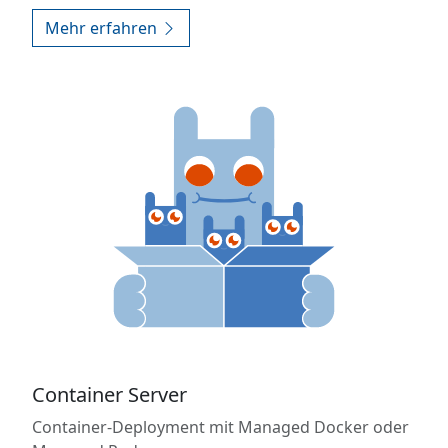
Mehr erfahren
Container Server
Container-Deployment mit Managed Docker oder