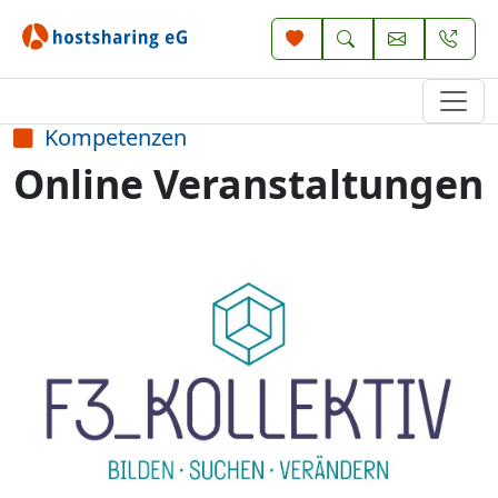
Kompetenzen
Online Veranstaltungen