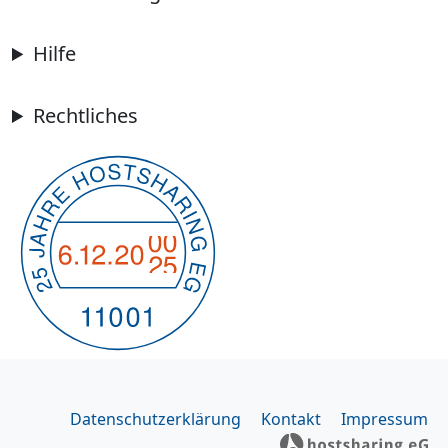
Hilfe
Rechtliches
Datenschutzerklärung
Kontakt
Impressum