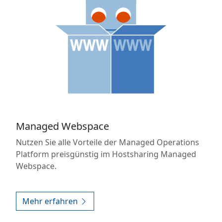
Managed Webspace
Nutzen Sie alle Vorteile der Managed Operations
Platform preisgünstig im Hostsharing Managed
Webspace.
Mehr erfahren