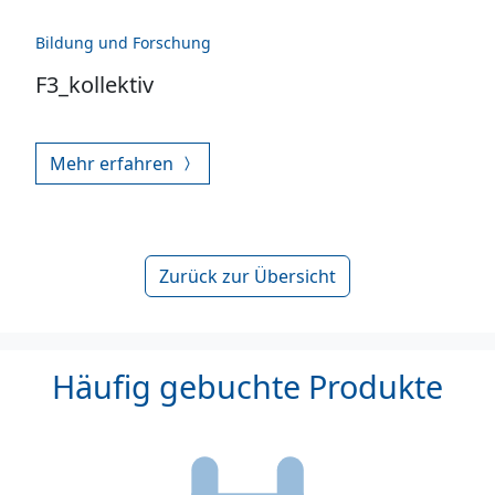
Bildung und Forschung
F3_kollektiv
Mehr erfahren
Zurück zur Übersicht
Häufig gebuchte Produkte