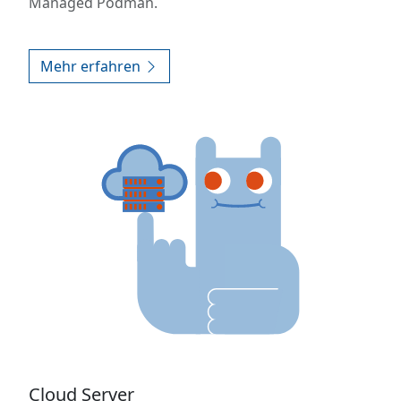
Managed Podman.
Mehr erfahren
Cloud Server