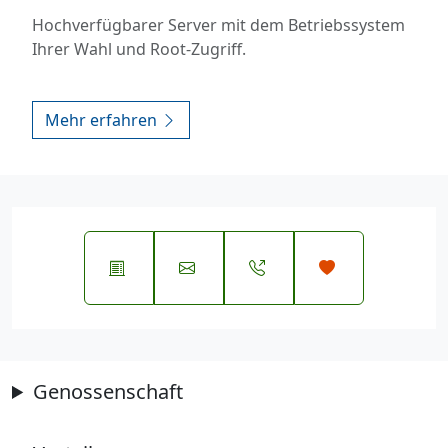
Hochverfügbarer Server mit dem Betriebssystem
Ihrer Wahl und Root-Zugriff.
Mehr erfahren
Genossenschaft