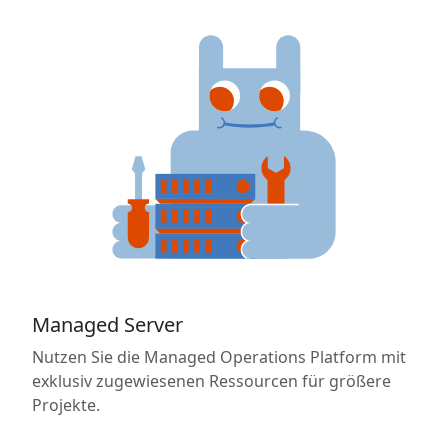
Managed Server
Nutzen Sie die Managed Operations Platform mit
exklusiv zugewiesenen Ressourcen für größere
Projekte.