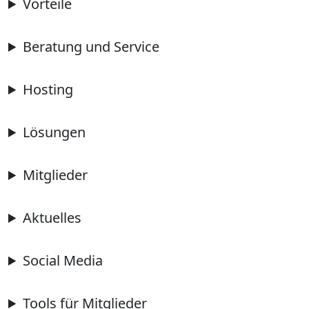
Vorteile
Beratung und Service
Hosting
Lösungen
Mitglieder
Aktuelles
Social Media
Tools für Mitglieder