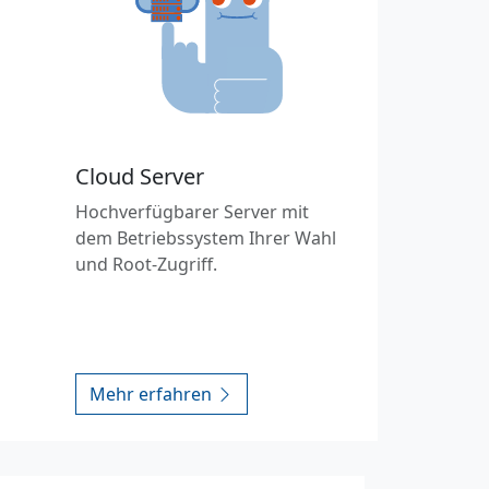
Cloud Server
Hochverfügbarer Server mit
dem Betriebssystem Ihrer Wahl
und Root-Zugriff.
Mehr erfahren