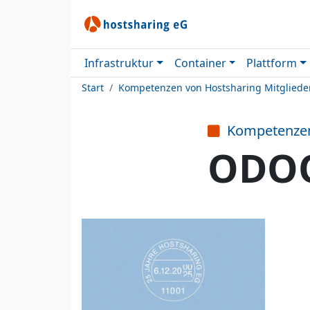
Infrastruktur
Container
Plattform
Start
Kompetenzen von Hostsharing Mitgliede
Kompetenze
ODO