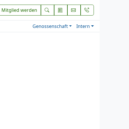
Mitglied werden
Genossenschaft
Intern