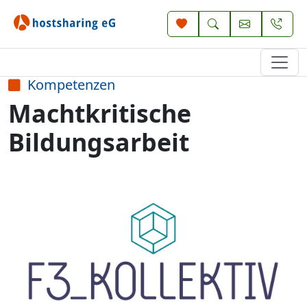
Kompetenzen
Machtkritische
Bildungsarbeit