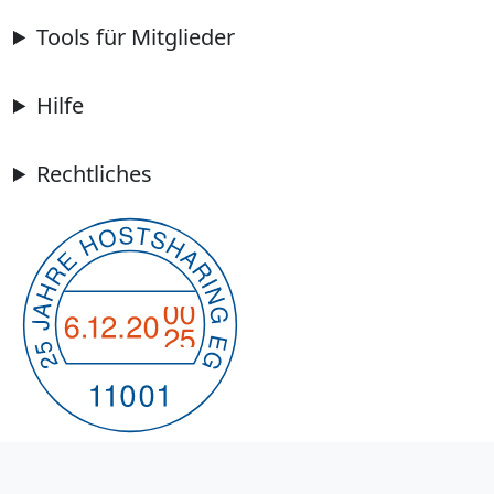
Tools für Mitglieder
Hilfe
Rechtliches