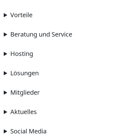
Vorteile
Beratung und Service
Hosting
Lösungen
Mitglieder
Aktuelles
Social Media