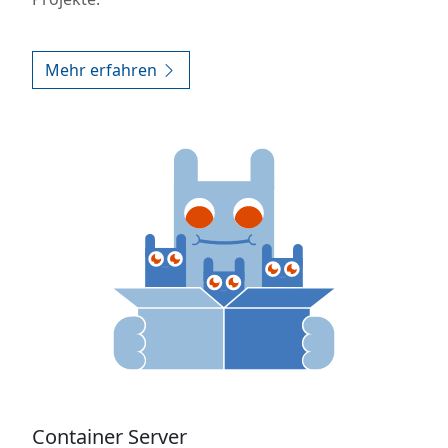
Mehr erfahren
Container Server