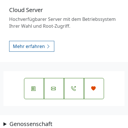
Cloud Server
Hochverfügbarer Server mit dem Betriebssystem
Ihrer Wahl und Root-Zugriff.
Mehr erfahren
Genossenschaft