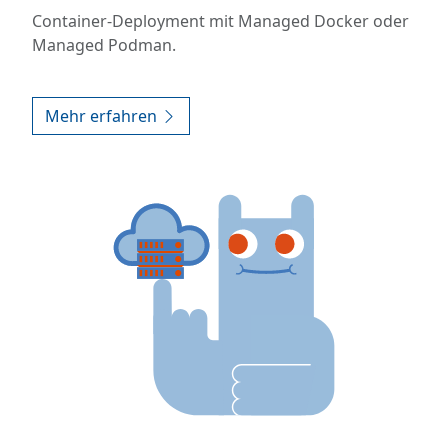
Container-Deployment mit Managed Docker oder
Managed Podman.
Mehr erfahren