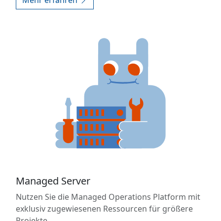
Mehr erfahren
Managed Server
Nutzen Sie die Managed Operations Platform mit
exklusiv zugewiesenen Ressourcen für größere
Projekte.