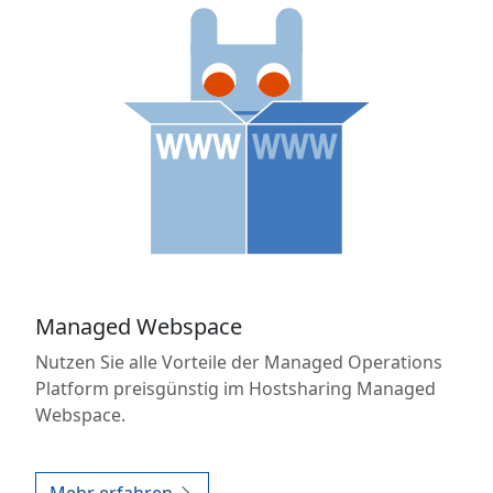
Managed Webspace
Nutzen Sie alle Vorteile der Managed Operations
Platform preisgünstig im Hostsharing Managed
Webspace.