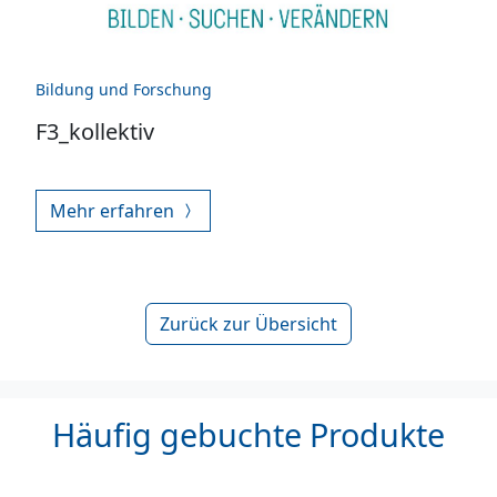
Bildung und Forschung
F3_kollektiv
Mehr erfahren
Zurück zur Übersicht
Häufig gebuchte Produkte