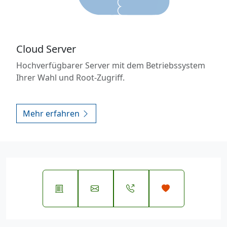
Cloud Server
Hochverfügbarer Server mit dem Betriebssystem
Ihrer Wahl und Root-Zugriff.
Mehr erfahren