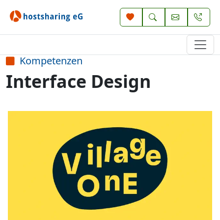
Kompetenzen
Interface Design