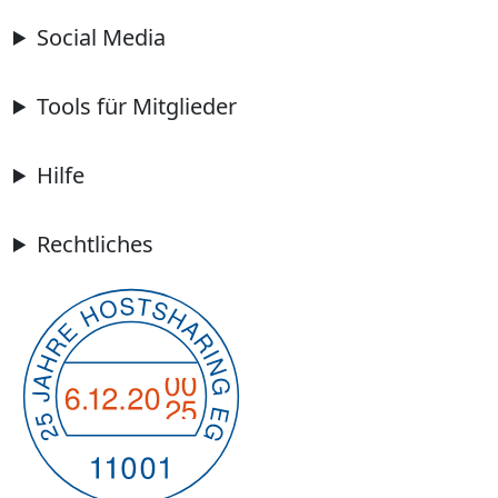
Social Media
Tools für Mitglieder
Hilfe
Rechtliches