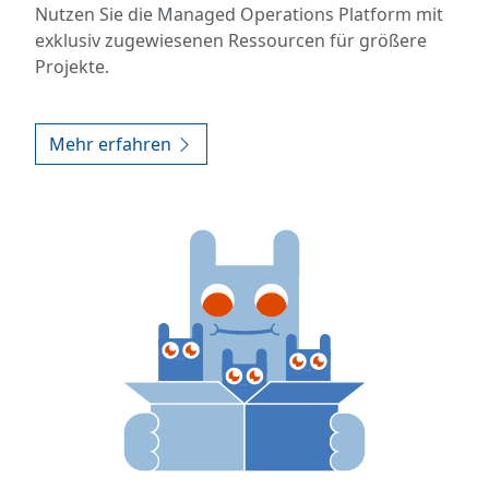
Nutzen Sie die Managed Operations Platform mit
exklusiv zugewiesenen Ressourcen für größere
Projekte.
Mehr erfahren