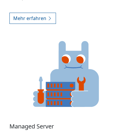
Mehr erfahren
Managed Server