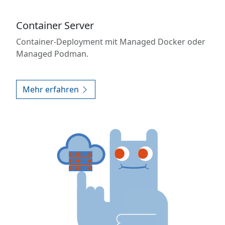
Container Server
Container-Deployment mit Managed Docker oder
Managed Podman.
Mehr erfahren