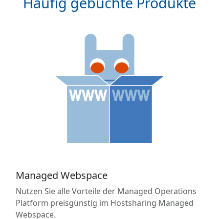
Häufig gebuchte Produkte
Managed Webspace
Nutzen Sie alle Vorteile der Managed Operations
Platform preisgünstig im Hostsharing Managed
Webspace.