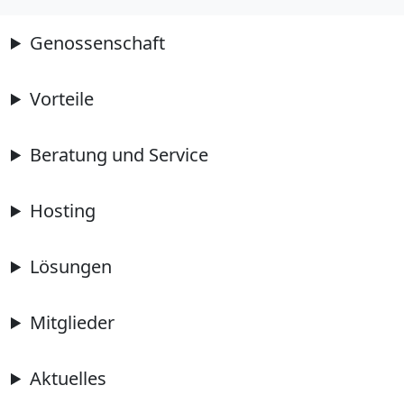
Genossenschaft
Vorteile
Beratung und Service
Hosting
Lösungen
Mitglieder
Aktuelles