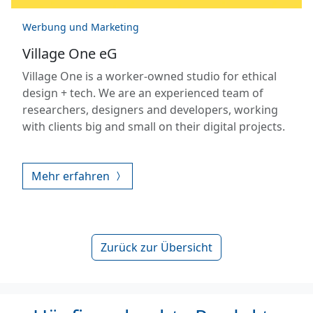
Werbung und Marketing
Village One eG
Village One is a worker-owned studio for ethical
design + tech. We are an experienced team of
researchers, designers and developers, working
with clients big and small on their digital projects.
Mehr erfahren
Zurück zur Übersicht