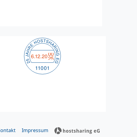
ontakt
Impressum