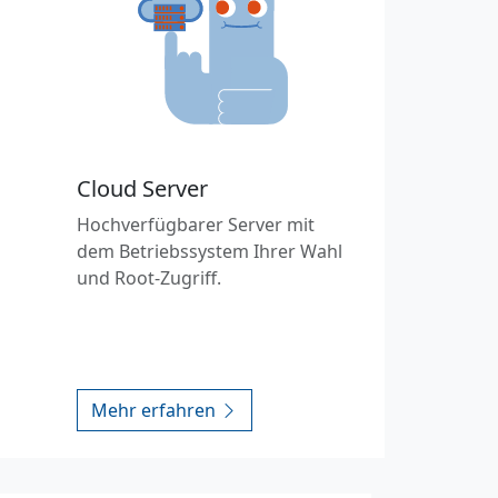
Cloud Server
Hochverfügbarer Server mit
dem Betriebssystem Ihrer Wahl
und Root-Zugriff.
Mehr erfahren