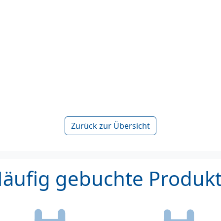
Zurück zur Übersicht
äufig gebuchte Produk