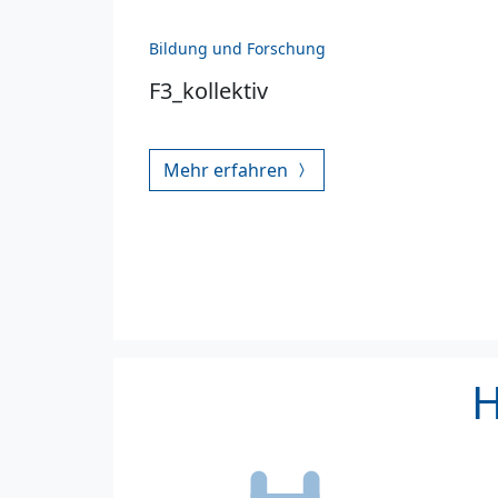
Bildung und Forschung
F3_kollektiv
Mehr erfahren
H