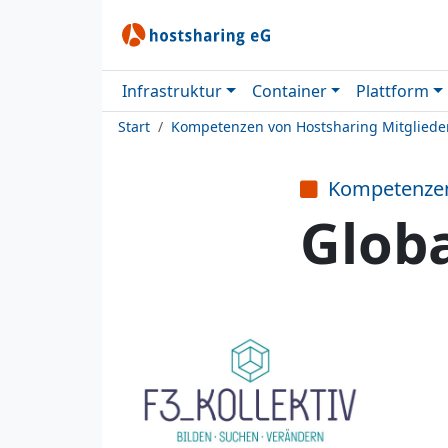
Infrastruktur
Container
Plattform
Start
Kompetenzen von Hostsharing Mitgliede
Kompetenze
Glob