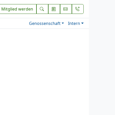
Mitglied werden
Genossenschaft
Intern