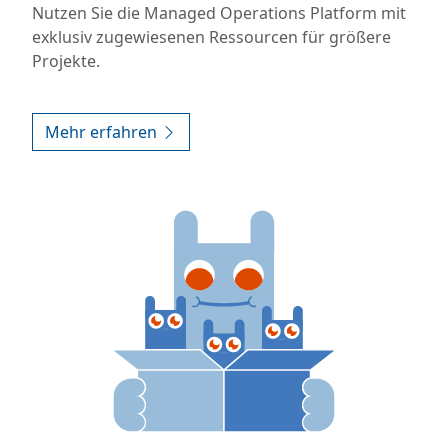
Nutzen Sie die Managed Operations Platform mit
exklusiv zugewiesenen Ressourcen für größere
Projekte.
Mehr erfahren