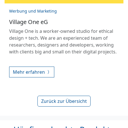
Werbung und Marketing
Village One eG
Village One is a worker-owned studio for ethical
design + tech. We are an experienced team of
researchers, designers and developers, working
with clients big and small on their digital projects.
Mehr erfahren
Zurück zur Übersicht