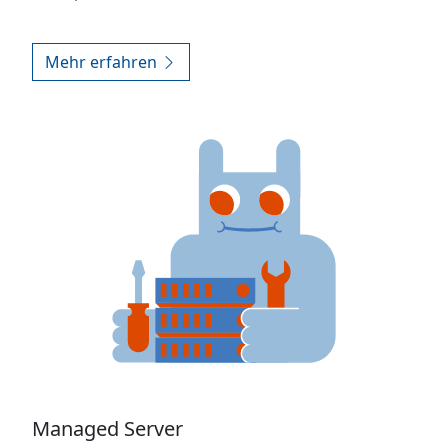
Mehr erfahren
Managed Server