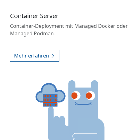
Container Server
Container-Deployment mit Managed Docker oder
Managed Podman.
Mehr erfahren