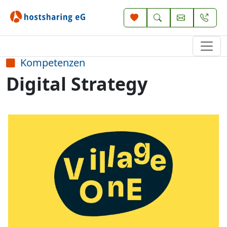
Kompetenzen
Digital Strategy