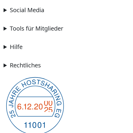
Social Media
Tools für Mitglieder
Hilfe
Rechtliches