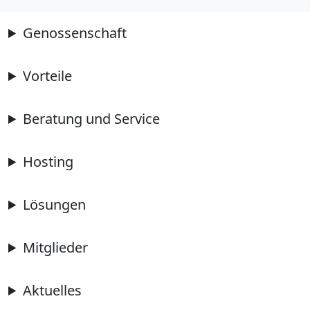
Genossenschaft
Vorteile
Beratung und Service
Hosting
Lösungen
Mitglieder
Aktuelles