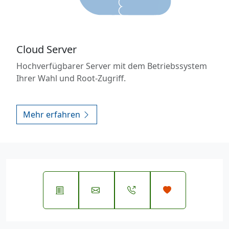
Cloud Server
Hochverfügbarer Server mit dem Betriebssystem
Ihrer Wahl und Root-Zugriff.
Mehr erfahren