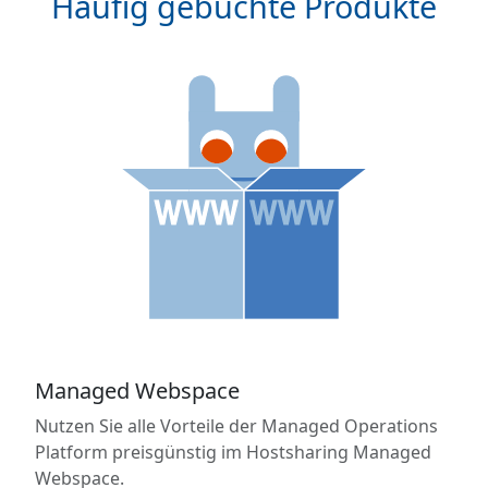
Häufig gebuchte Produkte
Managed Webspace
Nutzen Sie alle Vorteile der Managed Operations
Platform preisgünstig im Hostsharing Managed
Webspace.