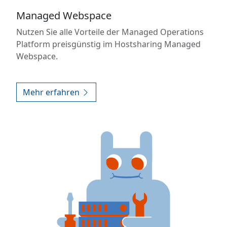
Managed Webspace
Nutzen Sie alle Vorteile der Managed Operations
Platform preisgünstig im Hostsharing Managed
Webspace.
Mehr erfahren