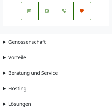
Genossenschaft
Vorteile
Beratung und Service
Hosting
Lösungen