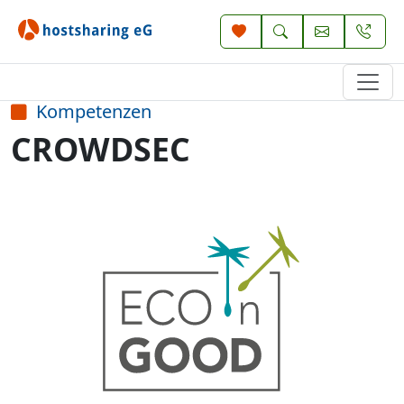
Kompetenzen
CROWDSEC