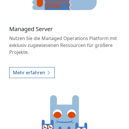
Managed Server
Nutzen Sie die Managed Operations Platform mit
exklusiv zugewiesenen Ressourcen für größere
Projekte.
Mehr erfahren