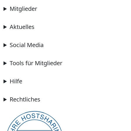
Mitglieder
Aktuelles
Social Media
Tools für Mitglieder
Hilfe
Rechtliches