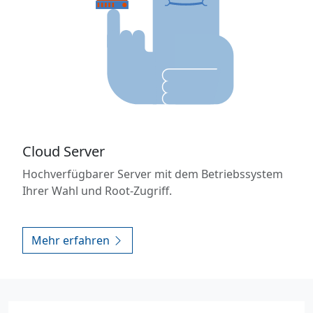
Cloud Server
Hochverfügbarer Server mit dem Betriebssystem
Ihrer Wahl und Root-Zugriff.
Mehr erfahren