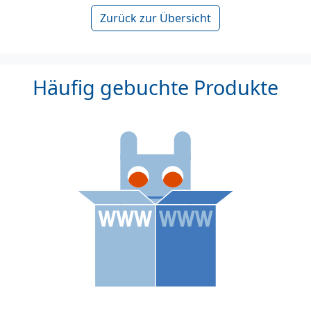
Zurück zur Übersicht
Häufig gebuchte Produkte