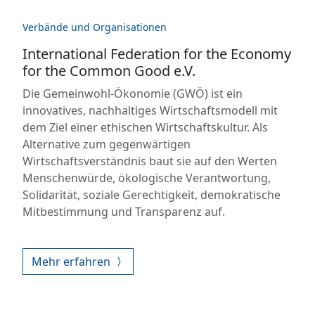
Verbände und Organisationen
International Federation for the Economy
for the Common Good e.V.
Die Gemeinwohl-Ökonomie (GWÖ) ist ein
innovatives, nachhaltiges Wirtschaftsmodell mit
dem Ziel einer ethischen Wirtschaftskultur. Als
Alternative zum gegenwärtigen
Wirtschaftsverständnis baut sie auf den Werten
Menschenwürde, ökologische Verantwortung,
Solidarität, soziale Gerechtigkeit, demokratische
Mitbestimmung und Transparenz auf.
Mehr erfahren