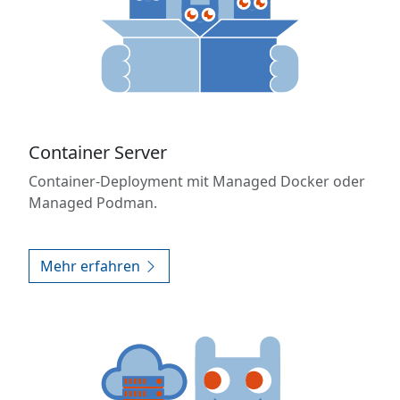
Container Server
Container-Deployment mit Managed Docker oder
Managed Podman.
Mehr erfahren