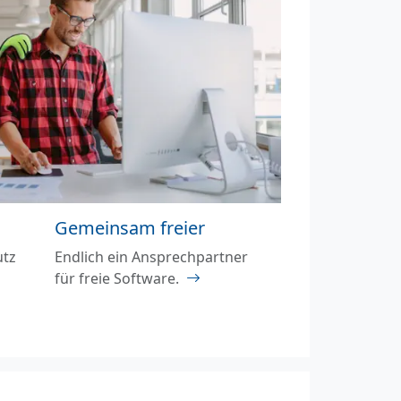
Gemeinsam freier
utz
Endlich ein Ansprechpartner
für freie Software.