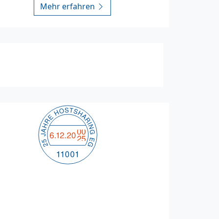
Mehr erfahren