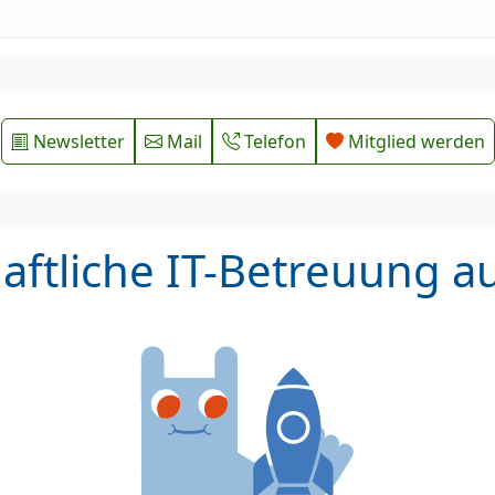
Newsletter
Mail
Telefon
Mitglied werden
ftliche IT-Betreuung a