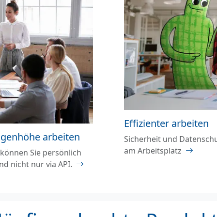
Effizienter arbeiten
ugenhöhe arbeiten
Sicherheit und Datensch
am Arbeitsplatz
 können Sie persönlich
nd nicht nur via API.