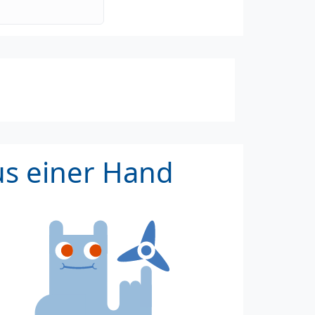
us einer Hand