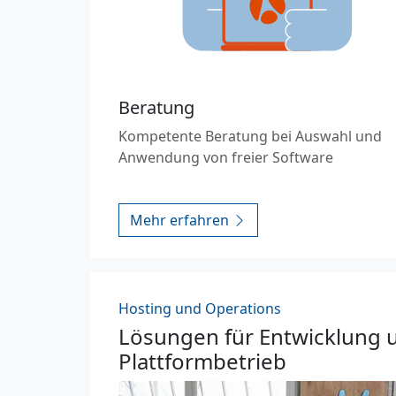
Beratung
Kompetente Beratung bei Auswahl und
Anwendung von freier Software
Mehr erfahren
Hosting und Operations
Lösungen für Entwicklung 
Plattformbetrieb