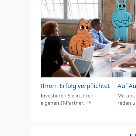
Ihrem Erfolg verpflichtet
Auf A
Investieren Sie in Ihren
Mit uns
eigenen IT-Partner.
reden u