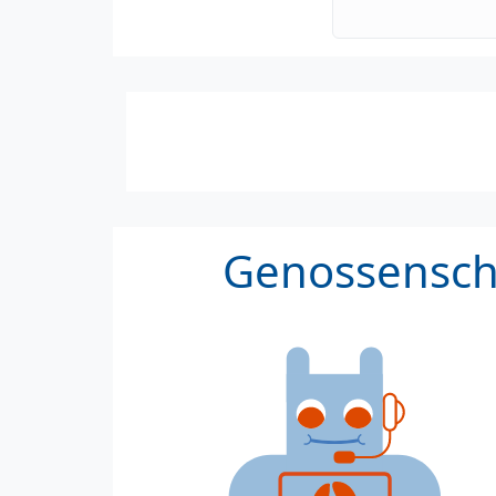
Genossenscha