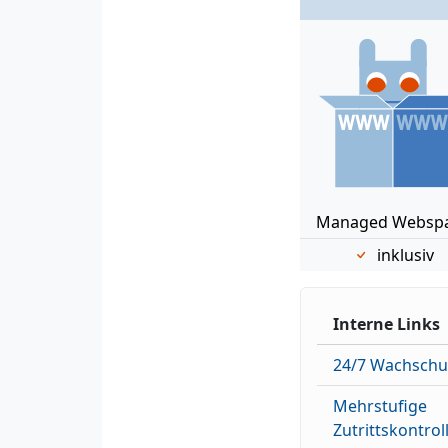
Managed Websp
inklusiv
Interne Links
24/7 Wachschu
Mehrstufige
Zutrittskontrol