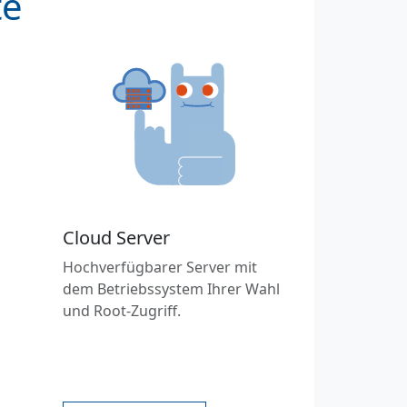
te
Cloud Server
Hochverfügbarer Server mit
dem Betriebssystem Ihrer Wahl
und Root-Zugriff.