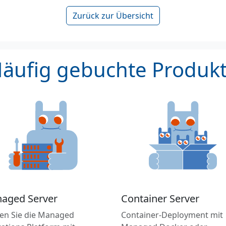
Zurück zur Übersicht
äufig gebuchte Produk
aged Server
Container Server
en Sie die Managed
Container-Deployment mit