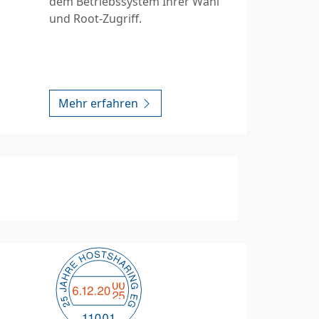
dem Betriebssystem Ihrer Wahl
und Root-Zugriff.
Mehr erfahren