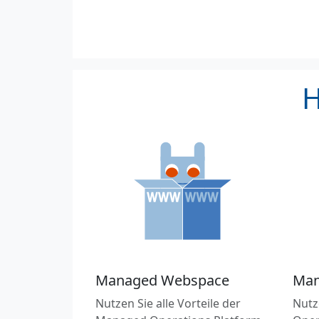
H
Managed Webspace
Man
Nutzen Sie alle Vorteile der
Nutz