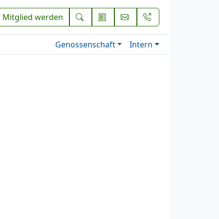
Mitglied werden
Genossenschaft
Intern