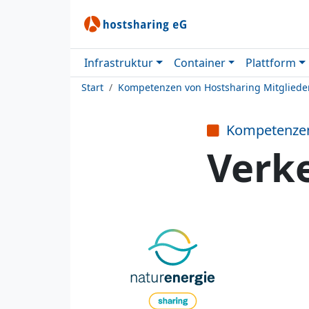
Infrastruktur
Container
Plattform
Start
Kompetenzen von Hostsharing Mitgliede
Kompetenze
Verk