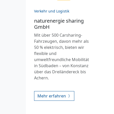
Verkehr und Logistik
naturenergie sharing
GmbH
Mit über 500 Carsharing-
Fahrzeugen, davon mehr als
50 % elektrisch, bieten wir
flexible und
umweltfreundliche Mobilität
in Südbaden – von Konstanz
über das Dreiländereck bis
Achern.
Mehr erfahren