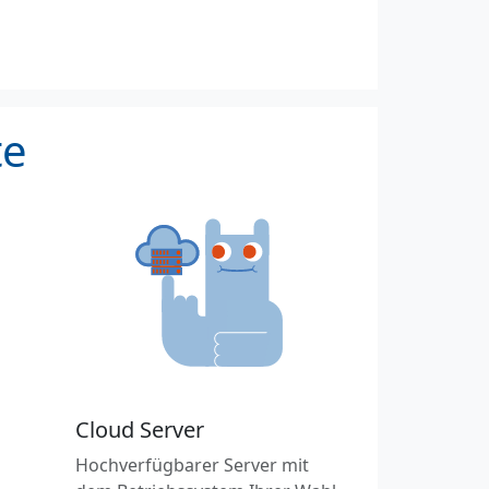
te
Cloud Server
Hochverfügbarer Server mit