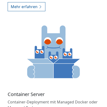
Mehr erfahren
Container Server
Container-Deployment mit Managed Docker oder