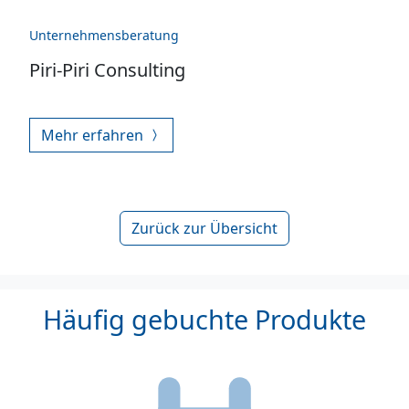
Unternehmensberatung
Piri-Piri Consulting
Mehr erfahren
Zurück zur Übersicht
Häufig gebuchte Produkte