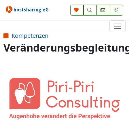
Kompetenzen
Veränderungsbegleitun