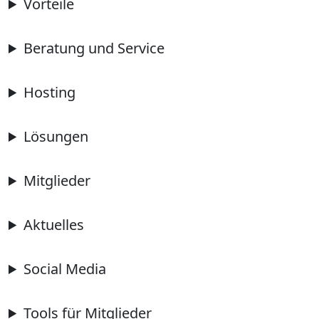
Vorteile
Beratung und Service
Hosting
Lösungen
Mitglieder
Aktuelles
Social Media
Tools für Mitglieder