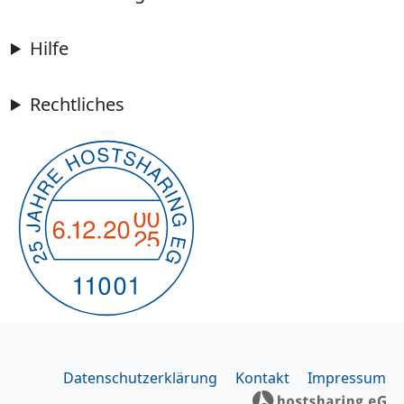
Hilfe
Rechtliches
Datenschutzerklärung
Kontakt
Impressum