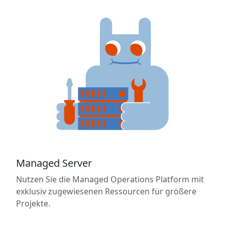
Managed Server
Nutzen Sie die Managed Operations Platform mit
exklusiv zugewiesenen Ressourcen für größere
Projekte.