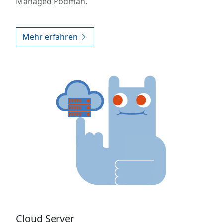
Managed Podman.
Mehr erfahren
Cloud Server