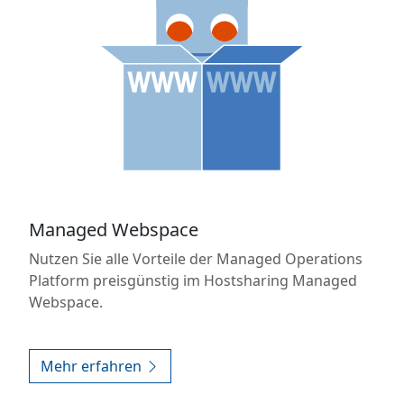
Managed Webspace
Nutzen Sie alle Vorteile der Managed Operations
Platform preisgünstig im Hostsharing Managed
Webspace.
Mehr erfahren