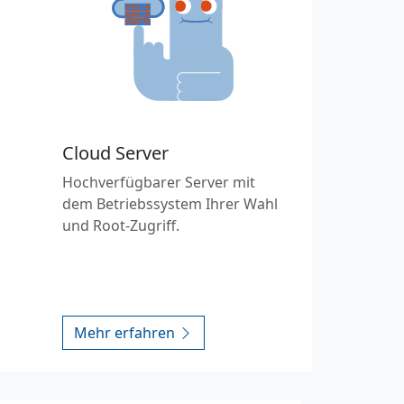
Cloud Server
Hochverfügbarer Server mit
dem Betriebssystem Ihrer Wahl
und Root-Zugriff.
Mehr erfahren