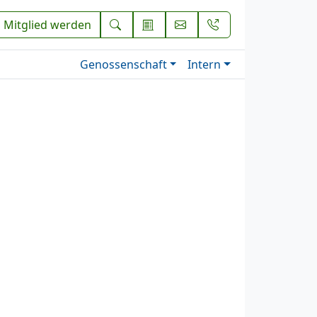
Mitglied werden
Genossenschaft
Intern