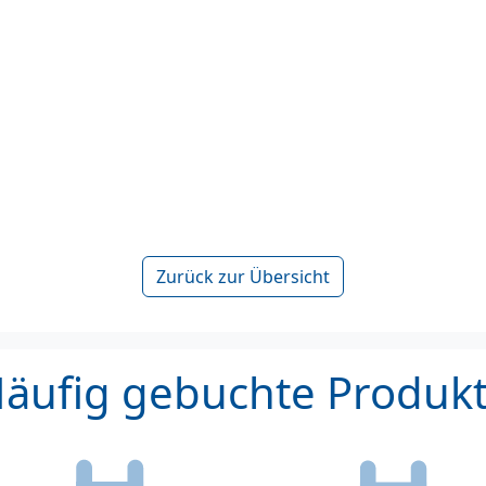
Zurück zur Übersicht
äufig gebuchte Produk