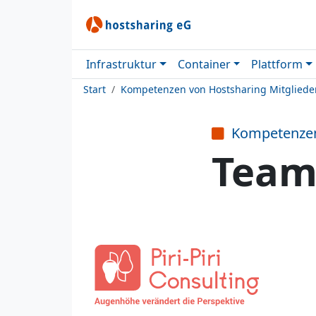
Infrastruktur
Container
Plattform
Start
Kompetenzen von Hostsharing Mitgliede
Kompetenze
Team