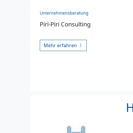
Unternehmensberatung
Piri-Piri Consulting
Mehr erfahren
H