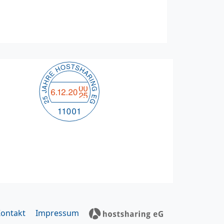
ontakt
Impressum