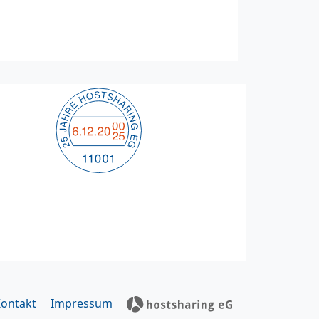
ontakt
Impressum