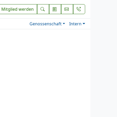
Mitglied werden
Genossenschaft
Intern