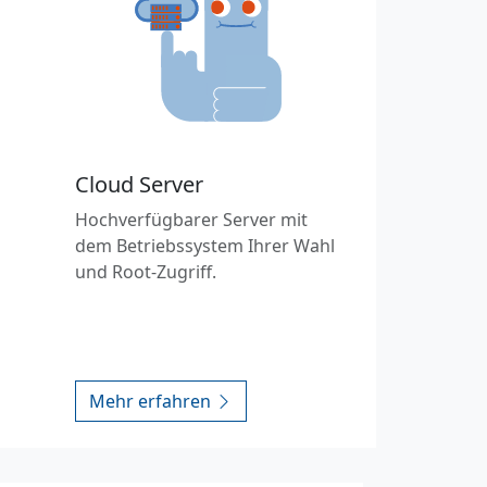
Cloud Server
Hochverfügbarer Server mit
dem Betriebssystem Ihrer Wahl
und Root-Zugriff.
Mehr erfahren