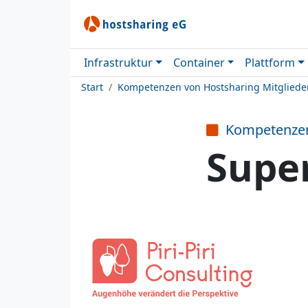
Infrastruktur
Container
Plattform
Start
Kompetenzen von Hostsharing Mitgliede
Kompetenze
Supe