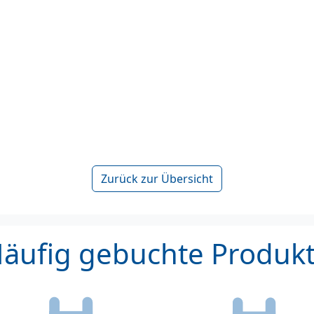
Zurück zur Übersicht
äufig gebuchte Produk