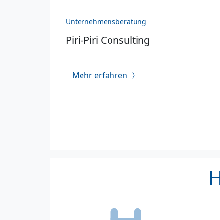
Unternehmensberatung
Piri-Piri Consulting
Mehr erfahren
H