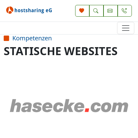
Kompetenzen
STATISCHE WEBSITES