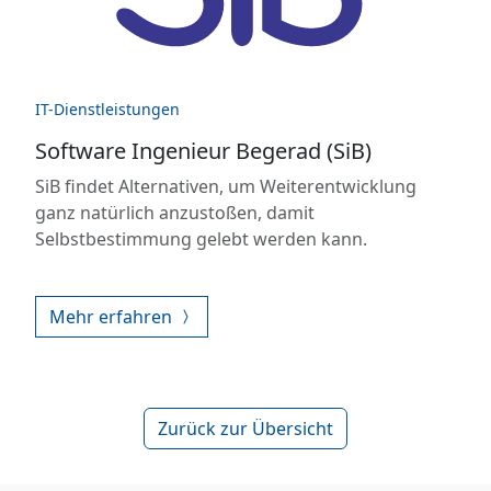
IT-Dienstleistungen
Software Ingenieur Begerad (SiB)
SiB findet Alternativen, um Weiterentwicklung
ganz natürlich anzustoßen, damit
Selbstbestimmung gelebt werden kann.
Mehr erfahren
Zurück zur Übersicht