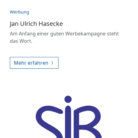
Werbung
Jan Ulrich Hasecke
Am Anfang einer guten Werbekampagne steht
das Wort.
Mehr erfahren