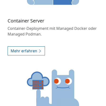
Container Server
Container-Deployment mit Managed Docker oder
Managed Podman.
Mehr erfahren