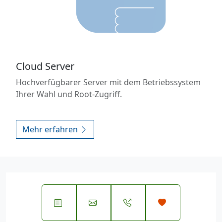
Cloud Server
Hochverfügbarer Server mit dem Betriebssystem
Ihrer Wahl und Root-Zugriff.
Mehr erfahren