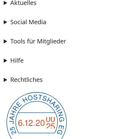
Aktuelles
Social Media
Tools für Mitglieder
Hilfe
Rechtliches