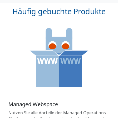
Häufig gebuchte Produkte
Managed Webspace
Nutzen Sie alle Vorteile der Managed Operations