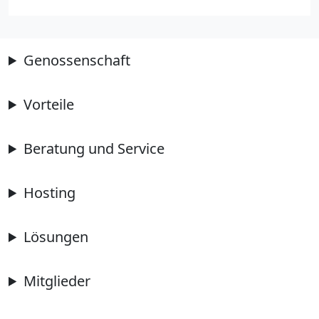
Genossenschaft
Vorteile
Beratung und Service
Hosting
Lösungen
Mitglieder