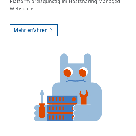
Platform preisgünstig im Hostsharing Managed
Webspace.
Mehr erfahren