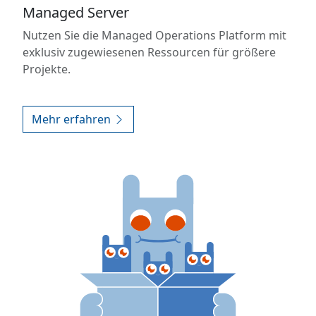
Managed Server
Nutzen Sie die Managed Operations Platform mit
exklusiv zugewiesenen Ressourcen für größere
Projekte.
Mehr erfahren