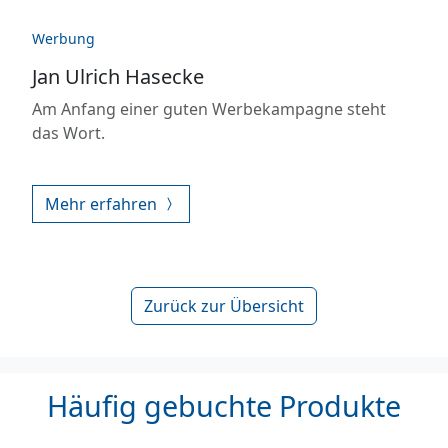
Werbung
Jan Ulrich Hasecke
Am Anfang einer guten Werbekampagne steht
das Wort.
Mehr erfahren
Zurück zur Übersicht
Häufig gebuchte Produkte