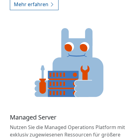
Mehr erfahren
Managed Server
Nutzen Sie die Managed Operations Platform mit
exklusiv zugewiesenen Ressourcen für größere