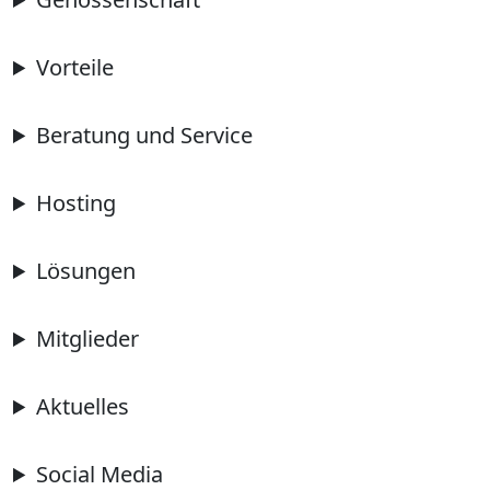
Vorteile
Beratung und Service
Hosting
Lösungen
Mitglieder
Aktuelles
Social Media