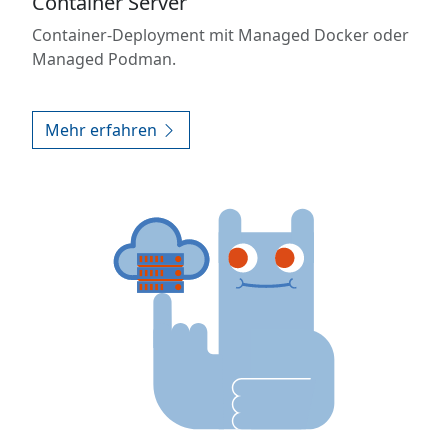
Container Server
Container-Deployment mit Managed Docker oder
Managed Podman.
Mehr erfahren