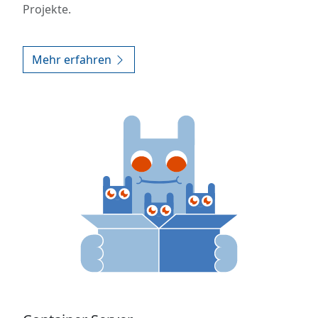
Projekte.
Mehr erfahren