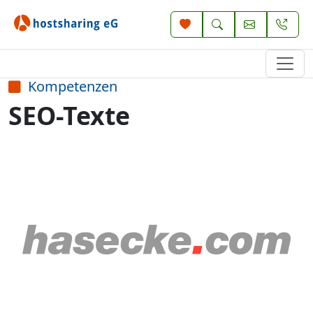
Kompetenzen
SEO-Texte