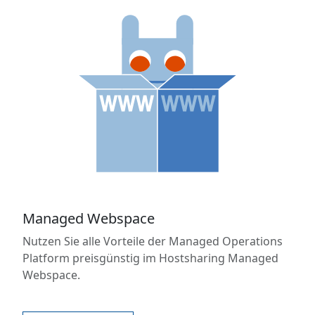
Managed Webspace
Nutzen Sie alle Vorteile der Managed Operations
Platform preisgünstig im Hostsharing Managed
Webspace.