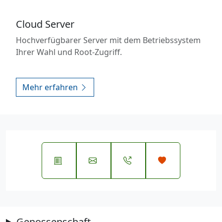
Cloud Server
Hochverfügbarer Server mit dem Betriebssystem
Ihrer Wahl und Root-Zugriff.
Mehr erfahren
Genossenschaft