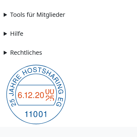
Tools für Mitglieder
Hilfe
Rechtliches