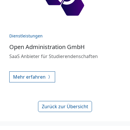
Dienstleistungen
Open Administration GmbH
SaaS Anbieter für Studierendenschaften
Mehr erfahren
Zurück zur Übersicht