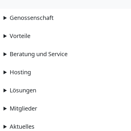
Genossenschaft
Vorteile
Beratung und Service
Hosting
Lösungen
Mitglieder
Aktuelles