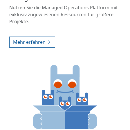
Nutzen Sie die Managed Operations Platform mit
exklusiv zugewiesenen Ressourcen für größere
Projekte.
Mehr erfahren