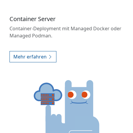
Container Server
Container-Deployment mit Managed Docker oder
Managed Podman.
Mehr erfahren