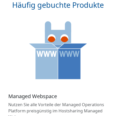
Häufig gebuchte Produkte
Managed Webspace
Nutzen Sie alle Vorteile der Managed Operations
Platform preisgünstig im Hostsharing Managed