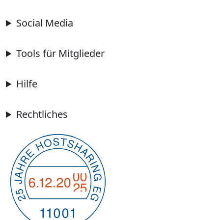
Social Media
Tools für Mitglieder
Hilfe
Rechtliches