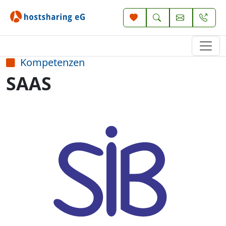
Kompetenzen
SAAS