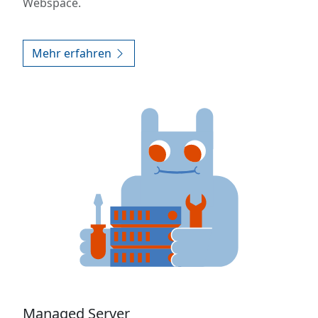
Webspace.
Mehr erfahren
Managed Server