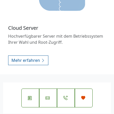
Cloud Server
Hochverfügbarer Server mit dem Betriebssystem
Ihrer Wahl und Root-Zugriff.
Mehr erfahren