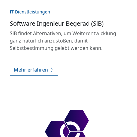
IT-Dienstleistungen
Software Ingenieur Begerad (SiB)
SiB findet Alternativen, um Weiterentwicklung
ganz natürlich anzustoßen, damit
Selbstbestimmung gelebt werden kann.
Mehr erfahren