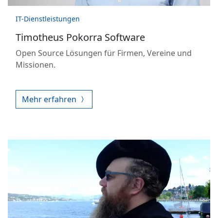
IT-Dienstleistungen
Timotheus Pokorra Software
Open Source Lösungen für Firmen, Vereine und
Missionen.
Mehr erfahren