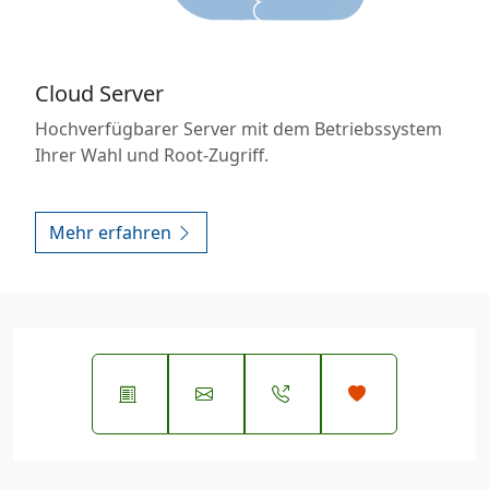
Cloud Server
Hochverfügbarer Server mit dem Betriebssystem
Ihrer Wahl und Root-Zugriff.
Mehr erfahren