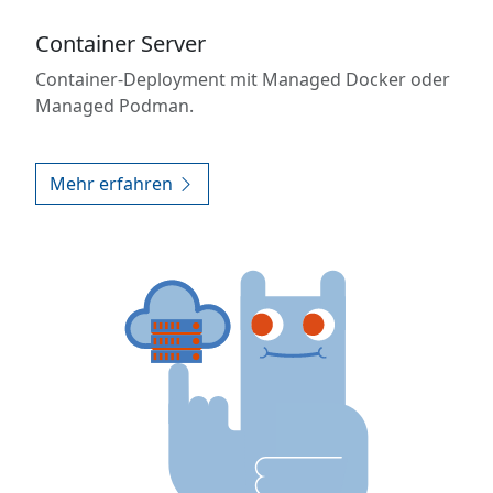
Container Server
Container-Deployment mit Managed Docker oder
Managed Podman.
Mehr erfahren