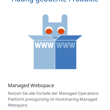
Managed Webspace
Nutzen Sie alle Vorteile der Managed Operations
Platform preisgünstig im Hostsharing Managed
Webspace.