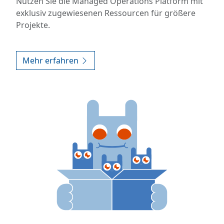
Nutzen Sie die Managed Operations Platform mit
exklusiv zugewiesenen Ressourcen für größere
Projekte.
Mehr erfahren