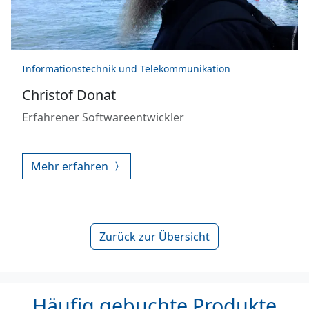
Informationstechnik und Telekommunikation
Christof Donat
Erfahrener Softwareentwickler
Mehr erfahren
Zurück zur Übersicht
Häufig gebuchte Produkte