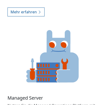
Mehr erfahren
Managed Server