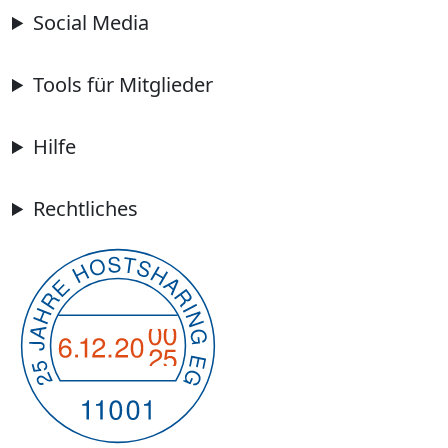
Social Media
Tools für Mitglieder
Hilfe
Rechtliches