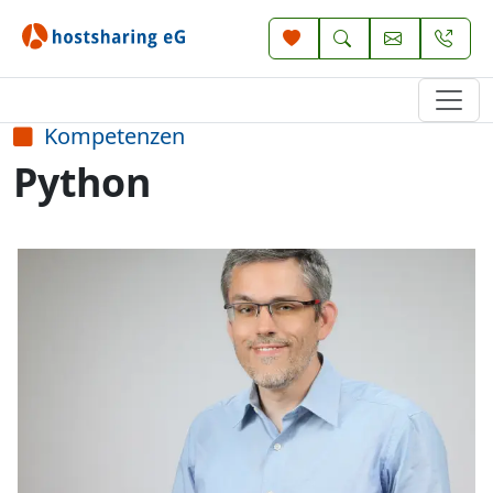
Kompetenzen
Python