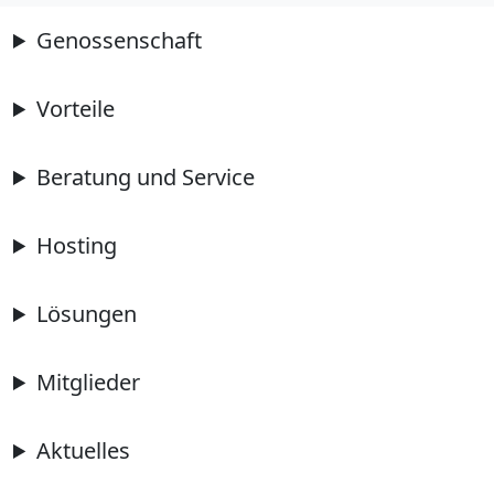
Genossenschaft
Vorteile
Beratung und Service
Hosting
Lösungen
Mitglieder
Aktuelles